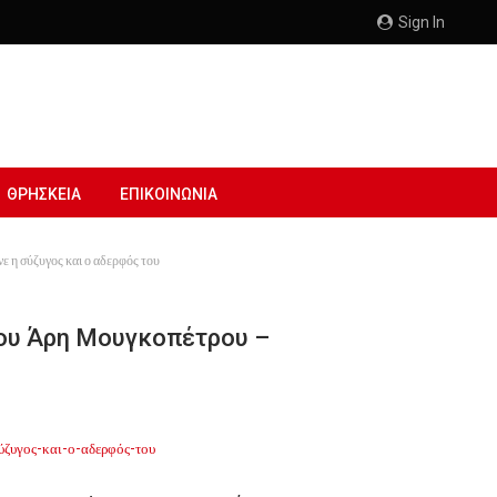
Sign In
ΘΡΗΣΚΕΙΑ
ΕΠΙΚΟΙΝΩΝΙΑ
 η σύζυγος και ο αδερφός του
ου Άρη Μουγκοπέτρου –