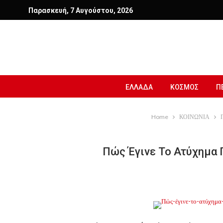
Παρασκευή, 7 Αυγούστου, 2026
ΕΛΛΑΔΑ
ΚΟΣΜΟΣ
Π
Home
ΚΟΙΝΩΝΙΑ
Πώς Έγινε Το Ατύχημα