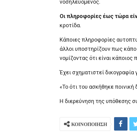
νοσηλευόμενος.
Οι πληροφορίες έως τώρα είν
κροτίδα.
Κάποιες πληροφορίες αυτοπτώ
άλλοι υποστηρίζουν πως κάποι
νομίζοντας ότι είναι κάποιος 
Έχει σχηματιστεί δικογραφία 
«Το ότι του ασκήθηκε ποινική 
Η διερεύνηση της υπόθεσης συ
ΚΟΙΝΟΠΟΙΗΣΗ