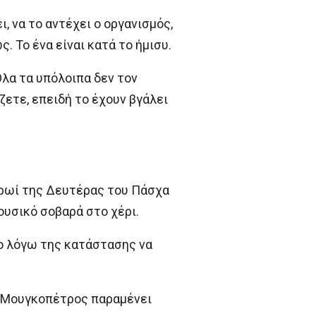
ι, να το αντέχει ο οργανισμός,
. Το ένα είναι κατά το ήμισυ.
 Όλα τα υπόλοιπα δεν τον
ζετε, επειδή το έχουν βγάλει
πρωί της Δευτέρας του Πάσχα
ουσικό σοβαρά στο χέρι.
ο λόγω της κατάστασης να
ς Μουγκοπέτρος παραμένει