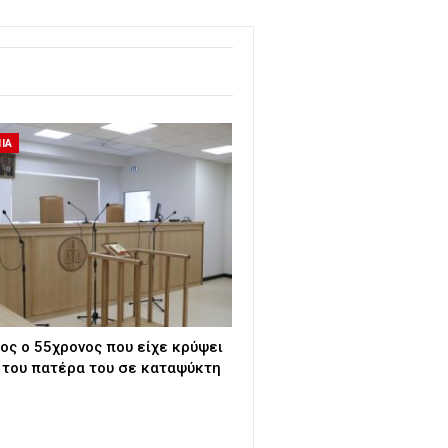
ΙΑ
ος ο 55χρονος που είχε κρύψει
 του πατέρα του σε καταψύκτη