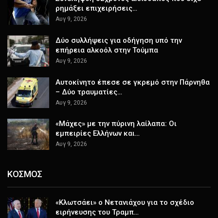
ρημάξει επιχειρήσεις…
Αυγ 9, 2026
Δύο συλλήψεις για οδήγηση υπό την
επήρεια αλκοόλ στην Τούμπα
Αυγ 9, 2026
Αυτοκίνητο έπεσε σε γκρεμό στην Πάρνηθα
– Δύο τραυματίες…
Αυγ 9, 2026
«Μάχες» με την πύρινη λαίλαπα: Οι
εμπειρίες Ελλήνων και…
Αυγ 9, 2026
ΚΟΣΜΟΣ
«Κλωτσάει» ο Νετανιάχου για το σχέδιο
ειρήνευσης του Τραμπ…