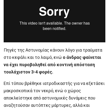
Πηγές της Αστυνομίας κάνουν λόγο για τραύματα
στο κεφάλι και το λαιμό, ενώ
ο άνδρας φαίνεται
να έχει πυροβοληθεί από κοντινή απόσταση
τουλάχιστον 3-4 φορές.
Επί τόπου βρέθηκε ιατροδικαστής για να εξετάσει
μακροσκοπικά τον νεκρό, ενώ ο χώρος
αποκλείστηκε από αστυνομικές δυνάμεις που
αναζητούσαν αυτόπτες μάρτυρες, αλλά και