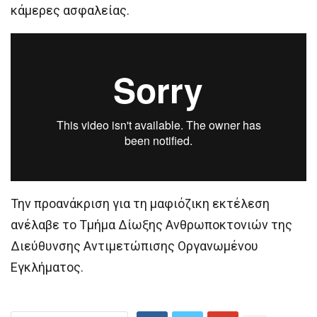
κάμερες ασφαλείας.
Την προανάκριση για τη μαφιόζικη εκτέλεση
ανέλαβε το Τμήμα Δίωξης Ανθρωποκτονιών της
Διεύθυνσης Αντιμετώπισης Οργανωμένου
Εγκλήματος.