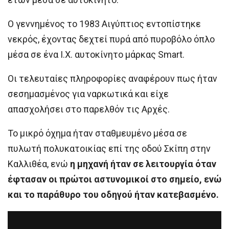
Ο γεννημένος το 1983 Αιγύπτιος εντοπίστηκε
νεκρός, έχοντας δεχτεί πυρά από πυροβόλο όπλο
μέσα σε ένα Ι.Χ. αυτοκίνητο μάρκας Smart.
Οι τελευταίες πληροφορίες αναφέρουν πως ήταν
σεσημασμένος για ναρκωτικά και είχε
απασχολήσει στο παρελθόν τις Αρχές.
Το μικρό όχημα ήταν σταθμευμένο μέσα σε
πυλωτή πολυκατοικίας επί της οδού Σκίπη στην
Καλλιθέα, ενώ
η μηχανή ήταν σε λειτουργία όταν
έφτασαν οι πρώτοι αστυνομικοί στο σημείο, ενώ
και το παράθυρο του οδηγού ήταν κατεβασμένο.