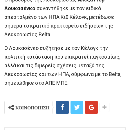
Λουκασένκο
συναντήθηκε με τον ειδικό
απεσταλμένο των ΗΠΑ Κιθ Κέλογκ, μετέδωσε
σήμερα το κρατικό πρακτορείο ειδήσεων της
Λευκορωσίας Belta.
Ο Λουκασένκο συζήτησε με τον Κέλογκ την
πολιτική κατάσταση που επικρατεί παγκοσμίως,
αλλά και τις διμερείς σχέσεις μεταξύ της
Λευκορωσίας και των ΗΠΑ, σύμφωνα με το Belta,
σημειώθηκε στο ΑΠΕ ΜΠΕ.
ΚΟΙΝΟΠΟΙΗΣΗ