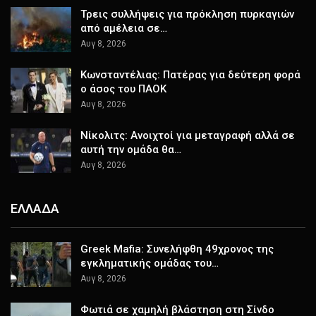
Τρεις συλλήψεις για πρόκληση πυρκαγιών
από αμέλεια σε…
Αυγ 8, 2026
Κωνσταντέλιας: Πατέρας για δεύτερη φορά
ο άσος του ΠΑΟΚ
Αυγ 8, 2026
Νίκολιτς: Ανοιχτοί για μεταγραφή αλλά σε
αυτή την ομάδα θα…
Αυγ 8, 2026
ΕΛΛΑΔΑ
Greek Mafia: Συνελήφθη 49χρονος της
εγκληματικής ομάδας του…
Αυγ 8, 2026
Φωτιά σε χαμηλή βλάστηση στη Σίνδο