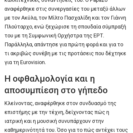
αναφέρθηκε στις συνεργασίες του μεταξύ άλλων
με τον Ακύλα, τον Μίλτο Πασχαλίδη και τον Γιάννη
Πλούταρχο, ενώ ξεχώρισε τη σπουδαία σύμπραξή
του με τη Συμφωνική Ορχήστρα της ΕΡΤ.
Παράλληλα, απάντησε για πρώτη φορά και για το
τι ακριβώς συνέβη με τις προτάσεις που δέχτηκε
για τη Eurovision.
Η οφθαλμολογία και η
αποσυμπίεση στο γήπεδο
Κλείνοντας, αναφέρθηκε στον συνδυασμό της
επιστήμης με την τέχνη, δείχνοντας πώς η
ιατρική και η μουσική συνυπάρχουν στην
καθημερινότητά του. Όσο για το πώς αντέχει τους