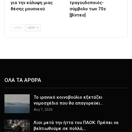
για την κάλυψη μιας
τραγουδοποιός-
θέσης μουσικού
σύμβολο των 70s
[βίντεο]
PREV
NEXT
ΟΛΑ ΤΑ ΑΡΘΡΑ
Το ιρανικό κοινοβούλιο εξετάζει
νομοσχέδιο που θα απαγορεύει…
Αυγ 7, 2026
Λίσι μετά την ήττα του ΠΑΟΚ: Πρέπει να
βελτιωθούμε σε πολλά,…