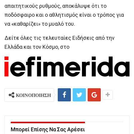
απαιτητικούς ρυθμούς, αποκάλυψε ότι το
ποδόσφαιρο και ο αθλητισμός είναι ο τρόπος για
να «καθαρίζει» το μυαλό του.
Δείτε όλες τις τελευταίες Ειδήσεις από την
Ελλάδα και τον Κόσμο, στο
ΚΟΙΝΟΠΟΙΗΣΗ
Μπορεί Επίσης Να Σας Αρέσει