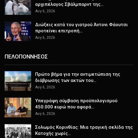
αρχιπέλαγος Σβάλμπαρντ της…
Αυγ 6, 2026
Διώξεις κατά του γιατρού Άντονι Φάουτσι
προτείνει επιτροπή…
Αυγ 6, 2026
ΠΕΛΟΠΟΝΝΗΣΟΣ
Πρώτο βήμα για την αντιμετώπιση της
διάβρωσης των ακτών του…
Αυγ 6, 2026
Υπεγράφη σύμβαση προϋπολογισμού
450.000 ευρώ που αφορά…
Αυγ 6, 2026
Σολωμός Κορινθίας: Μια τραγική σελίδα της
Κατοχής χωρίς…