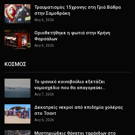
Τραυματισμός 15χρονης στη Γριά Βάθρα
στην Σαμοθράκη
Αυγ 6, 2026
Οριοθετήθηκε η φωτιά στην Κρήνη
Φαρσάλων
Αυγ 6, 2026
ΚΟΣΜΟΣ
Το ιρανικό κοινοβούλιο εξετάζει
νομοσχέδιο που θα απαγορεύει…
Αυγ 7, 2026
Δεκατρείς νεκροί από επιδημία χολέρας
στο Τσαντ
Αυγ 6, 2026
Μυστηριώδεις θάνατοι ταράνδων στο