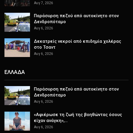
Αυγ 7, 2026
Παράσυρση πεζού από αυτοκίνητο στον
Δενδροπόταμο
Αυγ 6, 2026
Δεκατρείς νεκροί από επιδημία χολέρας
στο Τσαντ
Αυγ 6, 2026
ΕΛΛΑΔΑ
Παράσυρση πεζού από αυτοκίνητο στον
Δενδροπόταμο
Αυγ 6, 2026
«Αφιέρωσε τη ζωή της βοηθώντας όσους
είχαν ανάγκη»,…
Αυγ 6, 2026