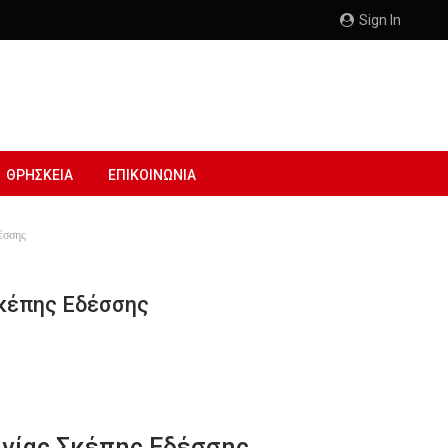
Sign In
ΘΡΗΣΚΕΙΑ
ΕΠΙΚΟΙΝΩΝΙΑ
έσσης
Σκέπης Εδέσσης
Αγίας Σκέπης Εδέσσης