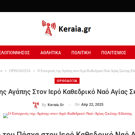
ΕΛΟΠΟΝΝΗΣΟΣ
ΑΘΛΗΤΙΚΑ
ΠΟΛΙΤΙΚΗ
ΠΟΛΙΤΙΣΜΟΣ
e
ΟΡΘΟΔΟΞΙΑ
Ο Εσπερινός της Αγάπης στον Ιερό Καθεδρικό Ναό Αγίας Σκέπης Εδ
ΟΡΘΟΔΟΞΙΑ
ης Αγάπης Στον Ιερό Καθεδρικό Ναό Αγίας 
On
Απρ 22, 2025
By
Keraia.gr
 του Πάσχα στον Ιερό Καθεδρικό Ναό 