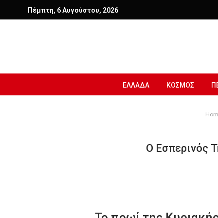
Πέμπτη, 6 Αυγούστου, 2026
ΕΛΛΑΔΑ
ΚΟΣΜΟΣ
Π
Hom
Ο Εσπερινός Τ
Το πρωί της Κυριακής