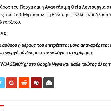
θρος του Πάσχα και η
Αναστάσιμη Θεία Λειτουργία
στ
 του Σεβ. Μητροπολίτη Εδέσσης, Πέλλης και Αλμωπία
λεστάτου.
ΕΔΩ
άρθρου ή μέρους του επιτρέπεται μόνο αν αναφέρεται 
ενεργό σύνδεσμο στην εν λόγω καταχώρηση.
AGENCY.gr στο Google News και μάθε πρώτος όλες τις