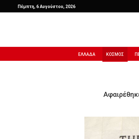
Πέμπτη, 6 Αυγούστου, 2026
ΕΛΛΑΔΑ
ΚΟΣΜΟΣ
Π
Αφαιρέθηκε