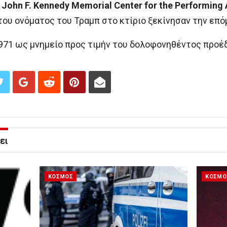
 John F. Kennedy Memorial Center for the Performing
του ονόματος του Τραμπ στο κτίριο ξεκίνησαν την επό
1971 ως μνημείο προς τιμήν του δολοφονηθέντος προέ
ει
ΚΟΣΜΟΣ
ΚΟΣΜΟ