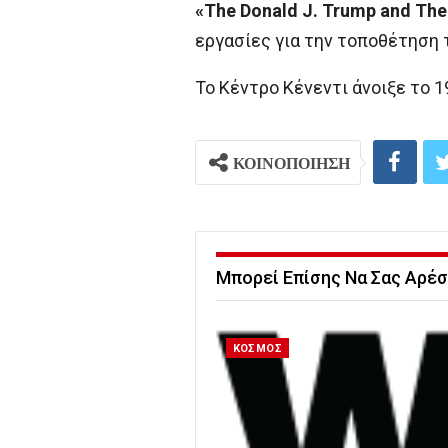
«The Donald J. Trump and The
εργασίες για την τοποθέτηση 
Το Κέντρο Κένεντι άνοιξε το 
ΚΟΙΝΟΠΟΙΗΣΗ
Μπορεί Επίσης Να Σας Αρέσ
ΚΟΣΜΟΣ