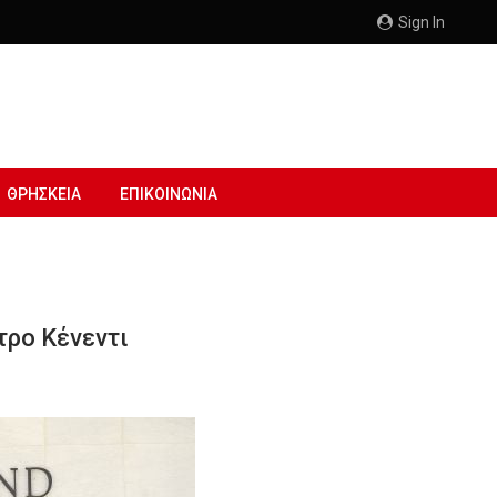
Sign In
ΘΡΗΣΚΕΙΑ
ΕΠΙΚΟΙΝΩΝΙΑ
τρο Κένεντι