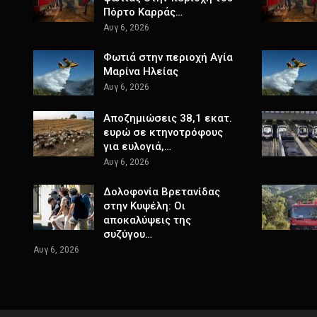
Πόρτο Καρράς…
Αυγ 6, 2026
Φωτιά στην περιοχή Αγία
Μαρίνα Ηλείας
Αυγ 6, 2026
Αποζημιώσεις 38,1 εκατ.
ευρώ σε κτηνοτρόφους
για ευλογιά,…
Αυγ 6, 2026
Δολοφονία Βρετανίδας
στην Κυψέλη: Οι
αποκαλύψεις της
συζύγου…
Αυγ 6, 2026