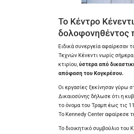
Το Κέντρο Κένεντι
δολοφονηθέντος π
Ειδικά συνεργεία αφαίρεσαν τ
Τεχνών Κένεντι νωρίς σήμερα 
κτιρίου,
ύστερα από δικαστικ
απόφαση του Κογκρέσου.
Οι εργασίες ξεκίνησαν γύρω σ
Δικαιοσύνης δήλωσε ότι η κυβ
το όνομα του Τραμπ έως τις 1
Το Kennedy Center αφαίρεσε τ
Το διοικητικό συμβούλιο του Κ