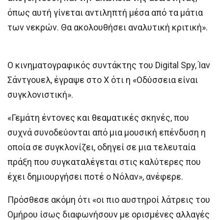
όπως αυτή γίνεται αντιληπτή μέσα από τα μάτια
των νεκρών. Θα ακολουθήσει αναλυτική κριτική».
Ο κινηματογραφικός συντάκτης του Digital Spy, Ίαν
Σάντγουελ, έγραψε στο Χ ότι η «Οδύσσεια είναι
συγκλονιστική».
«Γεμάτη έντονες και θεαματικές σκηνές, που
συχνά συνοδεύονται από μια μουσική επένδυση η
οποία σε συγκλονίζει, οδηγεί σε μια τελευταία
πράξη που συγκαταλέγεται στις καλύτερες που
έχει δημιουργήσει ποτέ ο Νόλαν», ανέφερε.
Πρόσθεσε ακόμη ότι «οι πιο αυστηροί λάτρεις του
Ομήρου ίσως διαφωνήσουν με ορισμένες αλλαγές