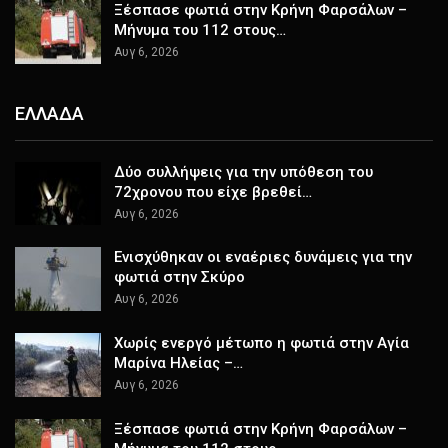
Ξέσπασε φωτιά στην Κρήνη Φαρσάλων –
Μήνυμα του 112 στους…
Αυγ 6, 2026
ΕΛΛΑΔΑ
Δύο συλλήψεις για την υπόθεση του
72χρονου που είχε βρεθεί…
Αυγ 6, 2026
Ενισχύθηκαν οι εναέριες δυνάμεις για την
φωτιά στην Σκύρο
Αυγ 6, 2026
Χωρίς ενεργό μέτωπο η φωτιά στην Αγία
Μαρίνα Ηλείας –…
Αυγ 6, 2026
Ξέσπασε φωτιά στην Κρήνη Φαρσάλων –