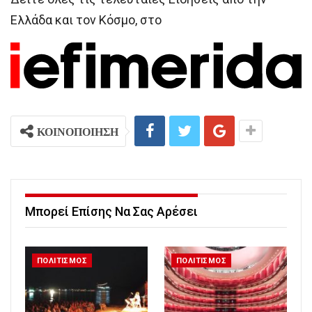
Ελλάδα και τον Κόσμο, στο
ΚΟΙΝΟΠΟΙΗΣΗ
Μπορεί Επίσης Να Σας Αρέσει
ΠΟΛΙΤΙΣΜΟΣ
ΠΟΛΙΤΙΣΜΟΣ