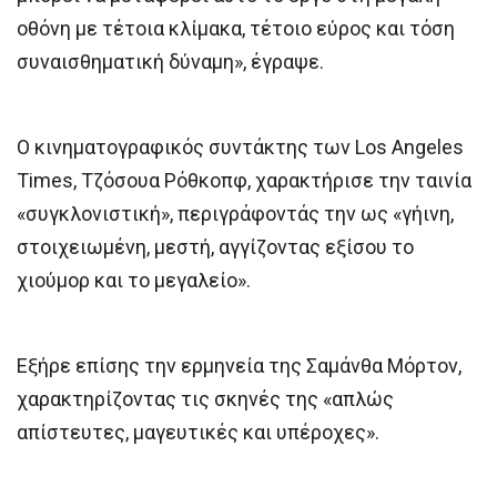
οθόνη με τέτοια κλίμακα, τέτοιο εύρος και τόση
συναισθηματική δύναμη», έγραψε.
Ο κινηματογραφικός συντάκτης των Los Angeles
Times, Τζόσουα Ρόθκοπφ, χαρακτήρισε την ταινία
«συγκλονιστική», περιγράφοντάς την ως «γήινη,
στοιχειωμένη, μεστή, αγγίζοντας εξίσου το
χιούμορ και το μεγαλείο».
Εξήρε επίσης την ερμηνεία της Σαμάνθα Μόρτον,
χαρακτηρίζοντας τις σκηνές της «απλώς
απίστευτες, μαγευτικές και υπέροχες».