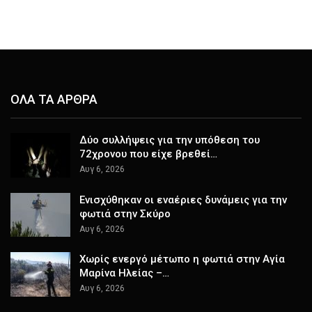
ΟΛΑ ΤΑ ΑΡΘΡΑ
Δύο συλλήψεις για την υπόθεση του
72χρονου που είχε βρεθεί…
Αυγ 6, 2026
Ενισχύθηκαν οι εναέριες δυνάμεις για την
φωτιά στην Σκύρο
Αυγ 6, 2026
Χωρίς ενεργό μέτωπο η φωτιά στην Αγία
Μαρίνα Ηλείας –…
Αυγ 6, 2026