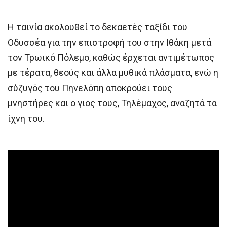
Η ταινία ακολουθεί το δεκαετές ταξίδι του
Οδυσσέα για την επιστροφή του στην Ιθάκη μετά
τον Τρωικό Πόλεμο, καθώς έρχεται αντιμέτωπος
με τέρατα, θεούς και άλλα μυθικά πλάσματα, ενώ η
σύζυγός του Πηνελόπη αποκρούει τους
μνηστήρες και ο γιος τους, Τηλέμαχος, αναζητά τα
ίχνη του.