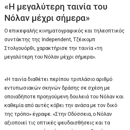
«Η μεγαλύτερη ταινία του
Νόλαν μέχρι σήμερα»
Ο επικεφαλής κινηματογραφικός και τηλεοπτικός
συντάκτης της Independent, Τζέικομπ
Στολγουόρθι, χαρακτήρισε την ταινία «τη
μεγαλύτερη του Νόλαν μέχρι σήμερα».
«Η ταινία διαθέτει περίπου τριπλάσιο αριθμό
εντυπωσιακών σκηνών δράσης σε σχέση με
οποιαδήποτε προηγούμενη δουλειά του Νόλαν και
καθεμία από αυτές κόβει την ανάσα με τον δικό
της τρόπο» έγραψε. «Στην Οδύσσεια, ο Νόλαν
αξιοποιεί τις οπτικές ψευδαισθήσεις και τα