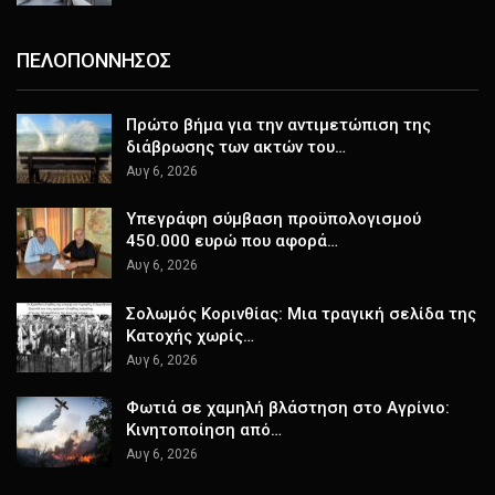
ΠΕΛΟΠΟΝΝΗΣΟΣ
Πρώτο βήμα για την αντιμετώπιση της
διάβρωσης των ακτών του…
Αυγ 6, 2026
Υπεγράφη σύμβαση προϋπολογισμού
450.000 ευρώ που αφορά…
Αυγ 6, 2026
Σολωμός Κορινθίας: Μια τραγική σελίδα της
Κατοχής χωρίς…
Αυγ 6, 2026
Φωτιά σε χαμηλή βλάστηση στο Αγρίνιο:
Κινητοποίηση από…
Αυγ 6, 2026