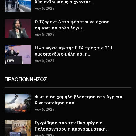
δύο ανθρώπους ρίχνοντας…
Αυγ 6, 2026
Ο Τζάρεντ Λέτο φέρεται να έχασε
σημαντικό ρόλο λόγω…
Αυγ 6, 2026
Η «συγγνώμη» της FIFA προς τις 211
ομοσπονδίες-μέλη και η…
Αυγ 6, 2026
ΠΕΛΟΠΟΝΝΗΣΟΣ
Φωτιά σε χαμηλή βλάστηση στο Αγρίνιο:
Κινητοποίηση από…
Αυγ 6, 2026
Εγκρίθηκε από την Περιφέρεια
Πελοποννήσου η προγραμματική…
Αυγ 6, 2026