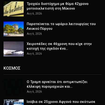
Τροχαίο δυστύχημα με θύμα 42χρονο
μοτοσικλετιστή στη Μύκονο
Αυγ 6, 2026
Παρατείνεται το ωράριο λειτουργίας του
Λευκού Πύργου
Αυγ 6, 2026
Χειροπέδες σε 46χρονη που είχε στην
κατοχή της σχεδόν ένα…
Αυγ 6, 2026
ΚΟΣΜΟΣ
Ο Τραμπ αρνείται ότι αντιμετωπίζει
έλλειψη πυρομαχικών και…
Αυγ 6, 2026
Ισόβια σε 25χρονο Αφγανό που σκότωσε