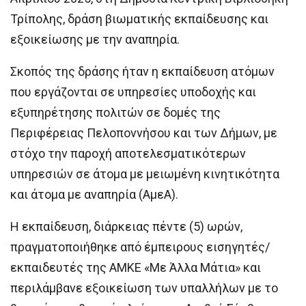
Τρίπολης, δράση βιωματικής εκπαίδευσης και
εξοικείωσης με την αναπηρία.
Σκοπός της δράσης ήταν η εκπαίδευση ατόμων
που εργάζονται σε υπηρεσίες υποδοχής και
εξυπηρέτησης πολιτών σε δομές της
Περιφέρειας Πελοποννήσου και των Δήμων, με
στόχο την παροχή αποτελεσματικότερων
υπηρεσιών σε άτομα με μειωμένη κινητικότητα
και άτομα με αναπηρία (ΑμεΑ).
Η εκπαίδευση, διάρκειας πέντε (5) ωρών,
πραγματοποιήθηκε από έμπειρους εισηγητές/
εκπαιδευτές της ΑΜΚΕ «Με Άλλα Μάτια» και
περιλάμβανε εξοικείωση των υπαλλήλων με το