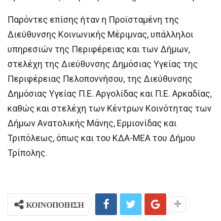
Παρόντες επίσης ήταν η Προϊσταμένη της
Διεύθυνσης Κοινωνικής Μέριμνας, υπάλληλοι
υπηρεσιών της Περιφέρειας και των Δήμων,
στελέχη της Διεύθυνσης Δημόσιας Υγείας της
Περιφέρειας Πελοποννήσου, της Διεύθυνσης
Δημόσιας Υγείας Π.Ε. Αργολίδας και Π.Ε. Αρκαδίας,
καθώς και στελέχη των Κέντρων Κοινότητας των
Δήμων Ανατολικής Μάνης, Ερμιονίδας και
Τριπόλεως, όπως και του ΚΔΑ-ΜΕΑ του Δήμου
Τρίπολης.
ΚΟΙΝΟΠΟΙΗΣΗ