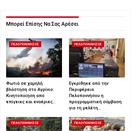
Μπορεί Επίσης Να Σας Αρέσει
ΠΕΛΟΠΟΝΝΗΣΟΣ
ΠΕΛΟΠΟΝΝΗΣΟΣ
Φωτιά σε χαμηλή
Εγκρίθηκε από την
βλάστηση στο Αγρίνιο:
Περιφέρεια
Κινητοποίηση από
Πελοποννήσου η
επίγειες και εναέριες…
προγραμματική σύμβαση
για τη μελέτη…
ΠΕΛΟΠΟΝΝΗΣΟΣ
ΠΕΛΟΠΟΝΝΗΣΟΣ