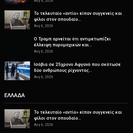
Αυγ 6, 2026
Το τελευταίο «αντίο» είπαν συγγενείς και
φίλοι στον σπουδαίο…
Αυγ 6, 2026
Ο Τραμπ αρνείται ότι αντιμετωπίζει
έλλειψη πυρομαχικών και…
Αυγ 6, 2026
Ισόβια σε 25χρονο Αφγανό που σκότωσε
δύο ανθρώπους ρίχνοντας…
Αυγ 6, 2026
ΕΛΛΑΔΑ
Το τελευταίο «αντίο» είπαν συγγενείς και
φίλοι στον σπουδαίο…
Αυγ 6, 2026