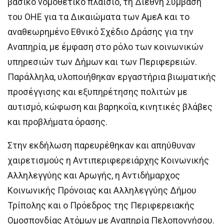
βασικό νομοθετικό πλαίσιο, τη Διεθνή Σύμβαση
του ΟΗΕ για τα Δικαιώματα των ΑμεΑ και το
αναθεωρημένο Εθνικό Σχέδιο Δράσης για την
Αναπηρία, με έμφαση στο ρόλο των κοινωνικών
υπηρεσιών των Δήμων και των Περιφερειών.
Παράλληλα, υλοποιήθηκαν εργαστήρια βιωματικής
προσέγγισης και εξυπηρέτησης πολιτών με
αυτισμό, κώφωση και βαρηκοΐα, κινητικές βλάβες
και προβλήματα όρασης.
Στην εκδήλωση παρευρέθηκαν και απηύθυναν
χαιρετισμούς η Αντιπεριφερειάρχης Κοινωνικής
Αλληλεγγύης και Αρωγής, η Αντιδήμαρχος
Κοινωνικής Πρόνοιας και Αλληλεγγύης Δήμου
Τρίπολης και ο Πρόεδρος της Περιφερειακής
Ομοσπονδίας Ατόμων με Αναπηρία Πελοποννήσου.