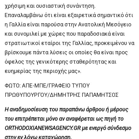
χρήσιμη και ουσιαστική συνάντηση.
Επαναλαμβάνω ότι είναι εξαιρετικά σημαντικό ότι
η Γαλλία είναι παρούσα στην Ανατολική Μεσόγειο
και συνομιλεί με χώρες που παραδοσιακά είναι
στρατιωτικοί εταίροι της Γαλλίας, προκειμένου να
βρίσκουμε πάντα λύσεις οι οποίες θα είναι προς
όφελος της γενικότερης σταθερότητας και
ευημερίας της περιοχής μας».
ΦΩΤΟ: ΑΠΕ-ΜΠΕ/ΓΡΑΦΕΙΟ ΤΥΠΟΥ
ΠΡΩΘΥΠΟΥΡΓΟΥ/ΔΗΜΗΤΡΗΣ ΠΑΠΑΜΗΤΣΟΣ
H αναδημοσίευση του παραπάνω άρθρου ή μέρους
του επιτρέπεται μόνο αν αναφέρεται ως πηγή το
ORTHODOXIANEWSAGENCY.GR με ενεργό σύνδεσμο
στην εν λόγω καταχώρηση.