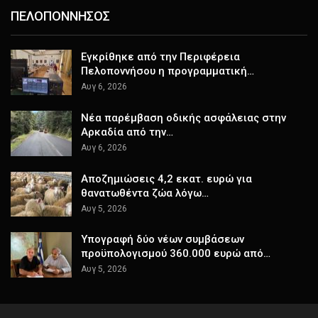
ΠΕΛΟΠΟΝΝΗΣΟΣ
Εγκρίθηκε από την Περιφέρεια
Πελοποννήσου η προγραμματική…
Αυγ 6, 2026
Νέα παρέμβαση οδικής ασφάλειας στην
Αρκαδία από την…
Αυγ 6, 2026
Αποζημιώσεις 4,2 εκατ. ευρώ για
θανατωθέντα ζώα λόγω…
Αυγ 5, 2026
Υπογραφή δύο νέων συμβάσεων
προϋπολογισμού 360.000 ευρώ από…
Αυγ 5, 2026