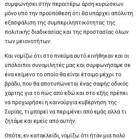
συμφωνήσει στην περαιτέρω άρση κυρώσεων
μόνο υπό την προϋπόθεση ότι θα υπάρχει απόλυτη
εξασφάλιση της συμπεριληπτικότητας της
πολιτικής διαδικασίας και της προστασίας όλων
των μειονοτήτων.
Και νομίζω ότι στο πνεύμα αυτό κινήθηκαν και οι
υπόλοιποι συνομιλητές μας και συμφωνήσαμε σε
ένα κείμενο το οποίο θα είναι έτοιμο μέχρι το
βράδυ, που θα αποτυπώνεται ένας σαφής οδικός
χάρτης για το πώς από εδώ και στο εξής πρέπει
να προχωρήσει η καινούργια κυβέρνηση της
Συρίας, τι μπορεί να περιμένει από εμάς αλλά τι
ζητάμε και εμείς από αυτήν.
Οπότε, εν κατακλείδι, νομίζω ότι ήταν μια πολύ