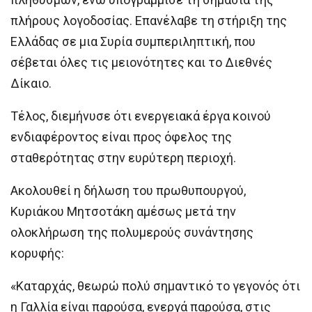
πλήρους λογοδοσίας. Επανέλαβε τη στήριξη της
Ελλάδας σε μια Συρία συμπεριληπτική, που
σέβεται όλες τις μειονότητες και το Διεθνές
Δίκαιο.
Τέλος, διεμήνυσε ότι ενεργειακά έργα κοινού
ενδιαφέροντος είναι προς όφελος της
σταθερότητας στην ευρύτερη περιοχή.
Ακολουθεί η δήλωση του πρωθυπουργού,
Κυριάκου Μητσοτάκη αμέσως μετά την
ολοκλήρωση της πολυμερούς συνάντησης
κορυφής:
«Καταρχάς, θεωρώ πολύ σημαντικό το γεγονός ότι
η Γαλλία είναι παρούσα, ενεργά παρούσα, στις