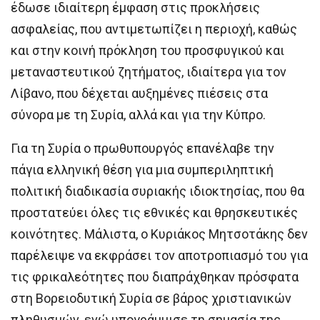
έδωσε ιδιαίτερη έμφαση στις προκλήσεις
ασφαλείας, που αντιμετωπίζει η περιοχή, καθώς
και στην κοινή πρόκληση του προσφυγικού και
μεταναστευτικού ζητήματος, ιδιαίτερα για τον
Λίβανο, που δέχεται αυξημένες πιέσεις στα
σύνορα με τη Συρία, αλλά και για την Κύπρο.
Για τη Συρία ο πρωθυπουργός επανέλαβε την
πάγια ελληνική θέση για μια συμπεριληπτική
πολιτική διαδικασία συριακής ιδιοκτησίας, που θα
προστατεύει όλες τις εθνικές και θρησκευτικές
κοινότητες. Μάλιστα, ο Κυριάκος Μητσοτάκης δεν
παρέλειψε να εκφράσει τον αποτροπιασμό του για
τις φρικαλεότητες που διαπράχθηκαν πρόσφατα
στη Βορειοδυτική Συρία σε βάρος χριστιανικών
πληθυσμών, ενώ υπογράμμισε τη σημασία της