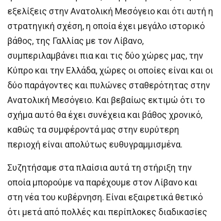
εξελίξεις στην Ανατολική Μεσόγειο και ότι αυτή η
στρατηγική σχέση, η οποία έχει μεγάλο ιστορικό
βάθος, της Γαλλίας με τον Λίβανο,
συμπεριλαμβάνει πια και τις δύο χώρες μας, την
Κύπρο και την Ελλάδα, χώρες οι οποίες είναι και οι
δύο παράγοντες και πυλώνες σταθερότητας στην
Ανατολική Μεσόγειο. Και βεβαίως εκτιμώ ότι το
σχήμα αυτό θα έχει συνέχεια και βάθος χρονικό,
καθώς τα συμφέροντά μας στην ευρύτερη
περιοχή είναι απολύτως ευθυγραμμισμένα.
Συζητήσαμε στα πλαίσια αυτά τη στήριξη την
οποία μπορούμε να παρέχουμε στον Λίβανο και
στη νέα του κυβέρνηση. Είναι εξαιρετικά θετικό
ότι μετά από πολλές και περίπλοκες διαδικασίες