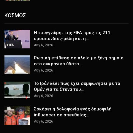
ΚΟΣΜΟΣ
Η «συγγνώμη» της FIFA προς τις 211
ομοσπονδίες-μέλη και η…
Αυγ 6, 2026
Ρωσική επίθεση σε πλοίο με ξένη σημαία
στα ουκρανικά ύδατα…
Αυγ 6, 2026
Το Ιράν λέει πως έχει συμφωνήσει με το
Ομάν για τα Στενά του…
Αυγ 6, 2026
Σοκάρει η δολοφονία ενός δημοφιλή
influencer σε απευθείας…
Αυγ 6, 2026