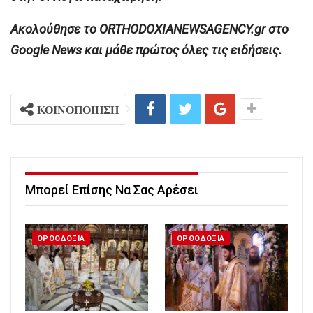
Ακολούθησε το ORTHODOXIANEWSAGENCY.gr στο
Google News και μάθε πρώτος όλες τις ειδήσεις.
ΚΟΙΝΟΠΟΙΗΣΗ
Μπορεί Επίσης Να Σας Αρέσει
ΟΡΘΟΔΟΞΙΑ
ΟΡΘΟΔΟΞΙΑ