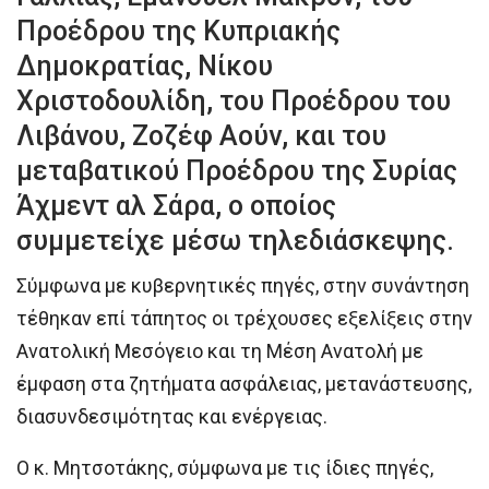
Προέδρου της Κυπριακής
Δημοκρατίας, Νίκου
Χριστοδουλίδη, του Προέδρου του
Λιβάνου, Ζοζέφ Αούν, και του
μεταβατικού Προέδρου της Συρίας
Άχμεντ αλ Σάρα, ο οποίος
συμμετείχε μέσω τηλεδιάσκεψης.
Σύμφωνα με κυβερνητικές πηγές, στην συνάντηση
τέθηκαν επί τάπητος οι τρέχουσες εξελίξεις στην
Ανατολική Μεσόγειο και τη Μέση Ανατολή με
έμφαση στα ζητήματα ασφάλειας, μετανάστευσης,
διασυνδεσιμότητας και ενέργειας.
Ο κ. Μητσοτάκης, σύμφωνα με τις ίδιες πηγές,