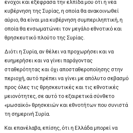
ένοχοι και εξέφρασα την ελπίδα μου ότι η νέα
κυβέρνηση της Συρίας, η οποία θα ανακοινωθεί
αύριο, θα είναι μια κυβέρνηση συμπεριληπτική, η
οποία θα ενσωματώνει τον μεγάλο εθνοτικό και
θρησκευτικό πλούτο της Συρίας.
Διότι η Συρία, αν θέλει να προχωρήσει και να
ευημερήσει και να γίνει παράγοντας
σταθερότητας και όχι αποσταθεροποίησης στην
περιοχή, αυτό πρέπει να γίνει με απόλυτο σεβασμό
προς όλες τις θρησκευτικές και τις εθνοτικές
μειονότητες, σε αυτό το εξαιρετικά σύνθετο
«μωσαϊκό» θρησκειών και εθνοτήτων που συνιστά
τη σημερινή Συρία.
Και επανέλαβα, επίσης, ότι η Ελλάδα μπορεί να