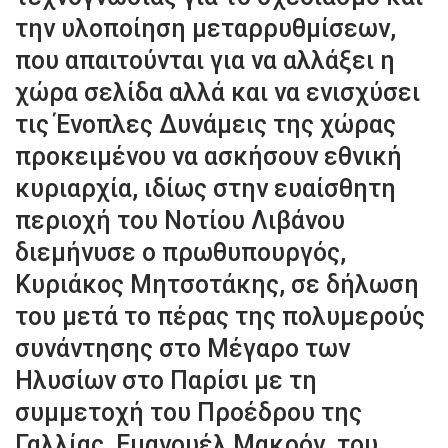
την υλοποίηση μεταρρυθμίσεων,
που απαιτούνται για να αλλάξει η
χώρα σελίδα αλλά και να ενισχύσει
τις Ένοπλες Δυνάμεις της χώρας
προκειμένου να ασκήσουν εθνική
κυριαρχία, ιδίως στην ευαίσθητη
περιοχή του Νοτίου Λιβάνου
διεμήνυσε ο πρωθυπουργός,
Κυριάκος Μητσοτάκης, σε δήλωση
του μετά το πέρας της πολυμερούς
συνάντησης στο Μέγαρο των
Ηλυσίων στο Παρίσι με τη
συμμετοχή του Προέδρου της
Γαλλίας, Εμανουέλ Μακρόν, του