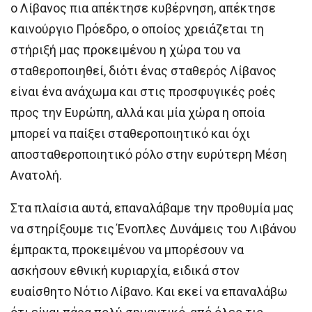
ο Λίβανος πια απέκτησε κυβέρνηση, απέκτησε
καινούργιο Πρόεδρο, ο οποίος χρειάζεται τη
στήριξή μας προκειμένου η χώρα του να
σταθεροποιηθεί, διότι ένας σταθερός Λίβανος
είναι ένα ανάχωμα και στις προσφυγικές ροές
προς την Ευρώπη, αλλά και μία χώρα η οποία
μπορεί να παίξει σταθεροποιητικό και όχι
αποσταθεροποιητικό ρόλο στην ευρύτερη Μέση
Ανατολή.
Στα πλαίσια αυτά, επαναλάβαμε την προθυμία μας
να στηρίξουμε τις Ένοπλες Δυνάμεις του Λιβάνου
έμπρακτα, προκειμένου να μπορέσουν να
ασκήσουν εθνική κυριαρχία, ειδικά στον
ευαίσθητο Νότιο Λίβανο. Και εκεί να επαναλάβω