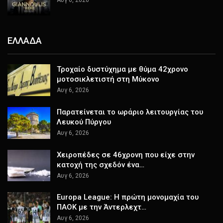
ΕΛΛΑΔΑ
Τροχαίο δυστύχημα με θύμα 42χρονο
μοτοσικλετιστή στη Μύκονο
Αυγ 6, 2026
Παρατείνεται το ωράριο λειτουργίας του
Λευκού Πύργου
Αυγ 6, 2026
Χειροπέδες σε 46χρονη που είχε στην
κατοχή της σχεδόν ένα…
Αυγ 6, 2026
Europa League: Η πρώτη μονομαχία του
ΠΑΟΚ με την Άντερλεχτ…
Αυγ 6, 2026