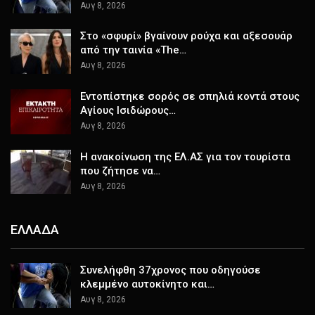
Αυγ 8, 2026
Στο «σφυρί» βγαίνουν ρούχα και αξεσουάρ
από την ταινία «The…
Αυγ 8, 2026
Εντοπίστηκε σορός σε σπηλιά κοντά στους
Αγίους Ισιδώρους…
Αυγ 8, 2026
Η ανακοίνωση της ΕΛ.ΑΣ για τον τουρίστα
που ζήτησε να…
Αυγ 8, 2026
ΕΛΛΑΔΑ
Συνελήφθη 37χρονος που οδηγούσε
κλεμμένο αυτοκίνητο και…
Αυγ 8, 2026