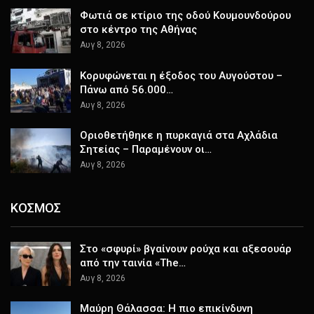
Φωτιά σε κτίριο της οδού Κουμουνδούρου
στο κέντρο της Αθήνας
Αυγ 8, 2026
Κορυφώνεται η έξοδος του Αυγούστου –
Πάνω από 56.000…
Αυγ 8, 2026
Οριοθετήθηκε η πυρκαγιά στα Αχλάδια
Σητείας – Παραμένουν οι…
Αυγ 8, 2026
ΚΟΣΜΟΣ
Στο «σφυρί» βγαίνουν ρούχα και αξεσουάρ
από την ταινία «The…
Αυγ 8, 2026
Μαύρη Θάλασσα: Η πιο επικίνδυνη