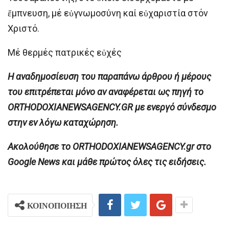
ἔμπνευση, μέ εὐγνωμοσύνη καί εὐχαριστία στόν
Χριστό.
Μέ θερμές πατρικές εὐχές
H αναδημοσίευση του παραπάνω άρθρου ή μέρους
του επιτρέπεται μόνο αν αναφέρεται ως πηγή το
ORTHODOXIANEWSAGENCY.GR με ενεργό σύνδεσμο
στην εν λόγω καταχώρηση.
Ακολούθησε το ORTHODOXIANEWSAGENCY.gr στο
Google News και μάθε πρώτος όλες τις ειδήσεις.
ΚΟΙΝΟΠΟΙΗΣΗ