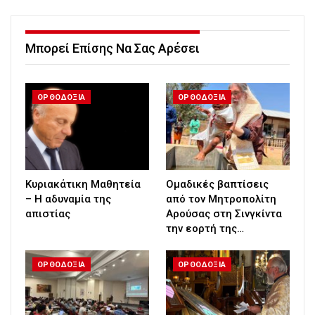
Μπορεί Επίσης Να Σας Αρέσει
ΟΡΘΟΔΟΞΙΑ
ΟΡΘΟΔΟΞΙΑ
Κυριακάτικη Μαθητεία
Ομαδικές βαπτίσεις
– Η αδυναμία της
από τον Μητροπολίτη
απιστίας
Αρούσας στη Σινγκίντα
την εορτή της…
ΟΡΘΟΔΟΞΙΑ
ΟΡΘΟΔΟΞΙΑ