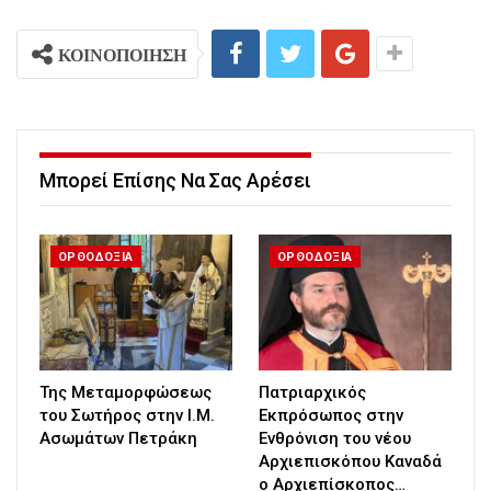
ΚΟΙΝΟΠΟΙΗΣΗ
Μπορεί Επίσης Να Σας Αρέσει
ΟΡΘΟΔΟΞΙΑ
ΟΡΘΟΔΟΞΙΑ
Της Μεταμορφώσεως
Πατριαρχικός
του Σωτήρος στην Ι.Μ.
Εκπρόσωπος στην
Ασωμάτων Πετράκη
Ενθρόνιση του νέου
Αρχιεπισκόπου Καναδά
ο Αρχιεπίσκοπος…