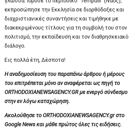
γλώσσα. Ίδρυσε το περιοδικό “Tempulli” (Ναός),
εκπροσώπησε την Εκκλησία σε διορθόδοξες και
διαχριστιανικές συναντήσεις και τιμήθηκε με
διακεκριμένους τίτλους για τη συμβολή του στον
πολιτισμό, την εκπαίδευση και τον διαθρησκειακό
διάλογο.
Εις πολλά έτη, Δέσποτα!
H αναδημοσίευση του παραπάνω άρθρου ή μέρους
του επιτρέπεται μόνο αν αναφέρεται ως πηγή το
ORTHODOXIANEWSAGENCY.GR με ενεργό σύνδεσμο
στην εν λόγω καταχώρηση.
Ακολούθησε το ORTHODOXIANEWSAGENCY.gr στο
Google News και μάθε πρώτος όλες τις ειδήσεις.