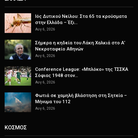
Ιός Δυτικού Νείλου: Στα 65 τα κρούσματα
στην Ελλάδα – Έξι…
Αυγ 6, 2026
Σήμερα η κηδεία του Λάκη Χαλκιά στο Α’
Νεκροταφείο Αθηνών
Αυγ 6, 2026
Conference League: «Μπλόκο» της ΤΣΣΚΑ
Σόφιας 1948 στον…
Αυγ 6, 2026
Φωτιά σε χαμηλή βλάστηση στη Σητεία –
Μήνυμα του 112
Αυγ 6, 2026
ΚΟΣΜΟΣ