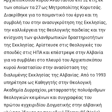
των οποίων τα 27 ως Μητροπολίτης Κορυτσάς.
Διακρίθηκε για το ποιμαντικό του έργο και τη
συμβολή του στην ανασυγκρότηση της Εκκλησίας,
την καλλιέργεια της θεολογικής παιδείας και την
ενίσχυση των φιλανθρωπικών δραστηριοτήτων
της Εκκλησίας. Αρίστευσε στις θεολογικές του
σπουδές στις ΗΠΑ και επέστρεψε στην Αλβανία
για να συμβάλει στο πλευρό του Αρχιεπισκόπου
κυρού Αναστασίου στην ανασύσταση της
διαλυμένης Εκκλησίας της Αλβανίας. Από το 1993
υπηρέτησε ως Καθηγητής στην Θεολογική
Ακαδημία Δυρραχίου, μεταφραστής πολυάριθμων
θεολογικών κειμένων και συγγραφέας του
πρώτου εγχειριδίου Δογματικής στην αλβανική