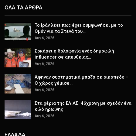
ΟΛΑ ΤΑ ΑΡΘΡΑ
Το Ιράν λέει πως έχει συμφωνήσει με το
Ομάν για τα Στενά του…
Αυγ 6, 2026
Σοκάρει η δολοφονία ενός δημοφιλή
influencer σε απευθείας…
Αυγ 6, 2026
Άφηναν συστηματικά μπάζα σε οικόπεδο –
Ο χώρος γέμισε…
Αυγ 6, 2026
Στα χέρια της ΕΛ.ΑΣ. 46χρονη με σχεδόν ένα
κιλό ηρωίνης
Αυγ 6, 2026
ΕΛΛΑΔΑ