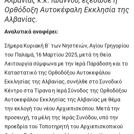
Αλβανίας κ.κ. Ιωάννου, εξέδωσε η
Ορθόδοξη Αυτοκέφαλη Εκκλησία της
Αλβανίας.
Αναλυτικά αναφέρει:
Σήμερα Κυριακή Β΄ των Νηστειών, Αγίου Γρηγορίου
του Παλαμά, 16 Μαρτίου 2025, μετά τη Θεία
Λειτουργία σύμφωνα με την Ιερά Παράδοση και το
Καταστατικό της Ορθοδόξου Αυτοκεφάλου
Εκκλησίας της Αλβανίας, συνήλθε στο Συνοδικό
Κέντρο στα Τίρανα η Ιερά Σύνοδος της Ορθοδόξου
Αυτοκεφάλου Εκκλησίας της Αλβανίας με θέμα
την εκλογή του νέου Αρχιεπισκόπου. Μετά την
προσευχή, τα μέλη της Ιεράς Συνόδου, υπό την
προεδρία του Τοποτηρητή του Αρχιεπισκοπικού