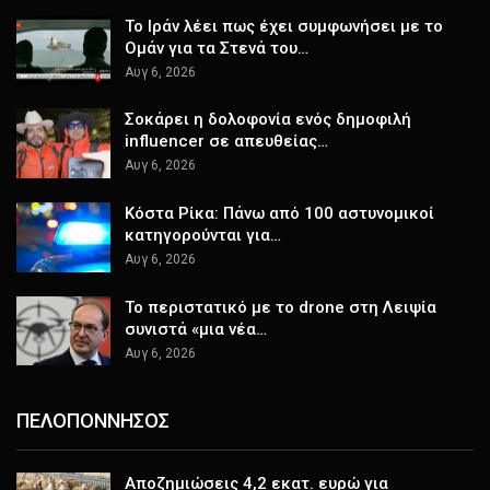
Το Ιράν λέει πως έχει συμφωνήσει με το
Ομάν για τα Στενά του…
Αυγ 6, 2026
Σοκάρει η δολοφονία ενός δημοφιλή
influencer σε απευθείας…
Αυγ 6, 2026
Κόστα Ρίκα: Πάνω από 100 αστυνομικοί
κατηγορούνται για…
Αυγ 6, 2026
Το περιστατικό με το drone στη Λειψία
συνιστά «μια νέα…
Αυγ 6, 2026
ΠΕΛΟΠΟΝΝΗΣΟΣ
Αποζημιώσεις 4,2 εκατ. ευρώ για