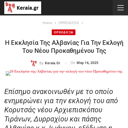
Home
ΟΡΘΟΔΟΞΙΑ
ΟΡΘΟΔΟΞΙΑ
Η Εκκλησία Της Αλβανίας Για Την Εκλογή
Του Νέου Προκαθημένου Της
On
Μαρ 16, 2025
By
Keraia.gr
Επίσημο ανακοινωθέν με το οποίο
ενημερώνει για την εκλογή του από
Κορυτσάς νέου Αρχιεπισκόπου
Τιράνων, Δυρραχίου και πάσης