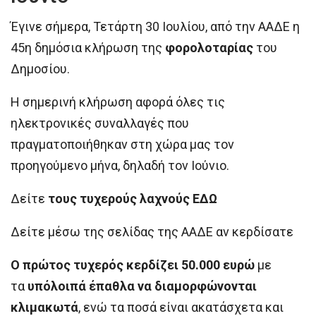
Έγινε σήμερα, Τετάρτη 30 Ιουλίου, από την ΑΑΔΕ η
45η δημόσια κλήρωση της
φορολοταρίας
του
Δημοσίου.
Η σημερινή κλήρωση αφορά όλες τις
ηλεκτρονικές συναλλαγές που
πραγματοποιήθηκαν στη χώρα μας τον
προηγούμενο μήνα, δηλαδή τον Ιούνιο.
Δείτε
τους τυχερούς λαχνούς ΕΔΩ
Δείτε μέσω της σελίδας της ΑΑΔΕ αν κερδίσατε
Ο
πρώτος τυχερός κερδίζει 50.000 ευρώ
με
τα
υπόλοιπά έπαθλα να διαμορφώνονται
κλιμακωτά
, ενώ τα ποσά είναι ακατάσχετα και