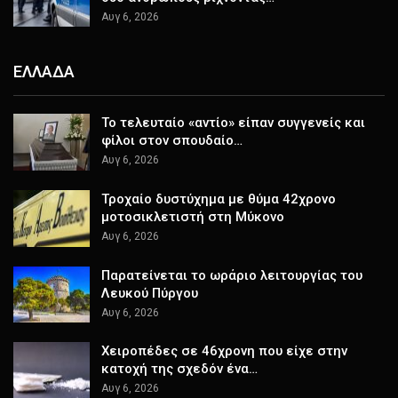
Αυγ 6, 2026
ΕΛΛΑΔΑ
Το τελευταίο «αντίο» είπαν συγγενείς και
φίλοι στον σπουδαίο…
Αυγ 6, 2026
Τροχαίο δυστύχημα με θύμα 42χρονο
μοτοσικλετιστή στη Μύκονο
Αυγ 6, 2026
Παρατείνεται το ωράριο λειτουργίας του
Λευκού Πύργου
Αυγ 6, 2026
Χειροπέδες σε 46χρονη που είχε στην
κατοχή της σχεδόν ένα…
Αυγ 6, 2026