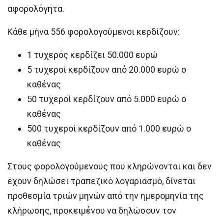
αφορολόγητα.
Κάθε μήνα 556 φορολογούμενοι κερδίζουν:
1 τυχερός κερδίζει 50.000 ευρώ
5 τυχεροί κερδίζουν από 20.000 ευρώ ο
καθένας
50 τυχεροί κερδίζουν από 5.000 ευρώ ο
καθένας
500 τυχεροί κερδίζουν από 1.000 ευρώ ο
καθένας
Στους φορολογούμενους που κληρώνονται και δεν
έχουν δηλώσει τραπεζικό λογαριασμό, δίνεται
προθεσμία τριών μηνών από την ημερομηνία της
κλήρωσης, προκειμένου να δηλώσουν τον