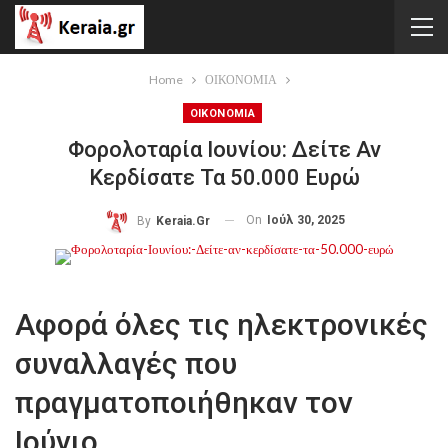
Home
ΟΙΚΟΝΟΜΙΑ
ΟΙΚΟΝΟΜΙΑ
Φορολοταρία Ιουνίου: Δείτε Αν
Κερδίσατε Τα 50.000 Ευρώ
On
Ιούλ 30, 2025
By
Keraia.gr
Αφορά όλες τις ηλεκτρονικές
συναλλαγές που
πραγματοποιήθηκαν τον
Ιούνιο