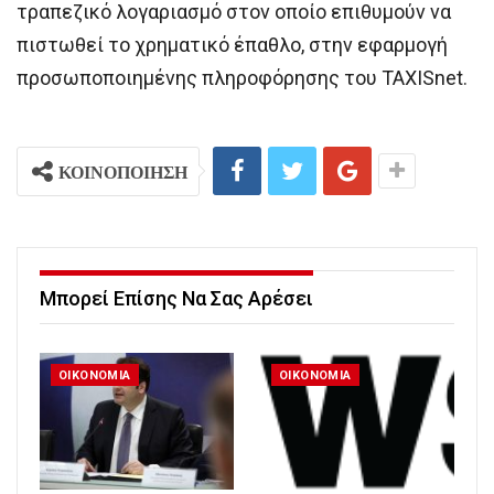
τραπεζικό λογαριασμό στον οποίο επιθυμούν να
πιστωθεί το χρηματικό έπαθλο, στην εφαρμογή
προσωποποιημένης πληροφόρησης του TAXISnet.
ΚΟΙΝΟΠΟΙΗΣΗ
Μπορεί Επίσης Να Σας Αρέσει
ΟΙΚΟΝΟΜΙΑ
ΟΙΚΟΝΟΜΙΑ