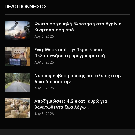
ΠΕΛΟΠΟΝΝΗΣΟΣ
Φωτιά σε χαμηλή βλάστηση στο Αγρίνιο:
Κινητοποίηση από…
Αυγ 6, 2026
Εγκρίθηκε από την Περιφέρεια
Πελοποννήσου η προγραμματική…
Αυγ 6, 2026
Νέα παρέμβαση οδικής ασφάλειας στην
Αρκαδία από την…
Αυγ 6, 2026
Αποζημιώσεις 4,2 εκατ. ευρώ για
θανατωθέντα ζώα λόγω…
Αυγ 5, 2026