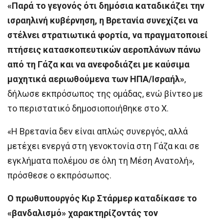
«Παρά το γεγονός ότι δημόσια καταδικάζει την
ισραηλινή κυβέρνηση, η Βρετανία συνεχίζει να
στέλνει στρατιωτικά φορτία, να πραγματοποιεί
πτήσεις κατασκοπευτικών αεροπλάνων πάνω
από τη Γάζα και να ανεφοδιάζει με καύσιμα
μαχητικά αεριωθούμενα των ΗΠΑ/Ισραήλ»
,
δήλωσε εκπρόσωπος της ομάδας, ενώ βίντεο με
το περιστατικό δημοσιοποιήθηκε στο X.
«Η Βρετανία δεν είναι απλώς συνεργός, αλλά
μετέχει ενεργά στη γενοκτονία στη Γάζα και σε
εγκλήματα πολέμου σε όλη τη Μέση Ανατολή»,
πρόσθεσε ο εκπρόσωπος.
Ο πρωθυπουργός Κιρ Στάρμερ καταδίκασε το
«βανδαλισμό» χαρακτηρίζοντάς τον