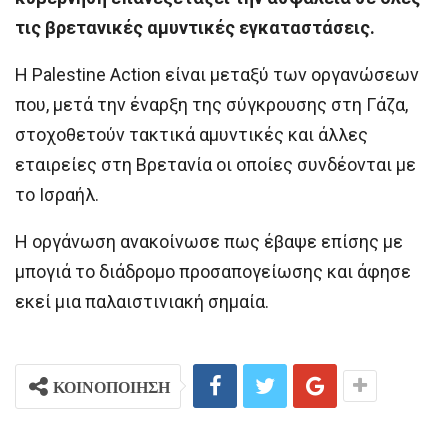
τις βρετανικές αμυντικές εγκαταστάσεις.
Η Palestine Action είναι μεταξύ των οργανώσεων
που, μετά την έναρξη της σύγκρουσης στη Γάζα,
στοχοθετούν τακτικά αμυντικές και άλλες
εταιρείες στη Βρετανία οι οποίες συνδέονται με
το Ισραήλ.
Η οργάνωση ανακοίνωσε πως έβαψε επίσης με
μπογιά το διάδρομο προσαπογείωσης και άφησε
εκεί μια παλαιστινιακή σημαία.
ΚΟΙΝΟΠΟΙΗΣΗ