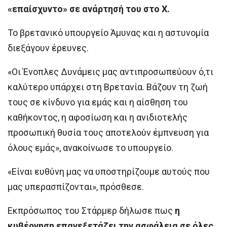
«επαίσχυντο» σε ανάρτησή του στο X.
Το βρετανικό υπουργείο Άμυνας και η αστυνομία
διεξάγουν έρευνες.
«Οι Ένοπλες Δυνάμεις μας αντιπροσωπεύουν ό,τι
καλύτερο υπάρχει στη Βρετανία. Βάζουν τη ζωή
τους σε κίνδυνο για εμάς και η αίσθηση του
καθήκοντος, η αφοσίωση και η ανιδιοτελής
προσωπική θυσία τους αποτελούν έμπνευση για
όλους εμάς», ανακοίνωσε το υπουργείο.
«Είναι ευθύνη μας να υποστηρίζουμε αυτούς που
μας υπερασπίζονται», πρόσθεσε.
Εκπρόσωπος του Στάρμερ δήλωσε πως
η
κυβέρνηση επανεξετάζει την ασφάλεια σε όλες