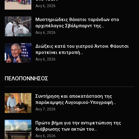
Αυγ 6, 2026
Μυστηριώδεις θάνατοι ταράνδων στο
αρχιπέλαγος Σβάλμπαρντ της…
Αυγ 6, 2026
Διώξεις κατά του γιατρού Άντονι Φάουτσι
προτείνει επιτροπή…
Αυγ 6, 2026
ΠΕΛΟΠΟΝΝΗΣΟΣ
Συντήρηση και αποκατάσταση της
παράκαμψης Λυγουριού-Υπογραφή…
Αυγ 7, 2026
Πρώτο βήμα για την αντιμετώπιση της
διάβρωσης των ακτών του…
Αυγ 6, 2026