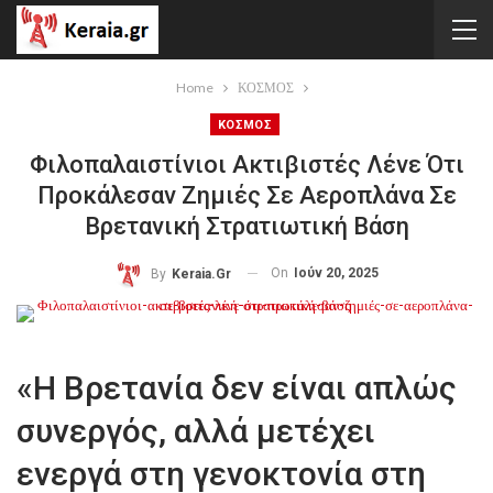
Home
ΚΟΣΜΟΣ
ΚΟΣΜΟΣ
Φιλοπαλαιστίνιοι Ακτιβιστές Λένε Ότι
Προκάλεσαν Ζημιές Σε Αεροπλάνα Σε
Βρετανική Στρατιωτική Βάση
On
Ιούν 20, 2025
By
Keraia.gr
«Η Βρετανία δεν είναι απλώς
συνεργός, αλλά μετέχει
ενεργά στη γενοκτονία στη