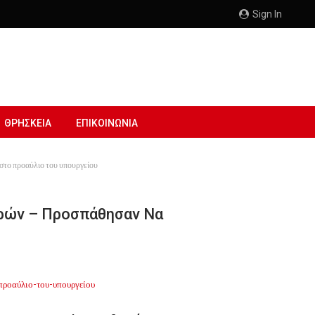
Sign In
ΘΡΗΣΚΕΙΑ
ΕΠΙΚΟΙΝΩΝΙΑ
στο προαύλιο του υπουργείου
ρών – Προσπάθησαν Να