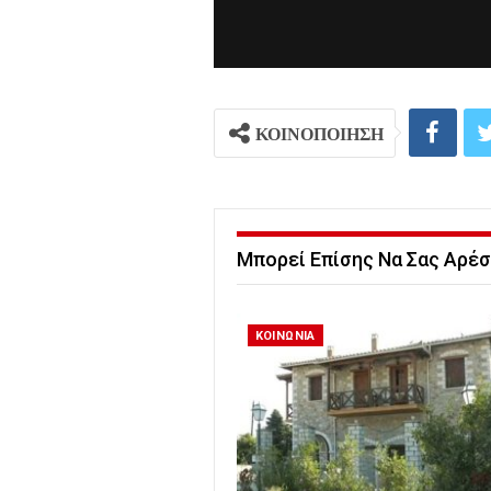
ΚΟΙΝΟΠΟΙΗΣΗ
Μπορεί Επίσης Να Σας Αρέσ
ΚΟΙΝΩΝΙΑ