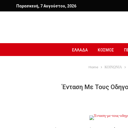
Παρασκευή, 7 Αυγούστου, 2026
ΕΛΛΑΔΑ
ΚΟΣΜΟΣ
Π
Home
ΚΟΙΝΩΝΙΑ
Ένταση Με Τους Οδηγ