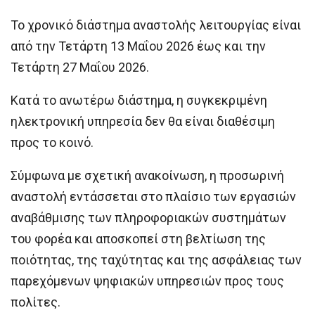
Το χρονικό διάστημα αναστολής λειτουργίας είναι
από την Τετάρτη 13 Μαΐου 2026 έως και την
Τετάρτη 27 Μαΐου 2026.
Κατά το ανωτέρω διάστημα, η συγκεκριμένη
ηλεκτρονική υπηρεσία δεν θα είναι διαθέσιμη
προς το κοινό.
Σύμφωνα με σχετική ανακοίνωση, η προσωρινή
αναστολή εντάσσεται στο πλαίσιο των εργασιών
αναβάθμισης των πληροφοριακών συστημάτων
του φορέα και αποσκοπεί στη βελτίωση της
ποιότητας, της ταχύτητας και της ασφάλειας των
παρεχόμενων ψηφιακών υπηρεσιών προς τους
πολίτες.