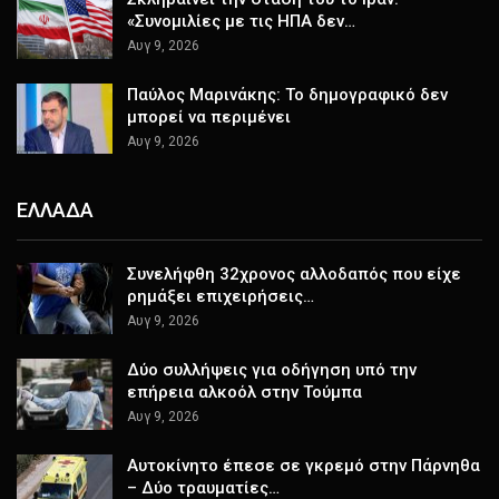
«Συνομιλίες με τις ΗΠΑ δεν…
Αυγ 9, 2026
Παύλος Μαρινάκης: Το δημογραφικό δεν
μπορεί να περιμένει
Αυγ 9, 2026
ΕΛΛΑΔΑ
Συνελήφθη 32χρονος αλλοδαπός που είχε
ρημάξει επιχειρήσεις…
Αυγ 9, 2026
Δύο συλλήψεις για οδήγηση υπό την
επήρεια αλκοόλ στην Τούμπα
Αυγ 9, 2026
Αυτοκίνητο έπεσε σε γκρεμό στην Πάρνηθα
– Δύο τραυματίες…