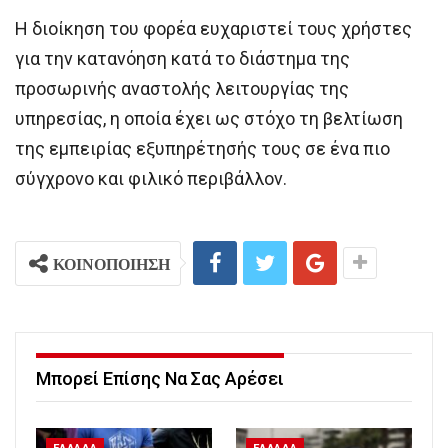
Η διοίκηση του φορέα ευχαριστεί τους χρήστες
για την κατανόηση κατά το διάστημα της
προσωρινής αναστολής λειτουργίας της
υπηρεσίας, η οποία έχει ως στόχο τη βελτίωση
της εμπειρίας εξυπηρέτησής τους σε ένα πιο
σύγχρονο και φιλικό περιβάλλον.
ΚΟΙΝΟΠΟΙΗΣΗ
Μπορεί Επίσης Να Σας Αρέσει