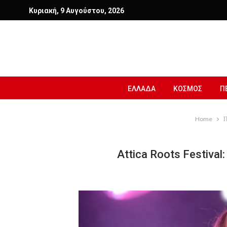
Κυριακή, 9 Αυγούστου, 2026
ΕΛΛΑΔΑ
ΚΟΣΜΟΣ
Π
Home
Π
Attica Roots Festiva