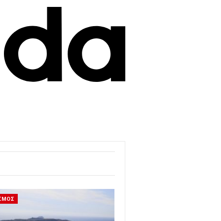
ΙΣΜΟΣ