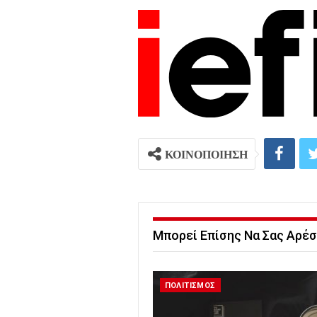
ΚΟΙΝΟΠΟΙΗΣΗ
Μπορεί Επίσης Να Σας Αρέσ
ΠΟΛΙΤΙΣΜΟΣ