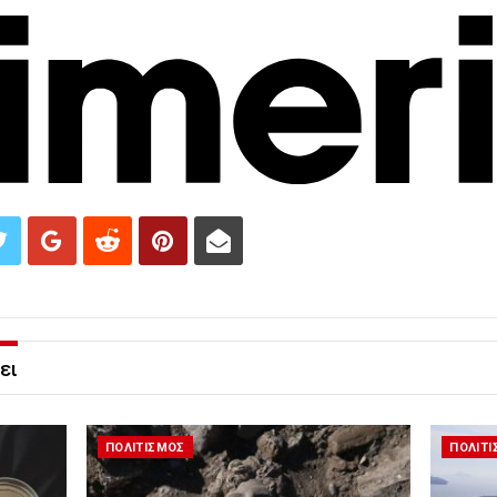
ει
ΠΟΛΙΤΙΣΜΟΣ
ΠΟΛΙΤ