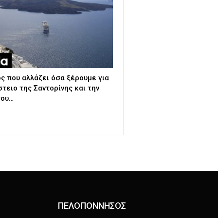
ς που αλλάζει όσα ξέρουμε για
στειο της Σαντορίνης και την
του…
ΠΕΛΟΠΟΝΝΗΣΟΣ