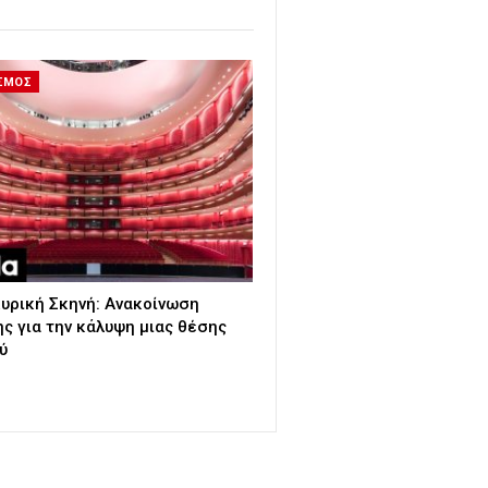
ΙΣΜΟΣ
Λυρική Σκηνή: Ανακοίνωση
ς για την κάλυψη μιας θέσης
ύ