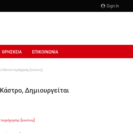
Sign In
ΘΡΗΣΚΕΙΑ
ΕΠΙΚΟΙΝΩΝΙΑ
 δίκτυο περιήγησης [εικόνες]
Κάστρο, Δημιουργείται