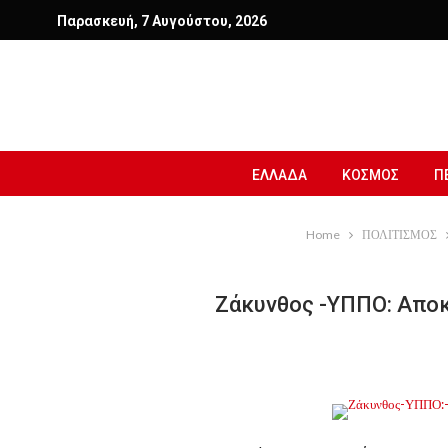
Παρασκευή, 7 Αυγούστου, 2026
ΕΛΛΑΔΑ
ΚΟΣΜΟΣ
Π
Home
ΠΟΛΙΤΙΣΜΟΣ
Ζάκυνθος -ΥΠΠΟ: Αποκ