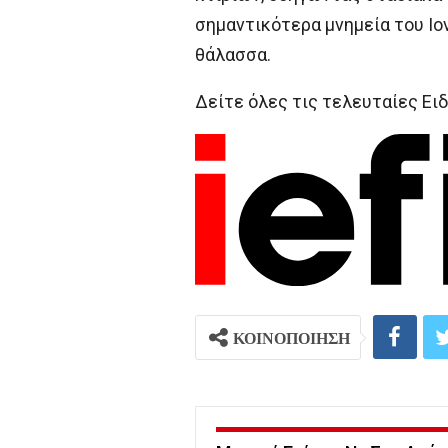
σημαντικότερα μνημεία του Ιο
θάλασσα.
Δείτε όλες τις τελευταίες Ειδ
ΚΟΙΝΟΠΟΙΗΣΗ