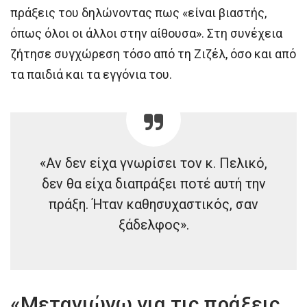
πράξεις του δηλώνοντας πως «είναι βιαστής,
όπως όλοι οι άλλοι στην αίθουσα». Στη συνέχεια
ζήτησε συγχώρεση τόσο από τη Ζιζέλ, όσο και από
τα παιδιά και τα εγγόνια του.
«Αν δεν είχα γνωρίσει τον κ. Πελικό,
δεν θα είχα διαπράξει ποτέ αυτή την
πράξη. Ήταν καθησυχαστικός, σαν
ξάδελφος».
«Μετανιώνω για τις πράξεις