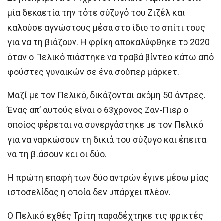
μία δεκαετία την τότε σύζυγό του Ζιζέλ και
καλούσε αγνώστους μέσα στο ίδιο το σπίτι τους
για να τη βιάζουν. Η φρίκη αποκαλύφθηκε το 2020
όταν ο Πελικό πιάστηκε να τραβά βίντεο κάτω από
φούστες γυναικών σε ένα σούπερ μάρκετ.
Μαζί με τον Πελικό, δικάζονται ακόμη 50 άντρες.
Ένας απ’ αυτούς είναι ο 63χρονος Ζαν-Πιερ ο
οποίος φέρεται να συνεργάστηκε με τον Πελικό
για να ναρκώσουν τη δικιά του σύζυγο και έπειτα
να τη βιάσουν και οι δύο.
Η πρώτη επαφή των δύο αντρών έγινε μέσω μίας
ιστοσελίδας η οποία δεν υπάρχει πλέον.
Ο Πελικό εχθές Τρίτη παραδέχτηκε τις φρικτές