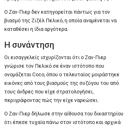
Ο Ζαν-Πιερ δεν κατηγορείται πάντως για τον
βιασμό της Ζιζέλ Πελικό, η οποία αναμένεται να
καταθέσει η ίδια αργότερα.
Η συνάντηση
Οι εισαγγελείς ισχυρίζονται ότι ο Ζαν-Πιερ
γνώρισε τον Πελικό σε έναν ιστότοπο που
ονομάζεται Coco, όπου ο τελευταίος μοιράστηκε
εικόνες από τους βιασμούς της συζύγου του από
τους άνδρες που είχε στρατολογήσει,
περιγράφοντας πώς την είχε ναρκώσει.
Ο Ζαν-Πιερ δήλωσε στην αίθουσα του δικαστηρίου
ότι έπεσε τυχαία πάνω στον ιστότοπο και αρχικά