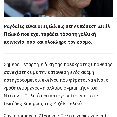
Ραγδαίες είναι οι εξελίξεις στην υπόθεση Ζιζέλ
Πελικό που έχει ταράξει τόσο τη γαλλική
κοινωνία, όσο και ολόκληρο τον κόσμο.
Σήμερα Τετάρτη, η δίκη της πολύκροτης υπόθεσης
συνεχίστηκε με την κατάθεση ενός ακόμη
κατηγορούμενου, εκείνου που φέρεται να είναι ο
«μαθητευόμενος» ή αλλιώς ο «μιμητής» του
Ντομινίκ Πελικό που κατηγορείται για τους
δεκάδες βιασμούς της Ζιζέλ Πελικό.
Συγκεκριμένα ο 71χρονος Πελικό νάρκωνες επί