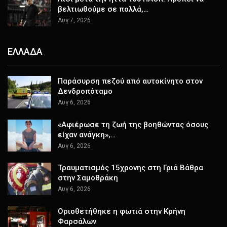
βελτιωθούμε σε πολλά,…
Αυγ 7, 2026
ΕΛΛΑΔΑ
Παράσυρση πεζού από αυτοκίνητο στον
Δενδροπόταμο
Αυγ 6, 2026
«Αφιέρωσε τη ζωή της βοηθώντας όσους
είχαν ανάγκη»,…
Αυγ 6, 2026
Τραυματισμός 15χρονης στη Γριά Βάθρα
στην Σαμοθράκη
Αυγ 6, 2026
Οριοθετήθηκε η φωτιά στην Κρήνη
Φαρσάλων