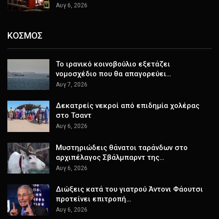
Αυγ 6, 2026
ΚΟΣΜΟΣ
Το ιρανικό κοινοβούλιο εξετάζει
νομοσχέδιο που θα απαγορεύει…
Αυγ 7, 2026
Δεκατρείς νεκροί από επιδημία χολέρας
στο Τσαντ
Αυγ 6, 2026
Μυστηριώδεις θάνατοι ταράνδων στο
αρχιπέλαγος Σβάλμπαρντ της…
Αυγ 6, 2026
Διώξεις κατά του γιατρού Άντονι Φάουτσι
προτείνει επιτροπή…
Αυγ 6, 2026