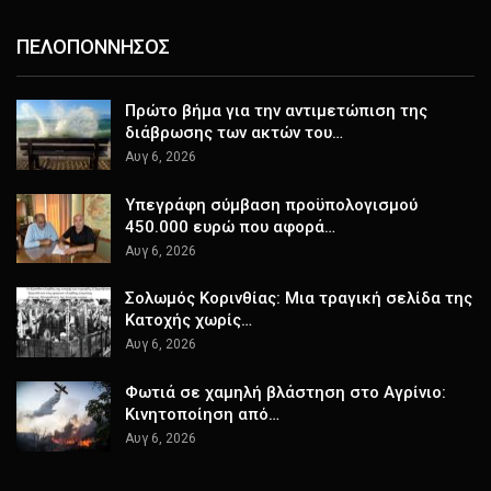
ΠΕΛΟΠΟΝΝΗΣΟΣ
Πρώτο βήμα για την αντιμετώπιση της
διάβρωσης των ακτών του…
Αυγ 6, 2026
Υπεγράφη σύμβαση προϋπολογισμού
450.000 ευρώ που αφορά…
Αυγ 6, 2026
Σολωμός Κορινθίας: Μια τραγική σελίδα της
Κατοχής χωρίς…
Αυγ 6, 2026
Φωτιά σε χαμηλή βλάστηση στο Αγρίνιο:
Κινητοποίηση από…
Αυγ 6, 2026