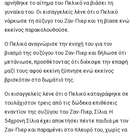
αρνήθηκε το αίτημα του Πελικό να βιάσει τη
γυναίκα του. Οι εισαγγελείς λένε ότι ο Πελικό
νάρκωσε τη σύζυγο του Ζαν-Πιερ και τη βίασε ενώ
εκείνος παρακολουθούσε.
Ο Πελικό αναγνώρισε την ενοχή του για τον
βιασμό της συζύγου του Ζαν-Πιερ και δήλωσε ότι
μετάνιωσε, προσθέτοντας ότι διέκοψε την επαφή
μαζί τους αφού εκείνη ξύπνησε ενώ εκείνος
βρισκόταν στο δωμάτιό της.
Οι εισαγγελείς λένε ότι ο Πελικό καταγράφηκε σε
τουλάχιστον τρεις από τις δώδεκα επιθέσεις
εναντίον της συζύγου του Ζαν-Πιερ, Σίλια. Η
54χρονη Σίλια έχει αποκτήσει πέντε παιδιά με τον
Ζαν-Πιερ και παραμένει στο πλευρό του, χωρίς να