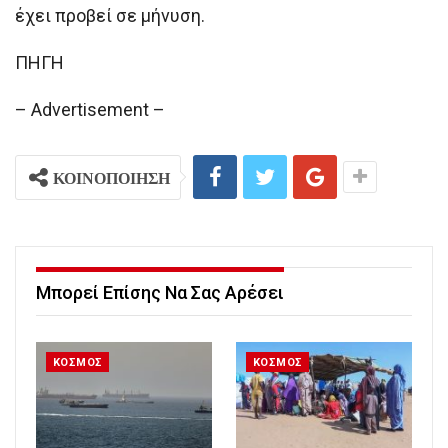
έχει προβεί σε μήνυση.
ΠΗΓΗ
– Advertisement –
ΚΟΙΝΟΠΟΙΗΣΗ
Μπορεί Επίσης Να Σας Αρέσει
ΚΟΣΜΟΣ
ΚΟΣΜΟΣ