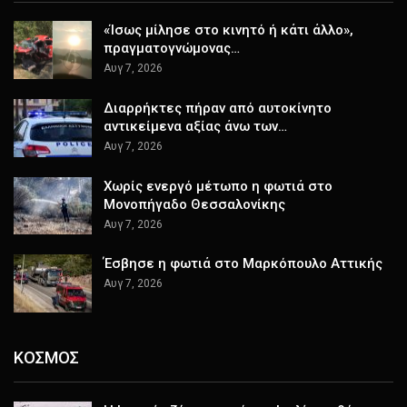
«Ίσως μίλησε στο κινητό ή κάτι άλλο»,
πραγματογνώμονας…
Αυγ 7, 2026
Διαρρήκτες πήραν από αυτοκίνητο
αντικείμενα αξίας άνω των…
Αυγ 7, 2026
Χωρίς ενεργό μέτωπο η φωτιά στο
Μονοπήγαδο Θεσσαλονίκης
Αυγ 7, 2026
Έσβησε η φωτιά στο Μαρκόπουλο Αττικής
Αυγ 7, 2026
ΚΟΣΜΟΣ