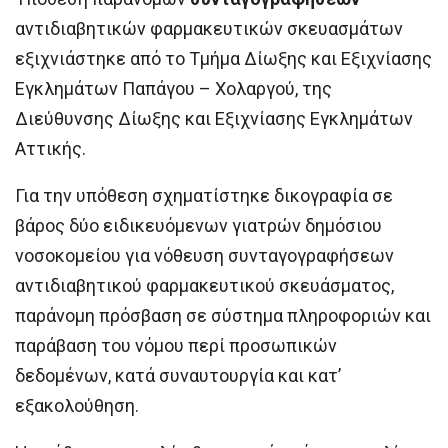
αντιδιαβητικών φαρμακευτικών σκευασμάτων
εξιχνιάστηκε από το Τμήμα Δίωξης και Εξιχνίασης
Εγκλημάτων Παπάγου – Χολαργού, της
Διεύθυνσης Δίωξης και Εξιχνίασης Εγκλημάτων
Αττικής.
Για την υπόθεση σχηματίστηκε δικογραφία σε
βάρος δύο ειδικευόμενων γιατρών δημόσιου
νοσοκομείου για νόθευση συνταγογραφήσεων
αντιδιαβητικού φαρμακευτικού σκευάσματος,
παράνομη πρόσβαση σε σύστημα πληροφοριών και
παράβαση του νόμου περί προσωπικών
δεδομένων, κατά συναυτουργία και κατ’
εξακολούθηση.