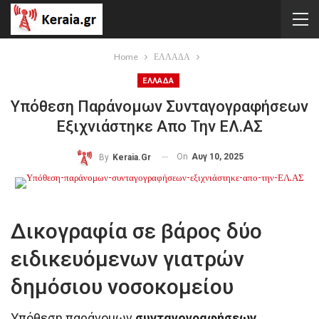
Home
ΕΛΛΑΔΑ
ΕΛΛΑΔΑ
Υπόθεση Παράνομων Συνταγογραφήσεων
Εξιχνιάστηκε Απο Την ΕΛ.ΑΣ
On
Αυγ 10, 2025
By
Keraia.gr
Δικογραφία σε βάρος δύο
ειδικευόμενων γιατρών
δημόσιου νοσοκομείου
Υπόθεση παράνομων
συνταγογραφήσεων