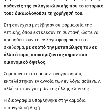
ασθενείς της εν λόγω κλινικής που το ιστορικό
τους δικαιολογούσε τη χορήγησή του.
Στη συνέχεια μετέβησαν σε φαρμακεία της
Αττικής, όπου εκτέλεσαν τη συνταγή, ώστε να
προμηθευτούν το εν λόγω φαρμακευτικό
σκεύασμα,
με σκοπό την μεταπώληση του σε
άλλα άτομα, αποκομίζοντας σημαντικό
οικονομικό όφελος.
Σημειώνεται ότι οι συνταγογραφήσεις
εκτελέστηκαν εν αγνοία των εν λόγω ασθενών,
αλλά και των γιατρών της άλλης κλινικής.
Η δικογραφία υποβλήθηκε στην αρμόδια
εισαγγελική Αρχή.