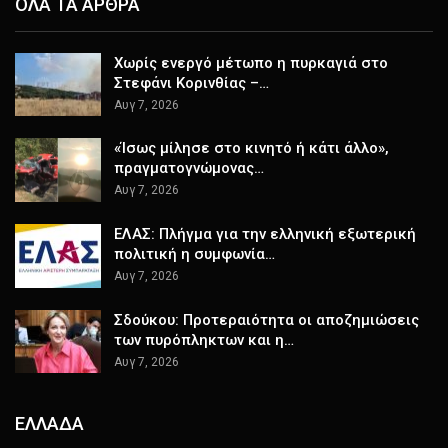
ΟΛΑ ΤΑ ΑΡΘΡΑ
Χωρίς ενεργό μέτωπο η πυρκαγιά στο
Στεφάνι Κορινθίας –…
Αυγ 7, 2026
«Ίσως μίλησε στο κινητό ή κάτι άλλο»,
πραγματογνώμονας…
Αυγ 7, 2026
ΕΛΑΣ: Πλήγμα για την ελληνική εξωτερική
πολιτική η συμφωνία…
Αυγ 7, 2026
Σδούκου: Προτεραιότητα οι αποζημιώσεις
των πυρόπληκτων και η…
Αυγ 7, 2026
ΕΛΛΑΔΑ