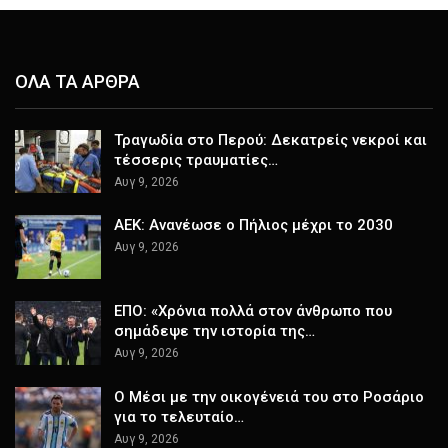
ΟΛΑ ΤΑ ΑΡΘΡΑ
Τραγωδία στο Περού: Δεκατρείς νεκροί και
τέσσερις τραυματίες…
Αυγ 9, 2026
ΑΕΚ: Ανανέωσε ο Πήλιος μέχρι το 2030
Αυγ 9, 2026
ΕΠΟ: «Χρόνια πολλά στον άνθρωπο που
σημάδεψε την ιστορία της…
Αυγ 9, 2026
Ο Μέσι με την οικογένειά του στο Ροσάριο
για το τελευταίο…
Αυγ 9, 2026