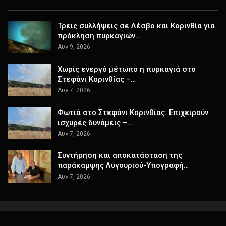
Τρεις συλλήψεις σε Λέσβο και Κορινθία για
πρόκληση πυρκαγιών…
Αυγ 9, 2026
Χωρίς ενεργό μέτωπο η πυρκαγιά στο
Στεφάνι Κορινθίας –…
Αυγ 7, 2026
Φωτιά στο Στεφάνι Κορινθίας: Επιχειρούν
ισχυρές δυνάμεις –…
Αυγ 7, 2026
Συντήρηση και αποκατάσταση της
παράκαμψης Λυγουριού-Υπογραφή…
Αυγ 7, 2026