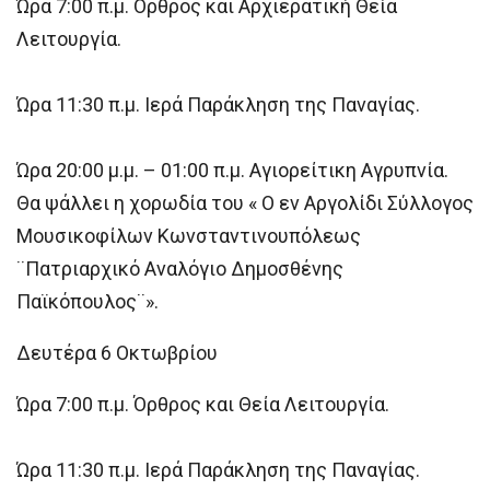
Ώρα 7:00 π.μ. Όρθρος και Αρχιερατική Θεία
Λειτουργία.
Ώρα 11:30 π.μ. Ιερά Παράκληση της Παναγίας.
Ώρα 20:00 μ.μ. – 01:00 π.μ. Αγιορείτικη Αγρυπνία.
Θα ψάλλει η χορωδία του « Ο εν Αργολίδι Σύλλογος
Μουσικοφίλων Κωνσταντινουπόλεως
¨Πατριαρχικό Αναλόγιο Δημοσθένης
Παϊκόπουλος¨».
Δευτέρα 6 Οκτωβρίου
Ώρα 7:00 π.μ. Όρθρος και Θεία Λειτουργία.
Ώρα 11:30 π.μ. Ιερά Παράκληση της Παναγίας.