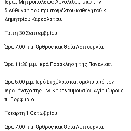
Ιεράς Μητροπόλεως Αργολίδος, υπό την
διεύθυνση του πρωτοψάλτου καθηγητού κ.
Δημητρίου Καρκαλάτου.
Τρίτη 30 Σεπτεμβρίου
Ώρα 7:00 π.μ. Όρθρος και Θεία Λειτουργία.
Ώρα 11:30 μ.μ. Ιερά Παράκληση της Παναγίας.
Ώρα 6:00 μ.μ. Ιερό Ευχέλαιο και ομιλία από τον
Ιερομόναχο της Ι.Μ. Κουτλουμουσίου Αγίου Όρους
π. Πορφύριο.
Τετάρτη 1 Οκτωβρίου
Ώρα 7:00 π.μ. Όρθρος και Θεία Λειτουργία.