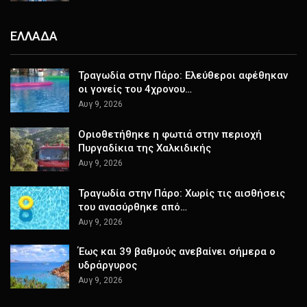
ΕΛΛΑΔΑ
Τραγωδία στην Πάρο: Ελεύθεροι αφέθηκαν
οι γονείς του 4χρονου…
Αυγ 9, 2026
Οριοθετήθηκε η φωτιά στην περιοχή
Πυργαδίκια της Χαλκιδικής
Αυγ 9, 2026
Τραγωδία στην Πάρο: Χωρίς τις αισθήσεις
του ανασύρθηκε από…
Αυγ 9, 2026
Έως και 39 βαθμούς ανεβαίνει σήμερα ο
υδράργυρος
Αυγ 9, 2026