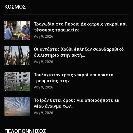
ΚΟΣΜΟΣ
Τραγωδία στο Περού: Δεκατρείς νεκροί και
τέσσερις τραυματίες…
Αυγ 9, 2026
Οι αντάρτες Χούθι έπληξαν σαουδαραβικό
διυλιστήριο στην ακτή…
Αυγ 9, 2026
Τουλάχιστον τρεις νεκροί και αρκετοί
τραυματίες στην…
Αυγ 9, 2026
Το Ιράν θέτει όρους για οποιοδήποτε εκ
νέου άνοιγμα των…
Αυγ 9, 2026
ΠΕΛΟΠΟΝΝΗΣΟΣ