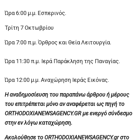
Ώρα 6:00 μ.μ. Εσπερινός.
Τρίτη 7 Οκτωβρίου
Ώρα 7:00 π.μ. Όρθρος και Θεία Λειτουργία.
Ώρα 11:30 π.μ. Ιερά Παράκληση της Παναγίας.
Ώρα 12:00 μ.μ. Αναχώρηση Ιεράς Εικόνας.
H αναδημοσίευση του παραπάνω άρθρου ή μέρους
του επιτρέπεται μόνο αν αναφέρεται ως πηγή το
ORTHODOXIANEWSAGENCY.GR με ενεργό σύνδεσμο
στην εν λόγω καταχώρηση.
Ακολούθησε το ORTHODOXIANEWSAGENCY.gr στο