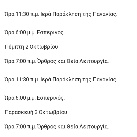
Ώρα 11:30 π.μ. Ιερά Παράκληση της Παναγίας.
Ώρα 6:00 μ.μ. Εσπερινός.
Πέμπτη 2 Οκτωβρίου
Ώρα 7:00 π.μ. Όρθρος και Θεία Λειτουργία.
Ώρα 11:30 π.μ. Ιερά Παράκληση της Παναγίας.
Ώρα 6:00 μ.μ. Εσπερινός.
Παρασκευή 3 Οκτωβρίου
Ώρα 7:00 π.μ. Όρθρος και Θεία Λειτουργία.