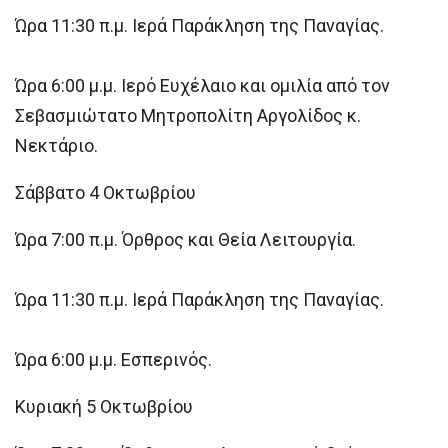
Ώρα 11:30 π.μ. Ιερά Παράκληση της Παναγίας.
Ώρα 6:00 μ.μ. Ιερό Ευχέλαιο και ομιλία από τον
Σεβασμιώτατο Μητροπολίτη Αργολίδος κ.
Νεκτάριο.
Σάββατο 4 Οκτωβρίου
Ώρα 7:00 π.μ. Όρθρος και Θεία Λειτουργία.
Ώρα 11:30 π.μ. Ιερά Παράκληση της Παναγίας.
Ώρα 6:00 μ.μ. Εσπερινός.
Κυριακή 5 Οκτωβρίου