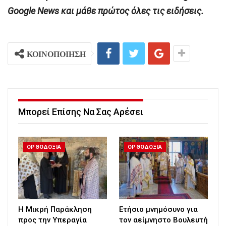
Google News και μάθε πρώτος όλες τις ειδήσεις.
ΚΟΙΝΟΠΟΙΗΣΗ
Μπορεί Επίσης Να Σας Αρέσει
ΟΡΘΟΔΟΞΙΑ
ΟΡΘΟΔΟΞΙΑ
Η Μικρή Παράκληση
Ετήσιο μνημόσυνο για
προς την Υπεραγία
τον αείμνηστο Bουλευτή