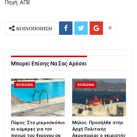
Πηγή: ΑΠΕ
ΚΟΙΝΟΠΟΙΗΣΗ
Μπορεί Επίσης Να Σας Αρέσει
ΚΟΙΝΩΝΙΑ
ΚΟΙΝΩΝΙΑ
Πάρος: Στο μικροσκόπιο
Μήλος: Προσήλθε στην
οι κάμερες για τον
Αρχή Πολιτικής
πνιγμό του 4χρονου σε
Αεροπορίας ο χειριστής