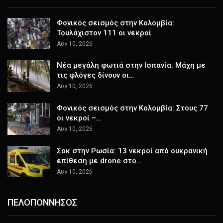
Φονικός σεισμός στην Κολομβία:
Τουλάχιστον 111 οι νεκροί
Αυγ 10, 2026
Νέα μεγάλη φωτιά στην Ισπανία: Μάχη με
τις φλόγες δίνουν οι…
Αυγ 10, 2026
Φονικός σεισμός στην Κολομβία: Στους 77
οι νεκροί –…
Αυγ 10, 2026
Σοκ στην Ρωσία: 13 νεκροί από ουκρανική
επίθεση με drone στο…
Αυγ 10, 2026
ΠΕΛΟΠΟΝΝΗΣΟΣ