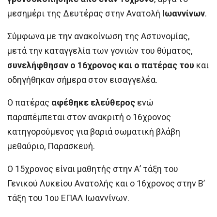
μεσημέρι της Δευτέρας στην Ανατολή
Ιωαννίνων
.
Σύμφωνα με την ανακοίνωση της Αστυνομίας,
μετά την καταγγελία των γονιών του θύματος,
συνελήφθησαν ο 16χρονος και ο πατέρας του
και
οδηγήθηκαν σήμερα στον εισαγγελέα.
Ο πατέρας
αφέθηκε ελεύθερος
ενώ
παραπέμπεται στον ανακριτή ο 16χρονος
κατηγορούμενος για βαριά σωματική βλάβη
μεθαύριο, Παρασκευή.
Ο 15χρονος είναι μαθητής στην Α’ τάξη του
Γενικού Λυκείου Ανατολής και ο 16χρονος στην Β’
τάξη του 1ου ΕΠΑΛ Ιωαννίνων.