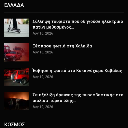
ΕΛΛΑΔΑ
Σύλληψη τουρίστα που οδηγούσε ηλεκτρικό
πατίνι μεθυσμένος…
Αυγ 10, 2026
Ξέσπασε φωτιά στη Χαλκίδα
Αυγ 10, 2026
Έσβησε η φωτιά στο Κοκκινόχωμα Καβάλας
Αυγ 10, 2026
Σε εξέλιξη έρευνες της πυροσβεστικής στα
αιολικά πάρκα όλης…
Αυγ 10, 2026
ΚΟΣΜΟΣ