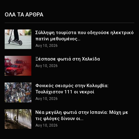
ΟΛΑ ΤΑ ΑΡΘΡΑ
Σύλληψη τουρίστα που οδηγούσε ηλεκτρικό
πατίνι μεθυσμένος…
Αυγ 10, 2026
Ξέσπασε φωτιά στη Χαλκίδα
Αυγ 10, 2026
Φονικός σεισμός στην Κολομβία:
Τουλάχιστον 111 οι νεκροί
Αυγ 10, 2026
Νέα μεγάλη φωτιά στην Ισπανία: Μάχη με
τις φλόγες δίνουν οι…
Αυγ 10, 2026