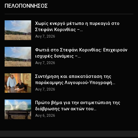
ΠΕΛΟΠΟΝΝΗΣΟΣ
Χωρίς ενεργό μέτωπο η πυρκαγιά στο
Στεφάνι Κορινθίας –…
Αυγ 7, 2026
Φωτιά στο Στεφάνι Κορινθίας: Επιχειρούν
ισχυρές δυνάμεις –…
Αυγ 7, 2026
Συντήρηση και αποκατάσταση της
παράκαμψης Λυγουριού-Υπογραφή…
Αυγ 7, 2026
Πρώτο βήμα για την αντιμετώπιση της
διάβρωσης των ακτών του…
Αυγ 6, 2026