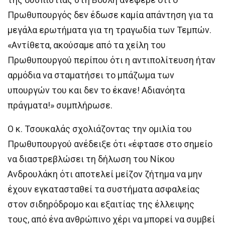
Πρωθυπουργός δεν έδωσε καμία απάντηση για τα
μεγάλα ερωτήματα για τη τραγωδία των Τεμπών.
«Αντίθετα, ακούσαμε από τα χείλη του
Πρωθυπουργού περίπου ότι η αντιπολίτευση ήταν
αρμόδια να σταματήσει το μπάζωμα των
υπουργών του και δεν το έκανε! Αδιανόητα
πράγματα!» συμπλήρωσε.
Ο κ. Τσουκαλάς σχολιάζοντας την ομιλία του
Πρωθυπουργού ανέδειξε ότι «έφτασε στο σημείο
να διαστρεβλώσει τη δήλωση του Νίκου
Ανδρουλάκη ότι αποτελεί μείζον ζήτημα να μην
έχουν εγκατασταθεί τα συστήματα ασφαλείας
στον σιδηρόδρομο και εξαιτίας της έλλειψης
τους, από ένα ανθρώπινο χέρι να μπορεί να συμβεί