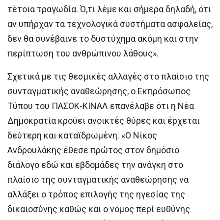
τέτοια τραγωδία. Ό,τι λέμε και σήμερα δηλαδή, ότι
αν υπήρχαν τα τεχνολογικά συστήματα ασφαλείας,
δεν θα συνέβαινε το δυστύχημα ακόμη και στην
περίπτωση του ανθρώπινου λάθους».
Σχετικά με τις θεσμικές αλλαγές στο πλαίσιο της
συνταγματικής αναθεώρησης, ο Εκπρόσωπος
Τύπου του ΠΑΣΟΚ-ΚΙΝΑΛ επανέλαβε ότι η Νέα
Δημοκρατία κρούει ανοικτές θύρες και έρχεται
δεύτερη και καταϊδρωμένη. «Ο Νίκος
Ανδρουλάκης έθεσε πρώτος στον δημόσιο
διάλογο εδώ και εβδομάδες την ανάγκη στο
πλαίσιο της συνταγματικής αναθεώρησης να
αλλάξει ο τρόπος επιλογής της ηγεσίας της
δικαιοσύνης καθώς και ο νόμος περί ευθύνης