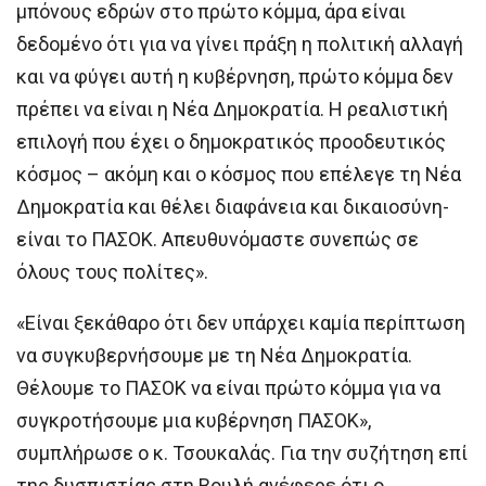
μπόνους εδρών στο πρώτο κόμμα, άρα είναι
δεδομένο ότι για να γίνει πράξη η πολιτική αλλαγή
και να φύγει αυτή η κυβέρνηση, πρώτο κόμμα δεν
πρέπει να είναι η Νέα Δημοκρατία. Η ρεαλιστική
επιλογή που έχει ο δημοκρατικός προοδευτικός
κόσμος – ακόμη και ο κόσμος που επέλεγε τη Νέα
Δημοκρατία και θέλει διαφάνεια και δικαιοσύνη-
είναι το ΠΑΣΟΚ. Απευθυνόμαστε συνεπώς σε
όλους τους πολίτες».
«Είναι ξεκάθαρο ότι δεν υπάρχει καμία περίπτωση
να συγκυβερνήσουμε με τη Νέα Δημοκρατία.
Θέλουμε το ΠΑΣΟΚ να είναι πρώτο κόμμα για να
συγκροτήσουμε μια κυβέρνηση ΠΑΣΟΚ»,
συμπλήρωσε ο κ. Τσουκαλάς. Για την συζήτηση επί
της δυσπιστίας στη Βουλή ανέφερε ότι ο