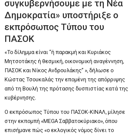
συγκυβερνήσουμε με τη Νέα
Δημοκρατία» υποστήριξε ο
εκπρόσωπος Τύπου του
ΠΑΣΟΚ
«Το δίλημμα είναι “ή παρακμή και Κυριάκος
Μητσοτάκης ή θεσμική, οικονομική αναγέννηση,
ΠΑΣΟΚ και Νίκος Ανδρουλάκης” », δήλωσε ο
Κώστας Τσουκαλάς την επομένη της απόρριψης
από τη Βουλή της πρότασης δυσπιστίας κατά της
κυβέρνησης.
Ο εκπρόσωπος Τύπου του ΠΑΣΟΚ-ΚΙΝΑΛ, μίλησε
στην εκπομπή «MEGA Σαββατοκύριακο», όπου
επισήμανε πώς «ο εκλογικός νόμος δίνει το