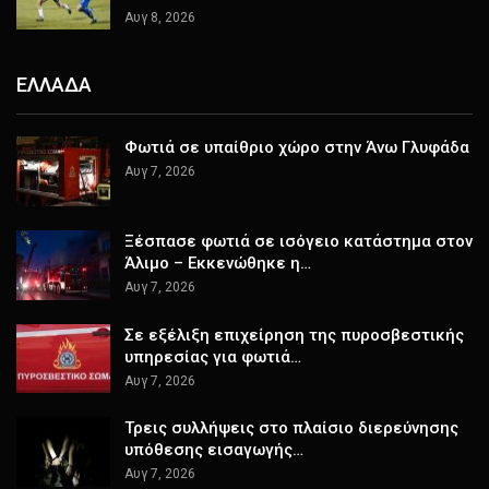
Αυγ 8, 2026
ΕΛΛΑΔΑ
Φωτιά σε υπαίθριο χώρο στην Άνω Γλυφάδα
Αυγ 7, 2026
Ξέσπασε φωτιά σε ισόγειο κατάστημα στον
Άλιμο – Εκκενώθηκε η…
Αυγ 7, 2026
Σε εξέλιξη επιχείρηση της πυροσβεστικής
υπηρεσίας για φωτιά…
Αυγ 7, 2026
Τρεις συλλήψεις στο πλαίσιο διερεύνησης
υπόθεσης εισαγωγής…
Αυγ 7, 2026