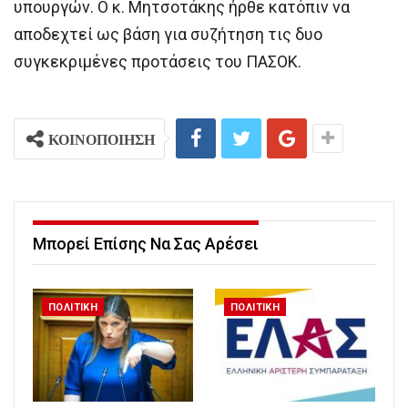
υπουργών. Ο κ. Μητσοτάκης ήρθε κατόπιν να
αποδεχτεί ως βάση για συζήτηση τις δυο
συγκεκριμένες προτάσεις του ΠΑΣΟΚ.
ΚΟΙΝΟΠΟΙΗΣΗ
Μπορεί Επίσης Να Σας Αρέσει
ΠΟΛΙΤΙΚΗ
ΠΟΛΙΤΙΚΗ