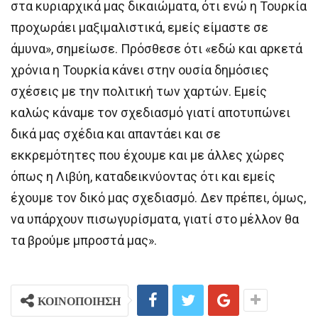
στα κυριαρχικά μας δικαιώματα, ότι ενώ η Τουρκία
προχωράει μαξιμαλιστικά, εμείς είμαστε σε
άμυνα», σημείωσε. Πρόσθεσε ότι «εδώ και αρκετά
χρόνια η Τουρκία κάνει στην ουσία δημόσιες
σχέσεις με την πολιτική των χαρτών. Εμείς
καλώς κάναμε τον σχεδιασμό γιατί αποτυπώνει
δικά μας σχέδια και απαντάει και σε
εκκρεμότητες που έχουμε και με άλλες χώρες
όπως η Λιβύη, καταδεικνύοντας ότι και εμείς
έχουμε τον δικό μας σχεδιασμό. Δεν πρέπει, όμως,
να υπάρχουν πισωγυρίσματα, γιατί στο μέλλον θα
τα βρούμε μπροστά μας».
ΚΟΙΝΟΠΟΙΗΣΗ