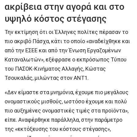
ακρίβεια στην αγορά και στο
υψηλό κόστος στέγασης
Την εκτίμηση ότι οι Έλληνες πολίτες πέρασαν το
πιο ακριβό Πάσχα, κάτι το οποίο «αναδείχθηκε και
από την ΕΣΕΕ και από την Ένωση Εργαζομένων
Καταναλωτών», εξέφρασε ο εκπρόσωπος Τύπου
του ΠΑΣΟΚ-Κινήματος Αλλαγής, Κώστας
Τσουκαλάς, μιλώντας στον ΑΝΤ1.
«Δεν είμαστε στα μνημόνια, έχουμε πιο μεγάλους
ονομαστικούς μισθούς, ωστόσο έχουμε και πολύ
πιο αυξημένες ονομαστικές τιμές στα προϊόντα»,
είπε. Αναφέρθηκε παράλληλα, στην παράμετρο
της «εκτόξευσης του κόστους στέγασης»,