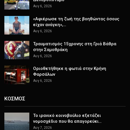
Αυγ 6, 2026
«Αφιέρωσε τη ζωή της βοηθώντας όσους
είχαν ανάγκη»,…
Αυγ 6, 2026
Τραυματισμός 15χρονης στη Γριά Βάθρα
στην Σαμοθράκη
Αυγ 6, 2026
Οριοθετήθηκε η φωτιά στην Κρήνη
Φαρσάλων
Αυγ 6, 2026
ΚΟΣΜΟΣ
Το ιρανικό κοινοβούλιο εξετάζει
νομοσχέδιο που θα απαγορεύει…
Αυγ 7, 2026