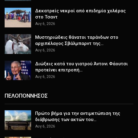
Δεκατρείς νεκροί από επιδημία χολέρας
στο Τσαντ
Αυγ 6, 2026
Μυστηριώδεις θάνατοι ταράνδων στο
αρχιπέλαγος Σβάλμπαρντ της…
Αυγ 6, 2026
Διώξεις κατά του γιατρού Άντονι Φάουτσι
προτείνει επιτροπή…
Αυγ 6, 2026
ΠΕΛΟΠΟΝΝΗΣΟΣ
Πρώτο βήμα για την αντιμετώπιση της
διάβρωσης των ακτών του…
Αυγ 6, 2026