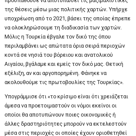
προσπαθούσε να αποτυπώσει τις μαξιμαλιστικές
της θέσεις μέσω μιας πολιτικής χαρτών. Υπήρχε
υποχρέωση από το 2021, βάσει της οποίας έπρεπε
να ολοκληρώσουμε τη διαδικασία των χαρτών.
Μόλις η Τουρκία έβγαλε τον δικό της όπου
περιλαμβάνει ως απώτατα όρια σειρά περιοχών
κοντά σε νησιά του βόρειου και ανατολικού
Αιγαίου, βγάλαμε και εμείς τον δικό μας. Θετική
εξέλιξη, αν και αργοπορημένη. Φάνηκε να
ακολουθούμε τις πρωτοβουλίες της Τουρκίας».
Υπογράμμισε ότι «το κρίσιμο είναι ότι χρειάζεται
άμεσα να προετοιμαστούν οι νόμοι εκείνοι οι
οποίοι θα αποτυπώνουν ποιες οικονομικές ή
άλλες δραστηριότητες μπορούν να εκτελεστούν
μέσα στις περιοχές οι οποίες έχουν οριοθετηθεί