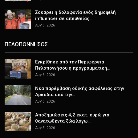
Σοκάρει η δολοφονία ενός δημοφιλή
influencer σε απευθείας…
Αυγ 6, 2026
ΠΕΛΟΠΟΝΝΗΣΟΣ
Εγκρίθηκε από την Περιφέρεια
Πελοποννήσου η προγραμματική…
Αυγ 6, 2026
Νέα παρέμβαση οδικής ασφάλειας στην
Αρκαδία από την…
Αυγ 6, 2026
Αποζημιώσεις 4,2 εκατ. ευρώ για
θανατωθέντα ζώα λόγω…
Αυγ 5, 2026