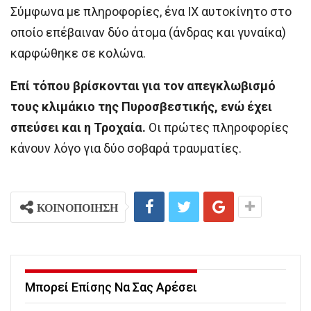
Σύμφωνα με πληροφορίες, ένα ΙΧ αυτοκίνητο στο
οποίο επέβαιναν δύο άτομα (άνδρας και γυναίκα)
καρφώθηκε σε κολώνα.
Επί τόπου βρίσκονται για τον απεγκλωβισμό
τους κλιμάκιο της Πυροσβεστικής, ενώ έχει
σπεύσει και η Τροχαία.
Οι πρώτες πληροφορίες
κάνουν λόγο για δύο σοβαρά τραυματίες.
ΚΟΙΝΟΠΟΙΗΣΗ
Μπορεί Επίσης Να Σας Αρέσει