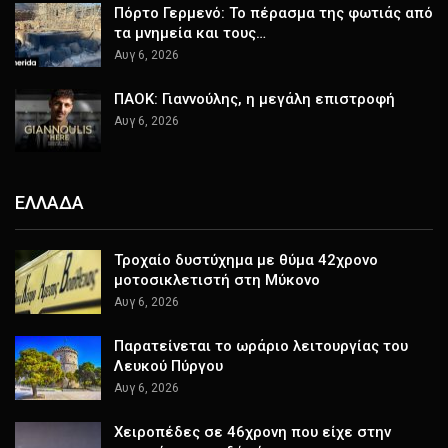
Πόρτο Γερμενό: Το πέρασμα της φωτιάς από
τα μνημεία και τους…
Αυγ 6, 2026
ΠΑΟΚ: Γιαννούλης, η μεγάλη επιστροφή
Αυγ 6, 2026
ΕΛΛΑΔΑ
Τροχαίο δυστύχημα με θύμα 42χρονο
μοτοσικλετιστή στη Μύκονο
Αυγ 6, 2026
Παρατείνεται το ωράριο λειτουργίας του
Λευκού Πύργου
Αυγ 6, 2026
Χειροπέδες σε 46χρονη που είχε στην