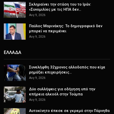
Σκληραίνει την στάση του το Ιράν:
«Συνομιλίες με τις ΗΠΑ δεν…
Αυγ 9, 2026
Παύλος Μαρινάκης: Το δημογραφικό δεν
μπορεί να περιμένει
Αυγ 9, 2026
ΕΛΛΑΔΑ
Συνελήφθη 32χρονος αλλοδαπός που είχε
ρημάξει επιχειρήσεις…
Αυγ 9, 2026
Δύο συλλήψεις για οδήγηση υπό την
επήρεια αλκοόλ στην Τούμπα
Αυγ 9, 2026
Αυτοκίνητο έπεσε σε γκρεμό στην Πάρνηθα