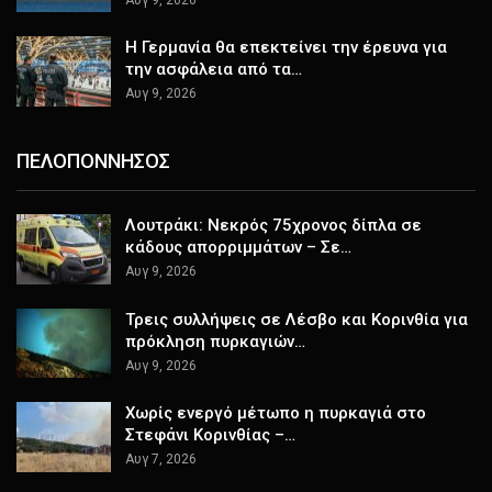
Η Γερμανία θα επεκτείνει την έρευνα για
την ασφάλεια από τα…
Αυγ 9, 2026
ΠΕΛΟΠΟΝΝΗΣΟΣ
Λουτράκι: Νεκρός 75χρονος δίπλα σε
κάδους απορριμμάτων – Σε…
Αυγ 9, 2026
Τρεις συλλήψεις σε Λέσβο και Κορινθία για
πρόκληση πυρκαγιών…
Αυγ 9, 2026
Χωρίς ενεργό μέτωπο η πυρκαγιά στο
Στεφάνι Κορινθίας –…
Αυγ 7, 2026