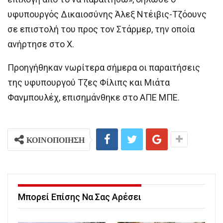
υφυπουργός Δικαιοσύνης Άλεξ Ντέιβις-Τζόουνς
σε επιστολή του προς τον Στάρμερ, την οποία
ανήρτησε στο X.
Προηγήθηκαν νωρίτερα σήμερα οι παραιτήσεις
της υφυπουργού Τζες Φίλιπς και Μιάτα
Φανμπουλέχ, επισημάνθηκε στο ΑΠΕ ΜΠΕ.
ΚΟΙΝΟΠΟΙΗΣΗ
Μπορεί Επίσης Να Σας Αρέσει