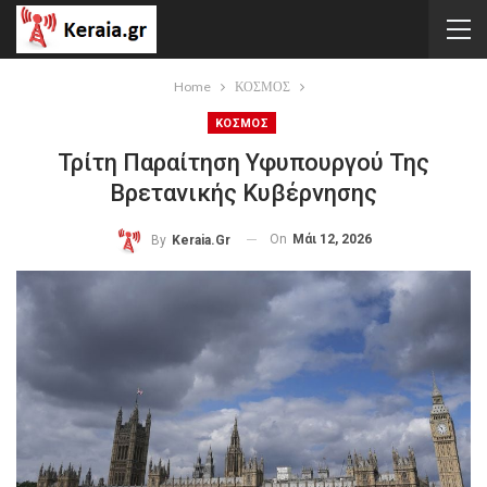
Home
ΚΟΣΜΟΣ
ΚΟΣΜΟΣ
Τρίτη Παραίτηση Υφυπουργού Της
Βρετανικής Κυβέρνησης
On
Μάι 12, 2026
By
Keraia.gr