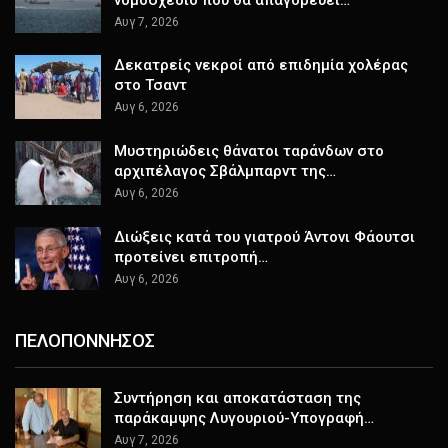
Αυγ 7, 2026
Δεκατρείς νεκροί από επιδημία χολέρας
στο Τσαντ
Αυγ 6, 2026
Μυστηριώδεις θάνατοι ταράνδων στο
αρχιπέλαγος Σβάλμπαρντ της…
Αυγ 6, 2026
Διώξεις κατά του γιατρού Άντονι Φάουτσι
προτείνει επιτροπή…
Αυγ 6, 2026
ΠΕΛΟΠΟΝΝΗΣΟΣ
Συντήρηση και αποκατάσταση της
παράκαμψης Λυγουριού-Υπογραφή…
Αυγ 7, 2026