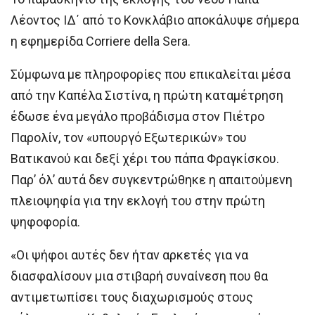
Λέοντος ΙΔ΄ από το Κονκλάβιο αποκάλυψε σήμερα
η εφημερίδα Corriere della Sera.
Σύμφωνα με πληροφορίες που επικαλείται μέσα
από την Καπέλα Σιστίνα, η πρώτη καταμέτρηση
έδωσε ένα μεγάλο προβάδισμα στον Πιέτρο
Παρολίν, τον «υπουργό Εξωτερικών» του
Βατικανού και δεξί χέρι του πάπα Φραγκίσκου.
Παρ’ όλ’ αυτά δεν συγκεντρώθηκε η απαιτούμενη
πλειοψηφία για την εκλογή του στην πρώτη
ψηφοφορία.
«Οι ψήφοι αυτές δεν ήταν αρκετές για να
διασφαλίσουν μια στιβαρή συναίνεση που θα
αντιμετωπίσει τους διαχωρισμούς στους