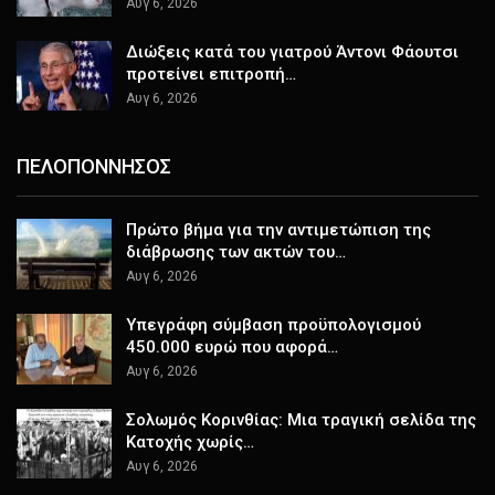
Αυγ 6, 2026
Διώξεις κατά του γιατρού Άντονι Φάουτσι
προτείνει επιτροπή…
Αυγ 6, 2026
ΠΕΛΟΠΟΝΝΗΣΟΣ
Πρώτο βήμα για την αντιμετώπιση της
διάβρωσης των ακτών του…
Αυγ 6, 2026
Υπεγράφη σύμβαση προϋπολογισμού
450.000 ευρώ που αφορά…
Αυγ 6, 2026
Σολωμός Κορινθίας: Μια τραγική σελίδα της
Κατοχής χωρίς…
Αυγ 6, 2026