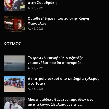
στην Σαμοθράκη
Αυγ 6, 2026
Οριοθετήθηκε η φωτιά στην Κρήνη
Φαρσάλων
Αυγ 6, 2026
ΚΟΣΜΟΣ
Το ιρανικό κοινοβούλιο εξετάζει
νομοσχέδιο που θα απαγορεύει…
Αυγ 7, 2026
Δεκατρείς νεκροί από επιδημία χολέρας
στο Τσαντ
Αυγ 6, 2026
Μυστηριώδεις θάνατοι ταράνδων στο
αρχιπέλαγος Σβάλμπαρντ της…