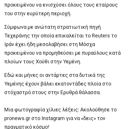
προκειμένου να ενισχύσει όλους τους εταίρους
του στην ευρύτερη περιοχή.
Σύμφωνα με ανώτατη στρατιωτική πηγή
Τεχεράνης την οποία επικαλείται το Reuters το
Ιράν έχει ήδη μεσολαβήσει στη Μόσχα
προκειμένου να προμηθεύσει με πυραύλους κατά
πλοίων τους Χούθι στην Υεμένη.
Εδώ και μήνες οι αντάρτες στα δυτικά της
Υεμένης έχουν βάλει εκατοντάδες πλοία στο
στόχαστρό στους στην Ερυθρά θάλασσα.
Μια φωτογραφία χίλιες λέξεις: Ακολούθησε το
pronews.gr στο Instagram για να «δεις» τον
πραγματικό κόσμο!