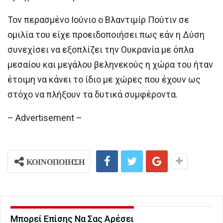
Τον περασμένο Ιούνιο ο Βλαντιμίρ Πούτιν σε
ομιλία του είχε προειδοποιήσει πως εάν η Δύση
συνεχίσει να εξοπλίζει την Ουκρανία με όπλα
μεσαίου και μεγάλου βεληνεκούς η χώρα του ήταν
έτοιμη να κάνει το ίδιο με χώρες που έχουν ως
στόχο να πλήξουν τα δυτικά συμφέροντα.
– Advertisement –
ΚΟΙΝΟΠΟΙΗΣΗ
Μπορεί Επίσης Να Σας Αρέσει