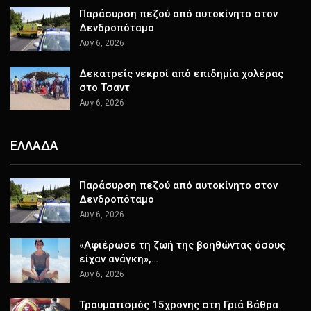
Παράσυρση πεζού από αυτοκίνητο στον
Δενδροπόταμο
Αυγ 6, 2026
Δεκατρείς νεκροί από επιδημία χολέρας
στο Τσαντ
Αυγ 6, 2026
ΕΛΛΑΔΑ
Παράσυρση πεζού από αυτοκίνητο στον
Δενδροπόταμο
Αυγ 6, 2026
«Αφιέρωσε τη ζωή της βοηθώντας όσους
είχαν ανάγκη»,…
Αυγ 6, 2026
Τραυματισμός 15χρονης στη Γριά Βάθρα