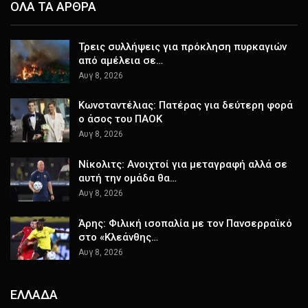
ΟΛΑ ΤΑ ΑΡΘΡΑ
Τρεις συλλήψεις για πρόκληση πυρκαγιών
από αμέλεια σε…
Αυγ 8, 2026
Κωνσταντέλιας: Πατέρας για δεύτερη φορά
ο άσος του ΠΑΟΚ
Αυγ 8, 2026
Νίκολιτς: Ανοιχτοί για μεταγραφή αλλά σε
αυτή την ομάδα θα…
Αυγ 8, 2026
Άρης: Φιλική ισοπαλία με τον Πανσερραϊκό
στο «Κλεάνθης…
Αυγ 8, 2026
ΕΛΛΑΔΑ