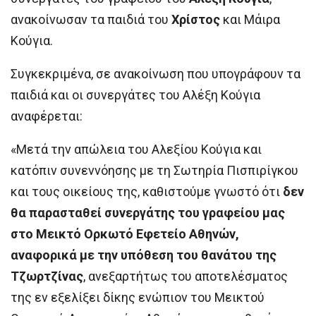
ανακοίνωσαν τα παιδιά του
Χρίστος
και Μάιρα
Κούγια.
Συγκεκριμένα, σε ανακοίνωση που υπογράφουν τα
παιδιά και οι συνεργάτες του Αλέξη Κούγια
αναφέρεται:
«Μετά την απώλεια του Αλεξίου Κούγια και
κατόπιν συνεννόησης με τη Σωτηρία Πισπιρίγκου
και τους οικείους της, καθιστούμε γνωστό ότι
δεν
θα παρασταθεί συνεργάτης του γραφείου μας
στο Μεικτό Ορκωτό Εφετείο Αθηνών,
αναφορικά με την υπόθεση του θανάτου της
Τζωρτζίνας
, ανεξαρτήτως του αποτελέσματος
της εν εξελίξει δίκης ενώπιον του Μεικτού