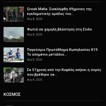
Greek Mafia: Συνελήφθη 49χρονος της
εγκληματικής ομάδας του…
Αυγ 8, 2026
Φωτιά σε χαμηλή βλάστηση στη Σίνδο
Αυγ 8, 2026
Παγκόσμιο Πρωτάθλημα Κωπηλασίας Κ19:
Το ασημένιο μετάλλιο…
Αυγ 8, 2026
Σε 57χρονη από την Κυψέλη ανήκει η σορός
που βρέθηκε σε…
Αυγ 8, 2026
ΚΟΣΜΟΣ