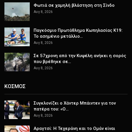
Φωτιά σε χαμηλή βλάστηση στη Σίνδο
Αυγ 8, 2026
Παγκόσμιο Πρωτάθλημα Κωπηλασίας Κ19:
Το ασημένιο μετάλλιο…
Αυγ 8, 2026
Σε 57χρονη από την Κυψέλη ανήκει η σορός
που βρέθηκε σε…
Αυγ 8, 2026
ΚΟΣΜΟΣ
Συγκλονίζει ο Χάντερ Μπάιντεν για τον
πατέρα του: «Ο…
Αυγ 8, 2026
Αραγτσί: Η Τεχεράνη και το Ομάν είναι