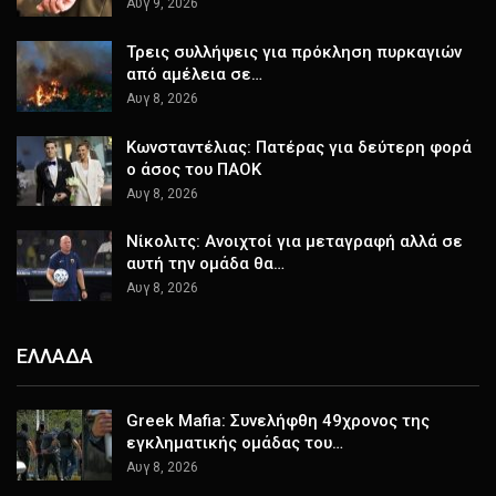
Αυγ 9, 2026
Τρεις συλλήψεις για πρόκληση πυρκαγιών
από αμέλεια σε…
Αυγ 8, 2026
Κωνσταντέλιας: Πατέρας για δεύτερη φορά
ο άσος του ΠΑΟΚ
Αυγ 8, 2026
Νίκολιτς: Ανοιχτοί για μεταγραφή αλλά σε
αυτή την ομάδα θα…
Αυγ 8, 2026
ΕΛΛΑΔΑ
Greek Mafia: Συνελήφθη 49χρονος της
εγκληματικής ομάδας του…
Αυγ 8, 2026