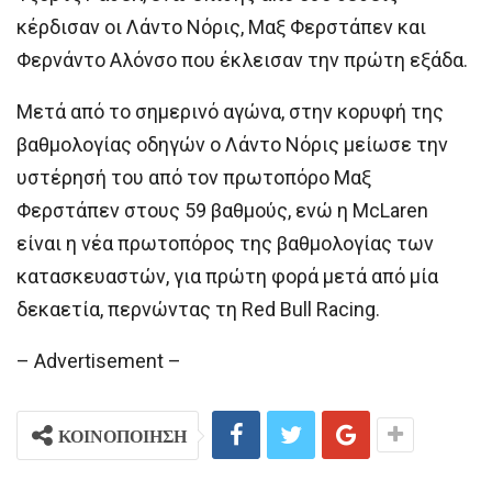
κέρδισαν οι Λάντο Νόρις, Μαξ Φερστάπεν και
Φερνάντο Αλόνσο που έκλεισαν την πρώτη εξάδα.
Μετά από το σημερινό αγώνα, στην κορυφή της
βαθμολογίας οδηγών ο Λάντο Νόρις μείωσε την
υστέρησή του από τον πρωτοπόρο Μαξ
Φερστάπεν στους 59 βαθμούς, ενώ η McLaren
είναι η νέα πρωτοπόρος της βαθμολογίας των
κατασκευαστών, για πρώτη φορά μετά από μία
δεκαετία, περνώντας τη Red Bull Racing.
– Advertisement –
ΚΟΙΝΟΠΟΙΗΣΗ