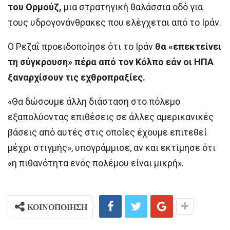
του Ορμούζ,
μια στρατηγική θαλάσσια οδό για
τους υδρογονάνθρακες που ελέγχεται από το Ιράν.
Ο Ρεζαΐ προειδοποίησε ότι το Ιράν
θα «επεκτείνει
τη σύγκρουση» πέρα από τον Κόλπο εάν οι ΗΠΑ
ξαναρχίσουν τις εχθροπραξίες.
«Θα δώσουμε άλλη διάσταση στο πόλεμο
εξαπολύοντας επιθέσεις σε άλλες αμερικανικές
βάσεις από αυτές στις οποίες έχουμε επιτεθεί
μέχρι στιγμής», υπογράμμισε, αν και εκτίμησε ότι
«η πιθανότητα ενός πολέμου είναι μικρή».
ΚΟΙΝΟΠΟΙΗΣΗ