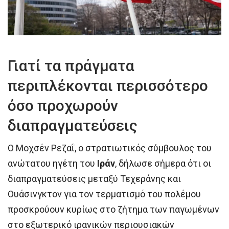
Γιατί τα πράγματα
περιπλέκονται περισσότερο
όσο προχωρούν
διαπραγματεύσεις
Ο Μοχσέν Ρεζαΐ, ο στρατιωτικός σύμβουλος του
ανώτατου ηγέτη του
Ιράν
, δήλωσε σήμερα ότι οι
διαπραγματεύσεις μεταξύ Τεχεράνης και
Ουάσινγκτον για τον τερματισμό του πολέμου
προσκρούουν κυρίως στο ζήτημα των παγωμένων
στο εξωτερικό ιρανικών περιουσιακών