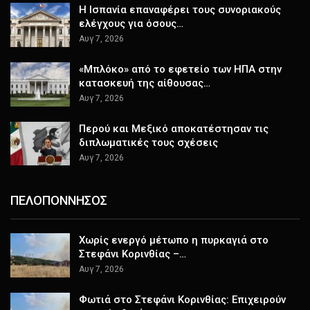
H Ισπανία επαναφέρει τους συνοριακούς
ελέγχους για όσους…
Αυγ 7, 2026
«Μπλόκο» από το εφετείο των ΗΠΑ στην
κατασκευή της αίθουσας…
Αυγ 7, 2026
Περού και Μεξικό αποκατέστησαν τις
διπλωματικές τους σχέσεις
Αυγ 7, 2026
ΠΕΛΟΠΟΝΝΗΣΟΣ
Χωρίς ενεργό μέτωπο η πυρκαγιά στο
Στεφάνι Κορινθίας –…
Αυγ 7, 2026
Φωτιά στο Στεφάνι Κορινθίας: Επιχειρούν