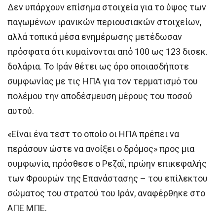
Δεν υπάρχουν επίσημα στοιχεία για το ύψος των
παγωμένων ιρανικών περιουσιακών στοιχείων,
αλλά τοπικά μέσα ενημέρωσης μετέδωσαν
πρόσφατα ότι κυμαίνονται από 100 ως 123 δισεκ.
δολάρια. Το Ιράν θέτει ως όρο οποιασδήποτε
συμφωνίας με τις ΗΠΑ για τον τερματισμό του
πολέμου την αποδέσμευση μέρους του ποσού
αυτού.
«Είναι ένα τεστ το οποίο οι ΗΠΑ πρέπει να
περάσουν ώστε να ανοίξει ο δρόμος» προς μια
συμφωνία, πρόσθεσε ο Ρεζαΐ, πρώην επικεφαλής
των Φρουρών της Επανάστασης – του επίλεκτου
σώματος του στρατού του Ιράν, αναφέρθηκε στο
ΑΠΕ ΜΠΕ.