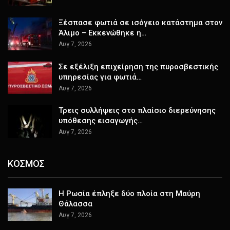
Ξέσπασε φωτιά σε ισόγειο κατάστημα στον
Άλιμο – Εκκενώθηκε η…
Αυγ 7, 2026
Σε εξέλιξη επιχείρηση της πυροσβεστικής
υπηρεσίας για φωτιά…
Αυγ 7, 2026
Τρεις συλλήψεις στο πλαίσιο διερεύνησης
υπόθεσης εισαγωγής…
Αυγ 7, 2026
ΚΟΣΜΟΣ
Η Ρωσία έπληξε δύο πλοία στη Μαύρη
Θάλασσα
Αυγ 7, 2026