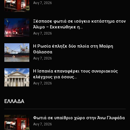
Αυγ 7, 2026
Ξέσπασε φωτιά σε ισόγειο κατάστημα στον
Άλιμο – Εκκενώθηκε η…
Αυγ 7, 2026
Η Ρωσία έπληξε δύο πλοία στη Μαύρη
Θάλασσα
Αυγ 7, 2026
H Ισπανία επαναφέρει τους συνοριακούς
ελέγχους για όσους…
Αυγ 7, 2026
ΕΛΛΑΔΑ
Φωτιά σε υπαίθριο χώρο στην Άνω Γλυφάδα
Αυγ 7, 2026