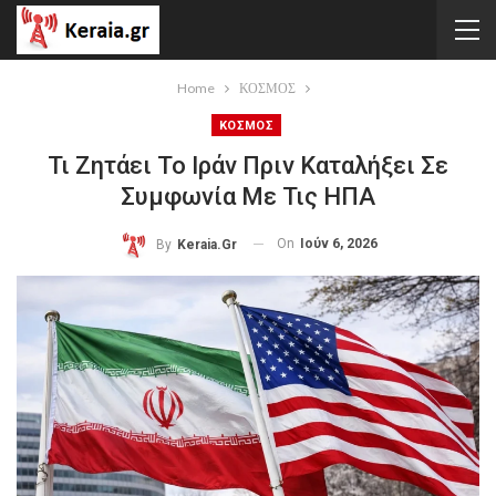
Home
ΚΟΣΜΟΣ
ΚΟΣΜΟΣ
Τι Ζητάει Το Ιράν Πριν Καταλήξει Σε
Συμφωνία Με Τις ΗΠΑ
On
Ιούν 6, 2026
By
Keraia.gr