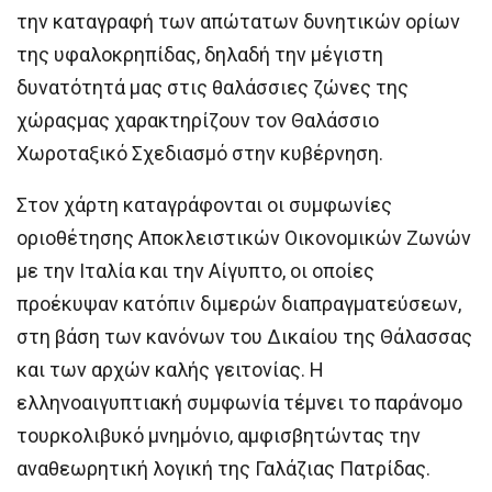
την καταγραφή των απώτατων δυνητικών ορίων
της υφαλοκρηπίδας, δηλαδή την μέγιστη
δυνατότητά μας στις θαλάσσιες ζώνες της
χώραςμας χαρακτηρίζουν τον Θαλάσσιο
Χωροταξικό Σχεδιασμό στην κυβέρνηση.
Στον χάρτη καταγράφονται οι συμφωνίες
οριοθέτησης Αποκλειστικών Οικονομικών Ζωνών
με την Ιταλία και την Αίγυπτο, οι οποίες
προέκυψαν κατόπιν διμερών διαπραγματεύσεων,
στη βάση των κανόνων του Δικαίου της Θάλασσας
και των αρχών καλής γειτονίας. Η
ελληνοαιγυπτιακή συμφωνία τέμνει το παράνομο
τουρκολιβυκό μνημόνιο, αμφισβητώντας την
αναθεωρητική λογική της Γαλάζιας Πατρίδας.