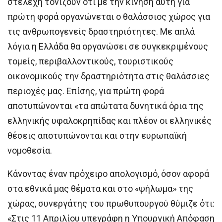
στελέχη τονίζουν ότι με την κίνηση αυτή για
πρώτη φορά οργανώνεται ο θαλάσσιος χώρος για
τις ανθρωπογενείς δραστηριότητες. Με απλά
λόγια η Ελλάδα θα οργανώσει σε συγκεκριμένους
τομείς, περιβαλλοντικούς, τουριστικούς
οικονομικούς την δραστηριότητα στις θαλάσσιες
περιοχές μας. Επίσης, για πρώτη φορά
αποτυπώνονται «τα απώτατα δυνητικά όρια της
ελληνικής υφαλοκρηπίδας και πλέον οι ελληνικές
θέσεις αποτυπώνονται και στην ευρωπαϊκή
νομοθεσία.
Κάνοντας έναν πρόχειρο απολογισμό, όσον αφορά
στα εθνικά μας θέματα και στο «ψήλωμα» της
χώρας, συνεργάτης του πρωθυπουργού θύμιζε ότι:
«Στις 11 Απριλίου υπεγράφη η Υπουργική Απόφαση