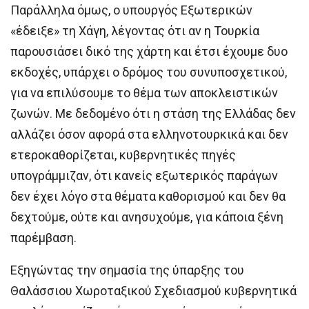
Παράλληλα όμως, ο υπουργός Εξωτερικών
«έδειξε» τη Χάγη, λέγοντας ότι αν η Τουρκία
παρουσιάσει δικό της χάρτη και έτσι έχουμε δυο
εκδοχές, υπάρχει ο δρόμος του συνυποσχετικού,
για να επιλύσουμε το θέμα των αποκλειστικών
ζωνών. Με δεδομένο ότι η στάση της Ελλάδας δεν
αλλάζει όσον αφορά στα ελληνοτουρκικά και δεν
ετεροκαθορίζεται, κυβερνητικές πηγές
υπογράμμιζαν, ότι κανείς εξωτερικός παράγων
δεν έχει λόγο στα θέματα καθορισμού και δεν θα
δεχτούμε, ούτε και ανησυχούμε, για κάποια ξένη
παρέμβαση.
Εξηγώντας την σημασία της ύπαρξης του
Θαλάσσιου Χωροταξικού Σχεδιασμού κυβερνητικά