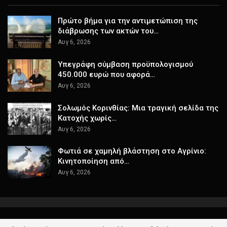
Πρώτο βήμα για την αντιμετώπιση της
διάβρωσης των ακτών του…
Αυγ 6, 2026
Υπεγράφη σύμβαση προϋπολογισμού
450.000 ευρώ που αφορά…
Αυγ 6, 2026
Σολωμός Κορινθίας: Μια τραγική σελίδα της
Κατοχής χωρίς…
Αυγ 6, 2026
Φωτιά σε χαμηλή βλάστηση στο Αγρίνιο:
Κινητοποίηση από…
Αυγ 6, 2026