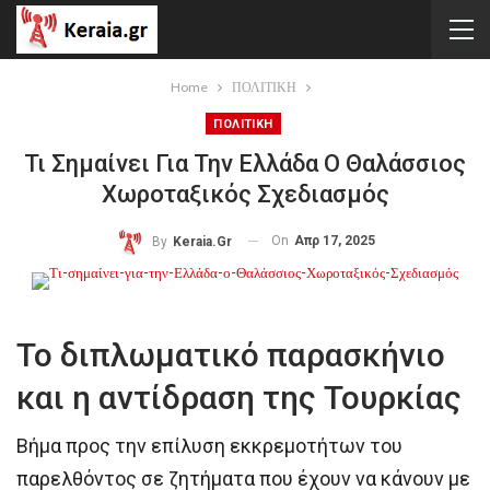
Home
ΠΟΛΙΤΙΚΗ
ΠΟΛΙΤΙΚΗ
Τι Σημαίνει Για Την Ελλάδα Ο Θαλάσσιος
Χωροταξικός Σχεδιασμός
On
Απρ 17, 2025
By
Keraia.gr
Το διπλωματικό παρασκήνιο
και η αντίδραση της Τουρκίας
Βήμα προς την επίλυση εκκρεμοτήτων του
παρελθόντος σε ζητήματα που έχουν να κάνουν με