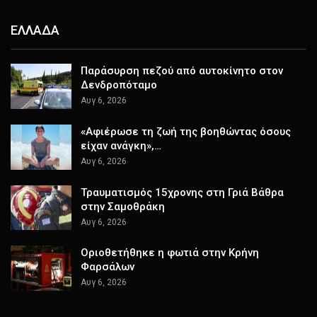
ΕΛΛΑΔΑ
Παράσυρση πεζού από αυτοκίνητο στον
Δενδροπόταμο
Αυγ 6, 2026
«Αφιέρωσε τη ζωή της βοηθώντας όσους
είχαν ανάγκη»,…
Αυγ 6, 2026
Τραυματισμός 15χρονης στη Γριά Βάθρα
στην Σαμοθράκη
Αυγ 6, 2026
Οριοθετήθηκε η φωτιά στην Κρήνη
Φαρσάλων
Αυγ 6, 2026