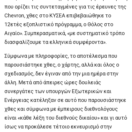
που ορίζει τις συντεταγμένες για τις έρευνες της
Chevron, χθες στο ΚΥΣΕΑ επιβεβαιώθηκε το
12ετές εξοπλιστικό πρόγραμμα, ο Θόλος στο
Αιγαίο». Συμπερασματικά, «με συστηματικό τρόπο
διασφαλίζουμε τα ελληνικά συμφέροντα».
Σύμφωνα με πληροφορίες, το αποτέλεσμα που
παρουσιάστηκε χθες, ο χάρτης, αλλά και όλος ο
σχεδιασμός, δεν έγιναν από την μια ημέρα στην
άλλη. Μετά από άπειρες ώρες δουλειάς
συνεργάτες των υπουργών Εξωτερικών και
Ενέργειας κατέληξαν σε αυτό που παρουσιάστηκε
χθες και σύμφωνα με έμπειρους διεθνολόγους
είναι «κάθε λέξη του διεθνούς δικαίου» και γι αυτό
ίσως να προκάλεσε τέτοιο εκνευρισμό στην