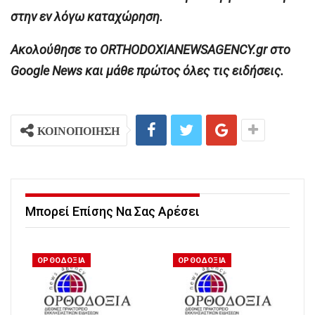
στην εν λόγω καταχώρηση.
Ακολούθησε το ORTHODOXIANEWSAGENCY.gr στο
Google News και μάθε πρώτος όλες τις ειδήσεις.
ΚΟΙΝΟΠΟΙΗΣΗ
Μπορεί Επίσης Να Σας Αρέσει
ΟΡΘΟΔΟΞΙΑ
ΟΡΘΟΔΟΞΙΑ