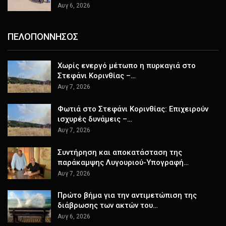
Αυγ 6, 2026
ΠΕΛΟΠΟΝΝΗΣΟΣ
Χωρίς ενεργό μέτωπο η πυρκαγιά στο
Στεφάνι Κορινθίας –…
Αυγ 7, 2026
Φωτιά στο Στεφάνι Κορινθίας: Επιχειρούν
ισχυρές δυνάμεις –…
Αυγ 7, 2026
Συντήρηση και αποκατάσταση της
παράκαμψης Λυγουριού-Υπογραφή…
Αυγ 7, 2026
Πρώτο βήμα για την αντιμετώπιση της
διάβρωσης των ακτών του…
Αυγ 6, 2026