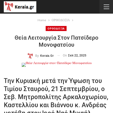
Home
ΟΡΘΟΔΟΞΙΑ
ΟΡΘΟΔΟΞΙΑ
Θεία Λειτουργία Στον Πατσίδερο
Μονοφατσίου
On
Σεπ 22, 2025
By
Keraia.gr
Την Κυριακή μετά την Ύψωση του
Τιμίου Σταυρού, 21 Σεπτεμβρίου, ο
Σεβ. Μητροπολίτης Αρκαλοχωρίου,
Καστελλίου και Βιάννου κ. Ανδρέας