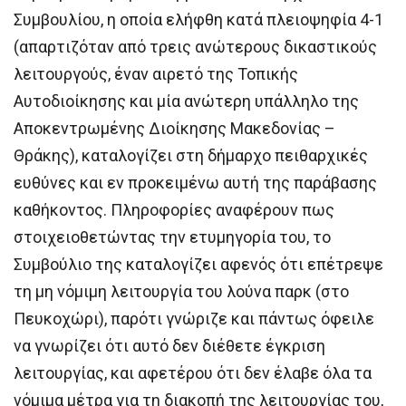
Συμβουλίου, η οποία ελήφθη κατά πλειοψηφία 4-1
(απαρτιζόταν από τρεις ανώτερους δικαστικούς
λειτουργούς, έναν αιρετό της Τοπικής
Αυτοδιοίκησης και μία ανώτερη υπάλληλο της
Αποκεντρωμένης Διοίκησης Μακεδονίας –
Θράκης), καταλογίζει στη δήμαρχο πειθαρχικές
ευθύνες και εν προκειμένω αυτή της παράβασης
καθήκοντος. Πληροφορίες αναφέρουν πως
στοιχειοθετώντας την ετυμηγορία του, το
Συμβούλιο της καταλογίζει αφενός ότι επέτρεψε
τη μη νόμιμη λειτουργία του λούνα παρκ (στο
Πευκοχώρι), παρότι γνώριζε και πάντως όφειλε
να γνωρίζει ότι αυτό δεν διέθετε έγκριση
λειτουργίας, και αφετέρου ότι δεν έλαβε όλα τα
νόμιμα μέτρα για τη διακοπή της λειτουργίας του,