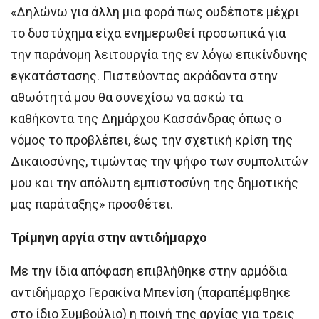
«Δηλώνω για άλλη μια φορά πως ουδέποτε μέχρι
το δυστύχημα είχα ενημερωθεί προσωπικά για
την παράνομη λειτουργία της εν λόγω επικίνδυνης
εγκατάστασης. Πιστεύοντας ακράδαντα στην
αθωότητά μου θα συνεχίσω να ασκώ τα
καθήκοντα της Δημάρχου Κασσάνδρας όπως ο
νόμος το προβλέπει, έως την σχετική κρίση της
Δικαιοσύνης, τιμώντας την ψήφο των συμπολιτών
μου και την απόλυτη εμπιστοσύνη της δημοτικής
μας παράταξης» προσθέτει.
Τρίμηνη αργία στην αντιδήμαρχο
Με την ίδια απόφαση επιβλήθηκε στην αρμόδια
αντιδήμαρχο Γερακίνα Μπενίση (παραπέμφθηκε
στο ίδιο Συμβούλιο) η ποινή της αργίας για τρεις