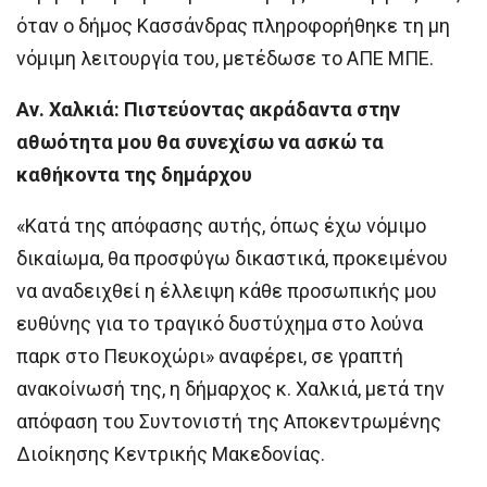
όταν ο δήμος Κασσάνδρας πληροφορήθηκε τη μη
νόμιμη λειτουργία του, μετέδωσε το ΑΠΕ ΜΠΕ.
Αν. Χαλκιά: Πιστεύοντας ακράδαντα στην
αθωότητα μου θα συνεχίσω να ασκώ τα
καθήκοντα της δημάρχου
«Κατά της απόφασης αυτής, όπως έχω νόμιμο
δικαίωμα, θα προσφύγω δικαστικά, προκειμένου
να αναδειχθεί η έλλειψη κάθε προσωπικής μου
ευθύνης για το τραγικό δυστύχημα στο λούνα
παρκ στο Πευκοχώρι» αναφέρει, σε γραπτή
ανακοίνωσή της, η δήμαρχος κ. Χαλκιά, μετά την
απόφαση του Συντονιστή της Αποκεντρωμένης
Διοίκησης Κεντρικής Μακεδονίας.