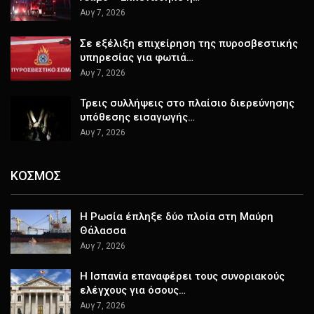
Αυγ 7, 2026
Σε εξέλιξη επιχείρηση της πυροσβεστικής
υπηρεσίας για φωτιά…
Αυγ 7, 2026
Τρεις συλλήψεις στο πλαίσιο διερεύνησης
υπόθεσης εισαγωγής…
Αυγ 7, 2026
ΚΟΣΜΟΣ
Η Ρωσία έπληξε δύο πλοία στη Μαύρη
Θάλασσα
Αυγ 7, 2026
H Ισπανία επαναφέρει τους συνοριακούς
ελέγχους για όσους…
Αυγ 7, 2026