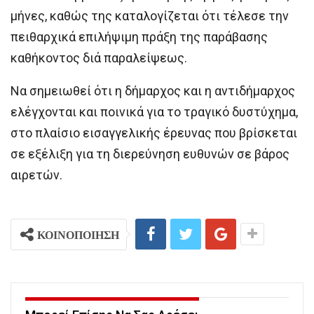
μήνες, καθώς της καταλογίζεται ότι τέλεσε την
πειθαρχικά επιλήψιμη πράξη της παράβασης
καθήκοντος διά παραλείψεως.
Να σημειωθεί ότι η δήμαρχος και η αντιδήμαρχος
ελέγχονται και ποινικά για το τραγικό δυστύχημα,
στο πλαίσιο εισαγγελικής έρευνας που βρίσκεται
σε εξέλιξη για τη διερεύνηση ευθυνών σε βάρος
αιρετών.
ΚΟΙΝΟΠΟΙΗΣΗ