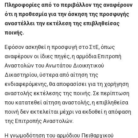
Πληροφορίες από το περιβάλλον της αναφέρουν
ότι η προθεσμία για την άσκηση της προσφυγής
αναστέλλει την εκτέλεση της επιβληθείσας
ποινής.
Εφόσον ασκηθεί η προσφυγή στο ΣτΕ, όπως
αναφέρουν οι ίδιες πηγές, η αρμόδια Επιτροπή
Αναστολών του Ανωτάτου Διοικητικού
Δικαστηρίου, ύστερα από αίτηση της
ενδιαφερόμενης, θα αποφασίσει για τη χορήγηση
αναστολής εκτέλεσης της ποινής. Σε περίπτωση
που κατατεθεί αίτηση αναστολής, η επιβληθείσα
ποινή δεν εκτελείται μέχρι να εκδοθεί η απόφαση
της Επιτροπής Αναστολών.
Η γνωμοδότηση του αρμόδιου Πειθαρχικού