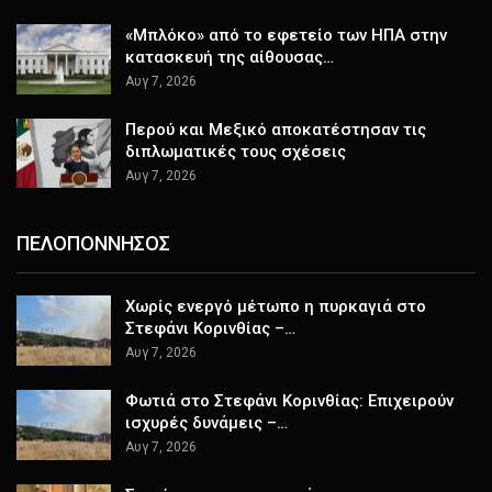
«Μπλόκο» από το εφετείο των ΗΠΑ στην
κατασκευή της αίθουσας…
Αυγ 7, 2026
Περού και Μεξικό αποκατέστησαν τις
διπλωματικές τους σχέσεις
Αυγ 7, 2026
ΠΕΛΟΠΟΝΝΗΣΟΣ
Χωρίς ενεργό μέτωπο η πυρκαγιά στο
Στεφάνι Κορινθίας –…
Αυγ 7, 2026
Φωτιά στο Στεφάνι Κορινθίας: Επιχειρούν
ισχυρές δυνάμεις –…
Αυγ 7, 2026