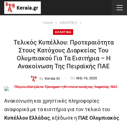
Home
ΑΘΛΗΤΙΚΑ
ΑΘΛΗΤΙΚΑ
Τελικός Κυπέλλου: Προτεραιότητα
Στους Κατόχους Διαρκείας Του
Ολυμπιακού Για Τα Εισιτήρια – Η
Ανακοίνωση Της Πειραϊκής ΠΑΕ
On
Μάι 10, 2025
By
Keraia.gr
Ανακοίνωση και χρηστικές πληροφορίες
αναφορικά με τα εισιτήρια για τον τελικό του
Κυπέλλου Ελλάδας
, εξέδωσε η
ΠΑΕ Ολυμπιακός
.