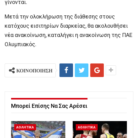
γίνονται.
Μετά την ολοκλήρωση της διάθεσης στους
κατόχους εισιτηρίων διαρκείας, θα ακολουθήσει
νέα ανακοίνωση, καταλήγει η ανακοίνωση της ΠΑΕ
Ολυμπιακός.
ΚΟΙΝΟΠΟΙΗΣΗ
Μπορεί Επίσης Να Σας Αρέσει
ΑΘΛΗΤΙΚΑ
ΑΘΛΗΤΙΚΑ