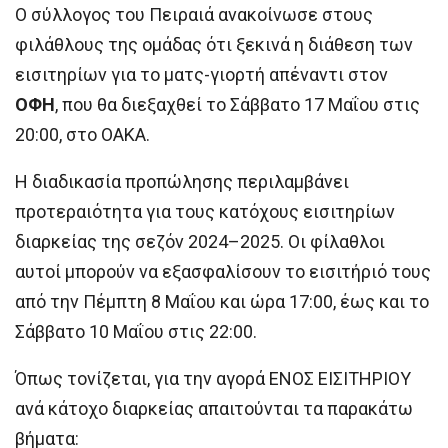
Ο σύλλογος του Πειραιά ανακοίνωσε στους
φιλάθλους της ομάδας ότι ξεκινά η διάθεση των
εισιτηρίων για το ματς-γιορτή απέναντι στον
ΟΦΗ
, που θα διεξαχθεί το Σάββατο 17 Μαΐου στις
20:00, στο ΟΑΚΑ.
Η διαδικασία προπώλησης περιλαμβάνει
προτεραιότητα για τους κατόχους εισιτηρίων
διαρκείας της σεζόν 2024–2025. Οι φίλαθλοι
αυτοί μπορούν να εξασφαλίσουν το εισιτήριό τους
από την Πέμπτη 8 Μαΐου και ώρα 17:00, έως και το
Σάββατο 10 Μαΐου στις 22:00.
Όπως τονίζεται, για την αγορά ΕΝΟΣ ΕΙΣΙΤΗΡΙΟΥ
ανά κάτοχο διαρκείας απαιτούνται τα παρακάτω
βήματα: