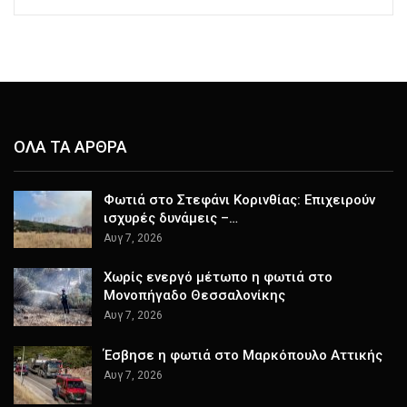
ΟΛΑ ΤΑ ΑΡΘΡΑ
Φωτιά στο Στεφάνι Κορινθίας: Επιχειρούν
ισχυρές δυνάμεις –…
Αυγ 7, 2026
Χωρίς ενεργό μέτωπο η φωτιά στο
Μονοπήγαδο Θεσσαλονίκης
Αυγ 7, 2026
Έσβησε η φωτιά στο Μαρκόπουλο Αττικής
Αυγ 7, 2026