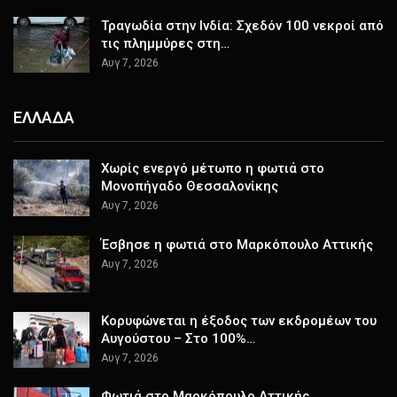
Τραγωδία στην Ινδία: Σχεδόν 100 νεκροί από
τις πλημμύρες στη…
Αυγ 7, 2026
ΕΛΛΑΔΑ
Χωρίς ενεργό μέτωπο η φωτιά στο
Μονοπήγαδο Θεσσαλονίκης
Αυγ 7, 2026
Έσβησε η φωτιά στο Μαρκόπουλο Αττικής
Αυγ 7, 2026
Κορυφώνεται η έξοδος των εκδρομέων του
Αυγούστου – Στο 100%…
Αυγ 7, 2026
Φωτιά στο Μαρκόπουλο Αττικής