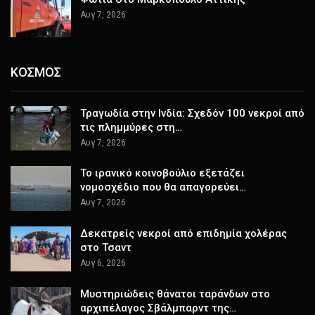
Αυγ 7, 2026
ΚΟΣΜΟΣ
Τραγωδία στην Ινδία: Σχεδόν 100 νεκροί από
τις πλημμύρες στη…
Αυγ 7, 2026
Το ιρανικό κοινοβούλιο εξετάζει
νομοσχέδιο που θα απαγορεύει…
Αυγ 7, 2026
Δεκατρείς νεκροί από επιδημία χολέρας
στο Τσαντ
Αυγ 6, 2026
Μυστηριώδεις θάνατοι ταράνδων στο
αρχιπέλαγος Σβάλμπαρντ της…