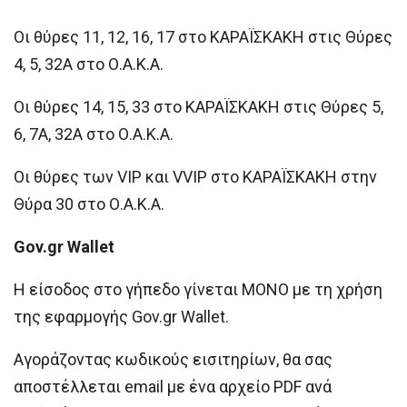
Οι θύρες 11, 12, 16, 17 στο ΚΑΡΑΪΣΚΑΚΗ στις Θύρες
4, 5, 32Α στο Ο.Α.Κ.Α.
Οι θύρες 14, 15, 33 στο ΚΑΡΑΪΣΚΑΚΗ στις Θύρες 5,
6, 7Α, 32Α στο Ο.Α.Κ.Α.
Οι θύρες των VIP και VVIP στο ΚΑΡΑΪΣΚΑΚΗ στην
Θύρα 30 στο Ο.Α.Κ.Α.
Gov.gr Wallet
H είσοδος στο γήπεδο γίνεται ΜΟΝΟ με τη χρήση
της εφαρμογής Gov.gr Wallet.
Αγοράζοντας κωδικούς εισιτηρίων, θα σας
αποστέλλεται email με ένα αρχείο PDF ανά