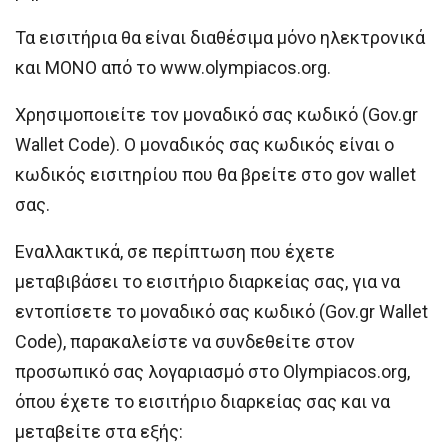
Τα εισιτήρια θα είναι διαθέσιμα μόνο ηλεκτρονικά
και ΜΟΝΟ από το www.olympiacos.org.
Χρησιμοποιείτε τον μοναδικό σας κωδικό (Gov.gr
Wallet Code). Ο μοναδικός σας κωδικός είναι ο
κωδικός εισιτηρίου που θα βρείτε στο gov wallet
σας.
Εναλλακτικά, σε περίπτωση που έχετε
μεταβιβάσει το εισιτήριο διαρκείας σας, για να
εντοπίσετε το μοναδικό σας κωδικό (Gov.gr Wallet
Code), παρακαλείστε να συνδεθείτε στον
προσωπικό σας λογαριασμό στο Olympiacos.org,
όπου έχετε το εισιτήριο διαρκείας σας και να
μεταβείτε στα εξής: