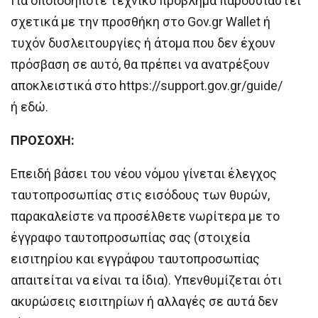
Για οποιοδήποτε τεχνικό πρόβλημα παρουσιαστεί
σχετικά με την προσθήκη στο Gov.gr Wallet ή
τυχόν δυσλειτουργίες ή άτομα που δεν έχουν
πρόσβαση σε αυτό, θα πρέπει να ανατρέξουν
αποκλειστικά στο https://support.gov.gr/guide/
ή εδώ.
ΠΡΟΣΟΧΗ:
Επειδή βάσει του νέου νόμου γίνεται έλεγχος
ταυτοπροσωπίας στις εισόδους των θυρών,
παρακαλείστε να προσέλθετε νωρίτερα με το
έγγραφο ταυτοπροσωπίας σας (στοιχεία
εισιτηρίου και εγγράφου ταυτοπροσωπίας
απαιτείται να είναι τα ίδια). Υπενθυμίζεται ότι
ακυρώσεις εισιτηρίων ή αλλαγές σε αυτά δεν