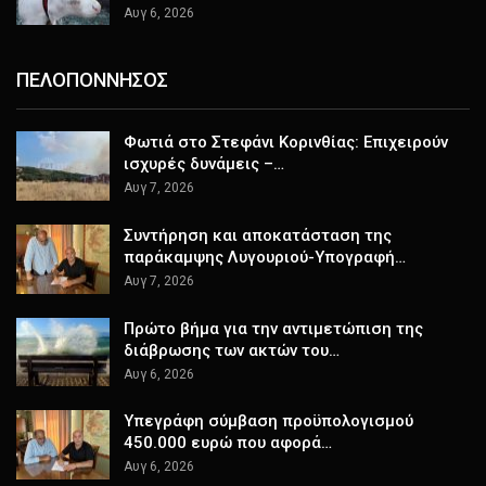
Αυγ 6, 2026
ΠΕΛΟΠΟΝΝΗΣΟΣ
Φωτιά στο Στεφάνι Κορινθίας: Επιχειρούν
ισχυρές δυνάμεις –…
Αυγ 7, 2026
Συντήρηση και αποκατάσταση της
παράκαμψης Λυγουριού-Υπογραφή…
Αυγ 7, 2026
Πρώτο βήμα για την αντιμετώπιση της
διάβρωσης των ακτών του…
Αυγ 6, 2026
Υπεγράφη σύμβαση προϋπολογισμού
450.000 ευρώ που αφορά…
Αυγ 6, 2026