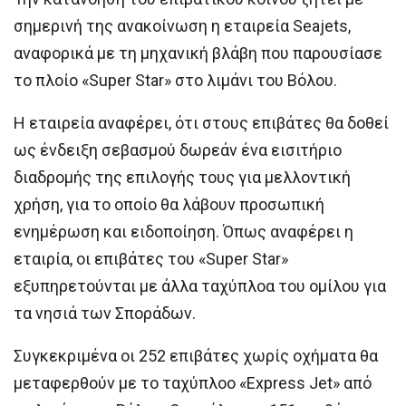
σημερινή της ανακοίνωση η εταιρεία Seajets,
αναφορικά με τη μηχανική βλάβη που παρουσίασε
το πλοίο «Super Star» στο λιμάνι του Βόλου.
Η εταιρεία αναφέρει, ότι στους επιβάτες θα δοθεί
ως ένδειξη σεβασμού δωρεάν ένα εισιτήριο
διαδρομής της επιλογής τους για μελλοντική
χρήση, για το οποίο θα λάβουν προσωπική
ενημέρωση και ειδοποίηση. Όπως αναφέρει η
εταιρία, οι επιβάτες του «Super Star»
εξυπηρετούνται με άλλα ταχύπλοα του ομίλου για
τα νησιά των Σποράδων.
Συγκεκριμένα οι 252 επιβάτες χωρίς οχήματα θα
μεταφερθούν με το ταχύπλοο «Express Jet» από