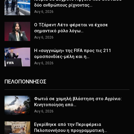
δύο ανθρώπους ρίχνοντας…
Αυγ 6, 2026
Ο Τζάρεντ Λέτο φέρεται να έχασε
σημαντικό ρόλο λόγω…
Αυγ 6, 2026
Η «συγγνώμη» της FIFA προς τις 211
ομοσπονδίες-μέλη και η…
Αυγ 6, 2026
ΠΕΛΟΠΟΝΝΗΣΟΣ
Φωτιά σε χαμηλή βλάστηση στο Αγρίνιο:
Κινητοποίηση από…
Αυγ 6, 2026
Εγκρίθηκε από την Περιφέρεια
Πελοποννήσου η προγραμματική…