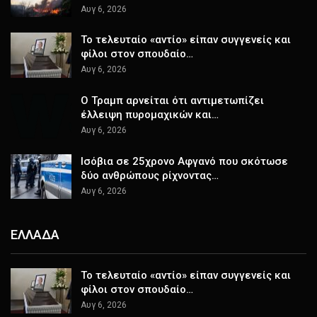
Αυγ 6, 2026
Το τελευταίο «αντίο» είπαν συγγενείς και
φίλοι στον σπουδαίο…
Αυγ 6, 2026
Ο Τραμπ αρνείται ότι αντιμετωπίζει
έλλειψη πυρομαχικών και…
Αυγ 6, 2026
Ισόβια σε 25χρονο Αφγανό που σκότωσε
δύο ανθρώπους ρίχνοντας…
Αυγ 6, 2026
ΕΛΛΑΔΑ
Το τελευταίο «αντίο» είπαν συγγενείς και
φίλοι στον σπουδαίο…
Αυγ 6, 2026