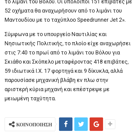
το λιμάνι του Βόλου. Οι υπόλοιποι 151 επιβάτες με
52 οχήματα θα αναχωρήσουν από το λιμάνι του
Μαντουδίου με το ταχύπλοο Speedrunner Jet 2».
Σύμφωνα με το υπουργείο Ναυτιλίας και
Νησιωτικής Πολιτικής, το πλοίο είχε αναχωρήσει
στις 7:40 το πρωί από το λιμάνι του Βόλου για
Σκιάθο και Σκόπελο μεταφέροντας 418 επιβάτες,
59 ιδιωτικά Ι.Χ. 17 φορτηγά και 9 δίκυκλα, αλλά
παρουσίασε μηχανική βλάβη εν πλω στην
αριστερή κύρια μηχανή και επέστρεψε με
μειωμένη ταχύτητα.
ΚΟΙΝΟΠΟΙΗΣΗ