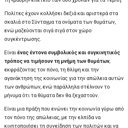
Πολίτες έχουν κολλήσει δεξιά και αριστερά στα
σκαλιά στο Σύνταγμα τα ονόματα των θυμάτων,
ενώ μαζεύονται σιγά σιγά στον χώρο
συγκέντρωσης.
Είναι
ένας έντονα συμβολικός και συγκινητικός
τρόπος να τιμήσουν τη μνήμη των θυμάτων
,
εκφράζοντας τον πόνο, τη θλίψη και την
αγανάκτηση της κοινωνίας για την απώλεια αυτών
των ανθρώπων, ενώ παράλληλα στέλνουν το
μήνυμα ότι τα θύματα δεν θα ξεχαστούν.
Είναι μια πράξη που ενώνει την κοινωνία γύρω από
τον πόνο της απώλειας, με την ελπίδα να
κινητοποιήσει τη συνείδηση των πολιτών και να