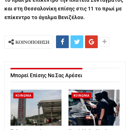
και στη Θεσσαλονίκη επίσης στις 11 το πρωί με
επίκεντρο το άγαλμα Βενιζέλου.
ΚΟΙΝΟΠΟΙΗΣΗ
Μπορεί Επίσης Να Σας Αρέσει
ΚΟΙΝΩΝΙΑ
ΚΟΙΝΩΝΙΑ