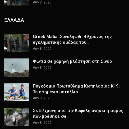
Αυγ 8, 2026
ΕΛΛΑΔΑ
Greek Mafia: Συνελήφθη 49χρονος της
εγκληματικής ομάδας του…
Αυγ 8, 2026
Φωτιά σε χαμηλή βλάστηση στη Σίνδο
Αυγ 8, 2026
Παγκόσμιο Πρωτάθλημα Κωπηλασίας Κ19:
Το ασημένιο μετάλλιο…
Αυγ 8, 2026
Σε 57χρονη από την Κυψέλη ανήκει η σορός
που βρέθηκε σε…
Αυγ 8, 2026