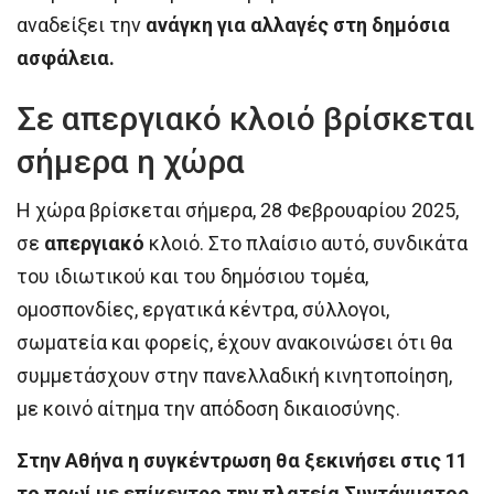
αναδείξει την
ανάγκη για αλλαγές στη δημόσια
ασφάλεια.
Σε απεργιακό κλοιό βρίσκεται
σήμερα η χώρα
Η χώρα βρίσκεται σήμερα, 28 Φεβρουαρίου 2025,
σε
απεργιακό
κλοιό. Στο πλαίσιο αυτό, συνδικάτα
του ιδιωτικού και του δημόσιου τομέα,
ομοσπονδίες, εργατικά κέντρα, σύλλογοι,
σωματεία και φορείς, έχουν ανακοινώσει ότι θα
συμμετάσχουν στην πανελλαδική κινητοποίηση,
με κοινό αίτημα την απόδοση δικαιοσύνης.
Στην Αθήνα η συγκέντρωση θα ξεκινήσει στις 11
το πρωί με επίκεντρο την πλατεία Συντάγματος