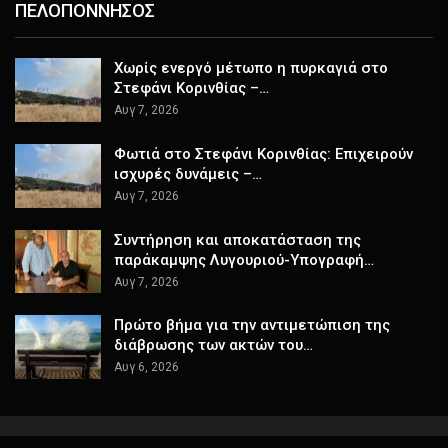
ΠΕΛΟΠΟΝΝΗΣΟΣ
Χωρίς ενεργό μέτωπο η πυρκαγιά στο
Στεφάνι Κορινθίας –…
Αυγ 7, 2026
Φωτιά στο Στεφάνι Κορινθίας: Επιχειρούν
ισχυρές δυνάμεις –…
Αυγ 7, 2026
Συντήρηση και αποκατάσταση της
παράκαμψης Λυγουριού-Υπογραφή…
Αυγ 7, 2026
Πρώτο βήμα για την αντιμετώπιση της
διάβρωσης των ακτών του…
Αυγ 6, 2026