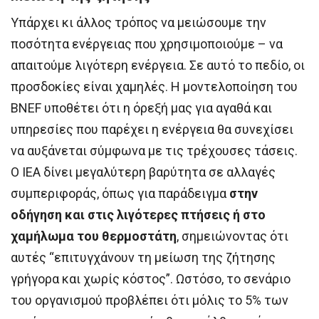
Υπάρχει κι άλλος τρόπος να μειώσουμε την
ποσότητα ενέργειας που χρησιμοποιούμε – να
απαιτούμε λιγότερη ενέργεια. Σε αυτό το πεδίο, οι
προσδοκίες είναι χαμηλές. Η μοντελοποίηση του
BNEF υποθέτει ότι η όρεξή μας για αγαθά και
υπηρεσίες που παρέχει η ενέργεια θα συνεχίσει
να αυξάνεται σύμφωνα με τις τρέχουσες τάσεις.
Ο IEA δίνει μεγαλύτερη βαρύτητα σε αλλαγές
συμπεριφοράς, όπως για παράδειγμα
στην
οδήγηση και στις λιγότερες πτήσεις ή στο
χαμήλωμα του θερμοστάτη
, σημειώνοντας ότι
αυτές “επιτυγχάνουν τη μείωση της ζήτησης
γρήγορα και χωρίς κόστος”. Ωστόσο, το σενάριο
του οργανισμού προβλέπει ότι μόλις το 5% των