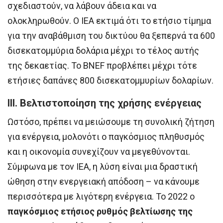
σχεδιαστούν, να λάβουν άδεια και να
ολοκληρωθούν. Ο IEA εκτιμά ότι το ετήσιο τίμημα
για την αναβάθμιση του δικτύου θα ξεπερνά τα 600
δισεκατομμύρια δολάρια μέχρι το τέλος αυτής
της δεκαετίας. Το BNEF προβλέπει μέχρι τότε
ετήσιες δαπάνες 800 δισεκατομμυρίων δολαρίων.
III. Βελτιστοποίηση της χρήσης ενέργειας
Ωστόσο, πρέπει να μειώσουμε τη συνολική ζήτηση
για ενέργεια, μολονότι ο παγκόσμιος πληθυσμός
και η οικονομία συνεχίζουν να μεγεθύνονται.
Σύμφωνα με τον ΙΕΑ, η λύση είναι μια δραστική
ώθηση στην ενεργειακή απόδοση – να κάνουμε
περισσότερα με λιγότερη ενέργεια. Το 2022 ο
παγκόσμιος ετήσιος ρυθμός βελτίωσης της