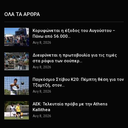
ΟΛΑ ΤΑ ΑΡΘΡΑ
Κορυφώνεται η έξοδος του Αυγούστου –
Πάνω από 56.000…
Αυγ 8, 2026
Διευρύνεται η πρωτοβουλία για τις τιμές
στα ράφια των σούπερ…
Αυγ 8, 2026
Παγκόσμιο Στίβου Κ20: Πέμπτη θέση για τον
Τζαμτζή, στον…
Αυγ 8, 2026
ΑΕΚ: Τελευταία πρόβα με την Athens
Kallithea
Αυγ 8, 2026