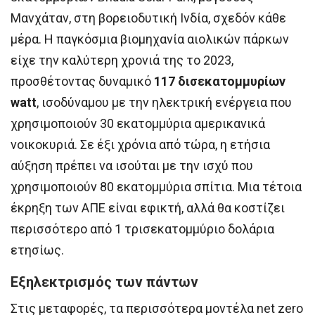
Μανχάταν, στη βορειοδυτική Ινδία, σχεδόν κάθε
μέρα. Η παγκόσμια βιομηχανία αιολικών πάρκων
είχε την καλύτερη χρονιά της το 2023,
προσθέτοντας δυναμικό
117 δισεκατομμυρίων
watt
, ισοδύναμου με την ηλεκτρική ενέργεια που
χρησιμοποιούν 30 εκατομμύρια αμερικανικά
νοικοκυριά. Σε έξι χρόνια από τώρα, η ετήσια
αύξηση πρέπει να ισούται με την ισχύ που
χρησιμοποιούν 80 εκατομμύρια σπίτια. Μια τέτοια
έκρηξη των ΑΠΕ είναι εφικτή, αλλά θα κοστίζει
περισσότερο από 1 τρισεκατομμύριο δολάρια
ετησίως.
Εξηλεκτρισμός των πάντων
Στις μεταφορές, τα περισσότερα μοντέλα net zero