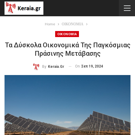
Home
ΟΙΚΟΝΟΜΙΑ
ΟΙΚΟΝΟΜΙΑ
Τα Δύσκολα Οικονομικά Της Παγκόσμιας
Πράσινης Μετάβασης
On
Σεπ 19, 2024
By
Keraia.gr