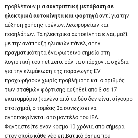
προβλέπουν μια
συντριπτική μετάβαση σε
ηλεκτρικά αυτοκίνητα και φορτηγά
αντί για την
αύξηση χρήσης τρένων, λεωφορείων και
ποδηλάτων. Τα ηλεκτρικά αυτοκίνητα είναι, μαζί
με την ανάπτυξη ηλιακών πάνελ, στην
πραγματικότητα ένα φωτεινό σημείο στη
λογιστική του net zero. Εάν τα υπάρχοντα σχέδια
για την κλιμάκωση της παραγωγής EV
προχωρήσουν χωρίς προβλήματα και ο αριθμός
των σταθμών φόρτισης αυξηθεί από 3 σε 17
εκατομμύρια (κανένα από τα δύο δεν είναι σίγουρο
στοίχημα), ο τομέας θα συνεχίσει να
ανταποκρίνεται στο μοντέλο του IEA.
Φανταστείτε έναν κόσμο 10 χρόνια από σήμερα
στον οποίο κάθε νέο επιβατικό όχημα που