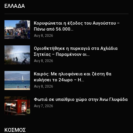
ΕΛΛΑΔΑ
Κορυφώνεται η έξοδος του Αυγούστου –
Πάνω από 56.000…
Αυγ 8, 2026
Οριοθετήθηκε η πυρκαγιά στα Αχλάδια
Σητείας – Παραμένουν οι…
Αυγ 8, 2026
Καιρός: Με ηλιοφάνεια και ζέστη θα
κυλήσει το 24ωρο – Η…
Αυγ 8, 2026
Φωτιά σε υπαίθριο χώρο στην Άνω Γλυφάδα
Αυγ 7, 2026
ΚΟΣΜΟΣ