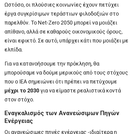
Ωστόσο, οι πλούσιες κοινωνίες έχουν πετύχει
έργα συγκρίσιμων τεράστιων φιλοδοξιών στο
παρελθόν. Το Net-Zero 2050 μπορεί να μοιάζει
απίθανο, αλλά σε καθαρούς οικονομικούς όρους,
είναι εφικτό. Σε αυτό, υπάρχει κάτι που μοιάζει με
ελπίδα.
Για να κατανοήσουμε την πρόκληση, θα
μπορούσαμε να δούμε μερικούς από τους στόχους
που ο ΙΕΑ σημειώνει ότι πρέπει να πετύχουμε
μέχρι το 2030
για να είμαστε ρεαλιστικά κοντά
στον στόχο.
Εναγκαλισμός των Ανανεώσιμων Πηγών
Ενέργειας
Οι ανανεώσιμες πηγές ενέργειας -ιδιαίτερα η