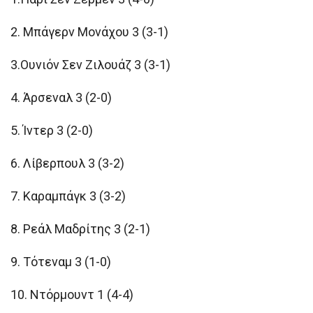
2. Μπάγερν Μονάχου 3 (3-1)
3.Ουνιόν Σεν Ζιλουάζ 3 (3-1)
4. Άρσεναλ 3 (2-0)
5. Ίντερ 3 (2-0)
6. Λίβερπουλ 3 (3-2)
7. Καραμπάγκ 3 (3-2)
8. Ρεάλ Μαδρίτης 3 (2-1)
9. Τότεναμ 3 (1-0)
10. Ντόρμουντ 1 (4-4)