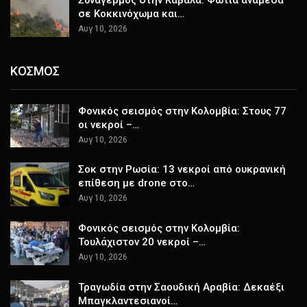
Συναγερμός στην Καβάλα: Φωτιά ανάμεσα
σε Κοκκινόχωμα και…
Αυγ 10, 2026
ΚΟΣΜΟΣ
Φονικός σεισμός στην Κολομβία: Στους 77
οι νεκροί –…
Αυγ 10, 2026
Σοκ στην Ρωσία: 13 νεκροί από ουκρανική
επίθεση με drone στο…
Αυγ 10, 2026
Φονικός σεισμός στην Κολομβία:
Τουλάχιστον 20 νεκροί –…
Αυγ 10, 2026
Τραγωδία στην Σαουδική Αραβία: Δεκαέξι
Μπαγκλαντεσιανοί…