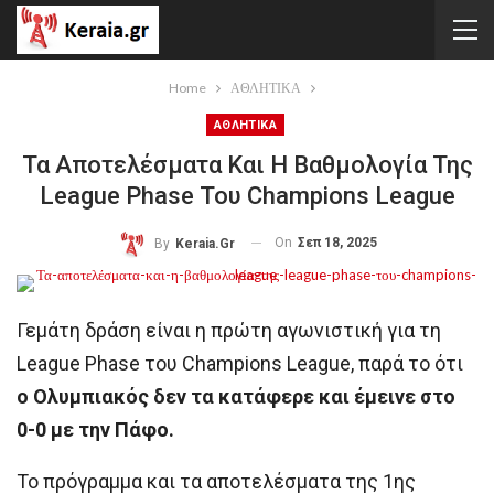
Home
ΑΘΛΗΤΙΚΑ
ΑΘΛΗΤΙΚΑ
Τα Αποτελέσματα Και Η Βαθμολογία Της
League Phase Του Champions League
On
Σεπ 18, 2025
By
Keraia.gr
Γεμάτη δράση είναι η πρώτη αγωνιστική για τη
League Phase του Champions League, παρά το ότι
ο Ολυμπιακός δεν τα κατάφερε και έμεινε στο
0-0 με την Πάφο.
Το πρόγραμμα και τα αποτελέσματα της 1ης