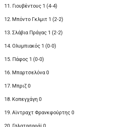
11. Γιουβέντους 1 (4-4)
12. Μπόντο Γκλμιτ 1 (2-2)
13. Σλάβια Πράγας 1 (2-2)
14. Ολυμπιακός 1 (0-0)
15. Πάφος 1 (0-0)
16. Μπαρτσελόνα 0
17. Μπριζ 0
18. Κοπεγχάγη 0
19. Αϊντραχτ Φρανκφούρτης 0
20. Γαλατασαράϊ 0