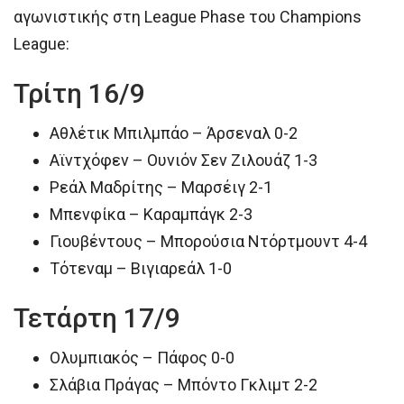
αγωνιστικής στη League Phase του Champions
League:
Τρίτη 16/9
Αθλέτικ Μπιλμπάο – Άρσεναλ 0-2
Αϊντχόφεν – Ουνιόν Σεν Ζιλουάζ 1-3
Ρεάλ Μαδρίτης – Μαρσέιγ 2-1
Μπενφίκα – Καραμπάγκ 2-3
Γιουβέντους – Μπορούσια Ντόρτμουντ 4-4
Τότεναμ – Βιγιαρεάλ 1-0
Τετάρτη 17/9
Ολυμπιακός – Πάφος 0-0
Σλάβια Πράγας – Μπόντο Γκλιμτ 2-2