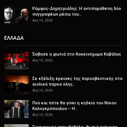
Ράμφος-Δημητριάδης: Η αντιπαράθεση δύο
συγγραφέων μέσω του…
Αυγ 10, 2026
ΕΛΛΑΔΑ
Έσβησε η φωτιά στο Κοκκινόχωμα Καβάλας
Αυγ 10, 2026
Σε εξέλιξη έρευνες της πυροσβεστικής στα
αιολικά πάρκα όλης…
Αυγ 10, 2026
Πού και πότε θα γίνει η κηδεία του Νίκου
Καλογερόπουλου – Η…
Αυγ 10, 2026