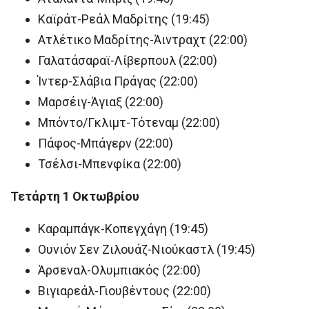
Καϊράτ-Ρεάλ Μαδρίτης (19:45)
Ατλέτικο Μαδρίτης-Άιντραχτ (22:00)
Γαλατάσαραϊ-Λίβερπουλ (22:00)
Ίντερ-Σλάβια Πράγας (22:00)
Μαρσέιγ-Άγιαξ (22:00)
Μπόντο/Γκλιμτ-Τότεναμ (22:00)
Πάφος-Μπάγερν (22:00)
Τσέλσι-Μπενφίκα (22:00)
Τετάρτη 1 Οκτωβρίου
Καραμπάγκ-Κοπεγχάγη (19:45)
Ουνιόν Σεν Ζιλουάζ-Νιούκαστλ (19:45)
Άρσεναλ-Ολυμπιακός (22:00)
Βιγιαρεάλ-Γιουβέντους (22:00)