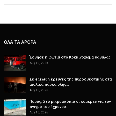
ΟΛΑ ΤΑ ΑΡΘΡΑ
Έσβησε η φωτιά στο Κοκκινόχωμα Καβάλας
Αυγ 10, 2026
Σε εξέλιξη έρευνες της πυροσβεστικής στα
αιολικά πάρκα όλης…
Αυγ 10, 2026
Πάρος: Στο μικροσκόπιο οι κάμερες για τον
πνιγμό του 4χρονου…
Αυγ 10, 2026