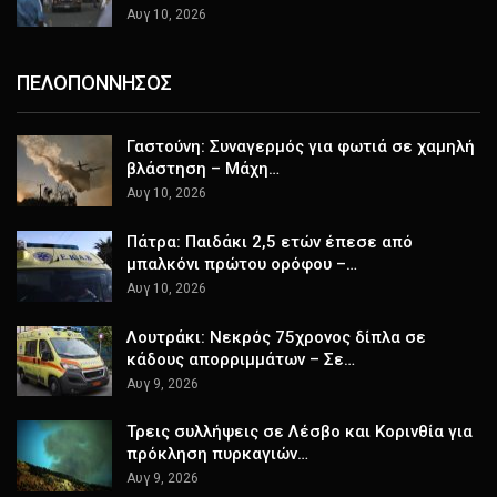
Αυγ 10, 2026
ΠΕΛΟΠΟΝΝΗΣΟΣ
Γαστούνη: Συναγερμός για φωτιά σε χαμηλή
βλάστηση – Μάχη…
Αυγ 10, 2026
Πάτρα: Παιδάκι 2,5 ετών έπεσε από
μπαλκόνι πρώτου ορόφου –…
Αυγ 10, 2026
Λουτράκι: Νεκρός 75χρονος δίπλα σε
κάδους απορριμμάτων – Σε…
Αυγ 9, 2026
Τρεις συλλήψεις σε Λέσβο και Κορινθία για
πρόκληση πυρκαγιών…
Αυγ 9, 2026