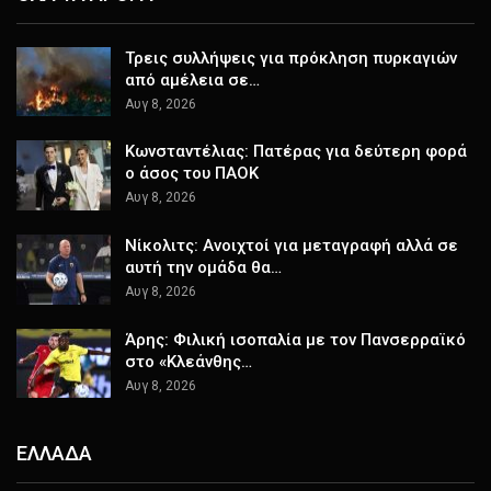
Τρεις συλλήψεις για πρόκληση πυρκαγιών
από αμέλεια σε…
Αυγ 8, 2026
Κωνσταντέλιας: Πατέρας για δεύτερη φορά
ο άσος του ΠΑΟΚ
Αυγ 8, 2026
Νίκολιτς: Ανοιχτοί για μεταγραφή αλλά σε
αυτή την ομάδα θα…
Αυγ 8, 2026
Άρης: Φιλική ισοπαλία με τον Πανσερραϊκό
στο «Κλεάνθης…
Αυγ 8, 2026
ΕΛΛΑΔΑ