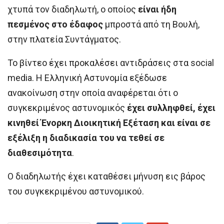
χτυπά τον διαδηλωτή, ο οποίος
είναι ήδη
πεσμένος στο έδαφος
μπροστά από τη Βουλή,
στην πλατεία Συντάγματος.
Το βίντεο έχει προκαλέσει αντιδράσεις στα social
media. Η Ελληνική Αστυνομία εξέδωσε
ανακοίνωση στην οποία αναφέρεται ότι ο
συγκεκριμένος αστυνομικός
έχει συλληφθεί, έχει
κινηθεί Ένορκη Διοικητική Εξέταση και είναι σε
εξέλιξη η διαδικασία του να τεθεί σε
διαθεσιμότητα
.
Ο διαδηλωτής έχει καταθέσει μήνυση εις βάρος
του συγκεκριμένου αστυνομικού.