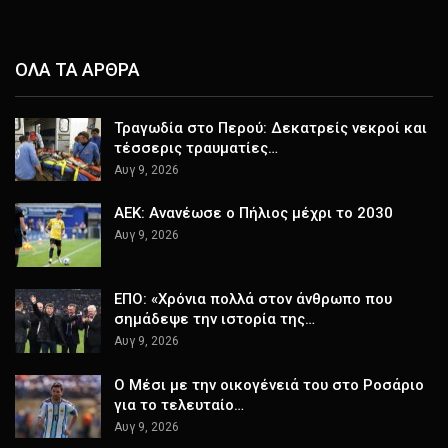
ΟΛΑ ΤΑ ΑΡΘΡΑ
Τραγωδία στο Περού: Δεκατρείς νεκροί και
τέσσερις τραυματίες…
Αυγ 9, 2026
ΑΕΚ: Ανανέωσε ο Πήλιος μέχρι το 2030
Αυγ 9, 2026
ΕΠΟ: «Χρόνια πολλά στον άνθρωπο που
σημάδεψε την ιστορία της…
Αυγ 9, 2026
Ο Μέσι με την οικογένειά του στο Ροσάριο
για το τελευταίο…
Αυγ 9, 2026