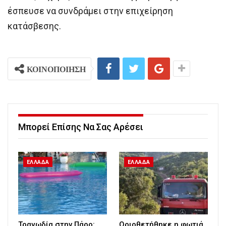
έσπευσε να συνδράμει στην επιχείρηση
κατάσβεσης.
ΚΟΙΝΟΠΟΙΗΣΗ
Μπορεί Επίσης Να Σας Αρέσει
ΕΛΛΑΔΑ
ΕΛΛΑΔΑ
Τραγωδία στην Πάρο:
Οριοθετήθηκε η φωτιά