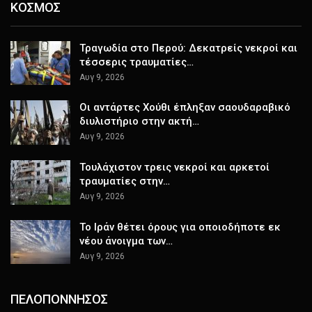
ΚΟΣΜΟΣ
Τραγωδία στο Περού: Δεκατρείς νεκροί και
τέσσερις τραυματίες…
Αυγ 9, 2026
Οι αντάρτες Χούθι έπληξαν σαουδαραβικό
διυλιστήριο στην ακτή…
Αυγ 9, 2026
Τουλάχιστον τρεις νεκροί και αρκετοί
τραυματίες στην…
Αυγ 9, 2026
Το Ιράν θέτει όρους για οποιοδήποτε εκ
νέου άνοιγμα των…
Αυγ 9, 2026
ΠΕΛΟΠΟΝΝΗΣΟΣ