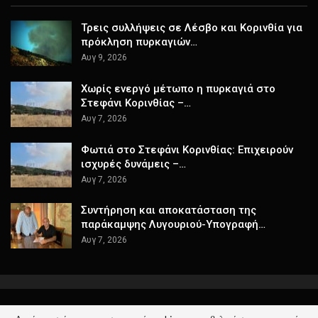
Τρεις συλλήψεις σε Λέσβο και Κορινθία για
πρόκληση πυρκαγιών…
Αυγ 9, 2026
Χωρίς ενεργό μέτωπο η πυρκαγιά στο
Στεφάνι Κορινθίας –…
Αυγ 7, 2026
Φωτιά στο Στεφάνι Κορινθίας: Επιχειρούν
ισχυρές δυνάμεις –…
Αυγ 7, 2026
Συντήρηση και αποκατάσταση της
παράκαμψης Λυγουριού-Υπογραφή…
Αυγ 7, 2026