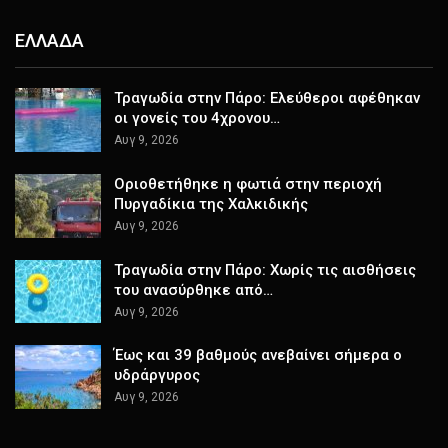
ΕΛΛΑΔΑ
Τραγωδία στην Πάρο: Ελεύθεροι αφέθηκαν
οι γονείς του 4χρονου…
Αυγ 9, 2026
Οριοθετήθηκε η φωτιά στην περιοχή
Πυργαδίκια της Χαλκιδικής
Αυγ 9, 2026
Τραγωδία στην Πάρο: Χωρίς τις αισθήσεις
του ανασύρθηκε από…
Αυγ 9, 2026
Έως και 39 βαθμούς ανεβαίνει σήμερα ο
υδράργυρος
Αυγ 9, 2026