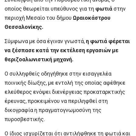
οποίος θεωρείται υπεύθυνος για τη
φωτιά
στην
περιοχή Μεσαίο του δήμου
Ωραιοκάστρου
Θεσσαλονίκης.
Σύμφωνα με όσα έγιναν γνωστά,
η φωτιά φέρεται
να ξέσπασε κατά την εκτέλεση εργασιών με
θεριζοαλωνιστική μηχανή.
Ο συλληφθείς οδηγήθηκε στην εισαγγελέα
ποινικής δίωξης, με εντολή της οποίας αφέθηκε
ελεύθερος ενόψει διενέργειας προκαταρκτικής
έρευνας, προκειμένου να περιληφθεί στη
δικογραφία η πραγματογνωμοσύνη της
πυροσβεστικής.
Ο ίδιος ισχυρίζεται ότι αντιλήφθηκε τη φωτιά και