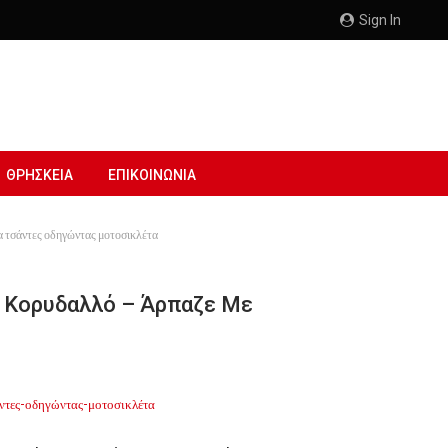
Sign In
ΘΡΗΣΚΕΙΑ
ΕΠΙΚΟΙΝΩΝΙΑ
ία τσάντες οδηγώντας μοτοσικλέτα
ι Κορυδαλλό – Άρπαζε Με