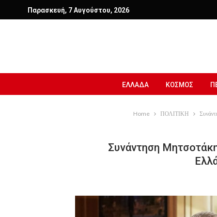
Παρασκευή, 7 Αυγούστου, 2026
ΕΛΛΑΔΑ
ΚΟΣΜΟΣ
Π
Home
ΠΟΛΙΤΙΚΗ
Συνάντη
Συνάντηση Μητσοτάκη
Ελλά