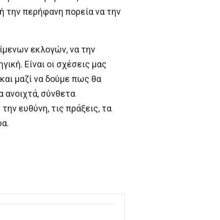
ή την περήφανη πορεία να την
είμενων εκλογών, να την
ική. Είναι οι σχέσεις μας
 και μαζί να δούμε πως θα
 ανοιχτά, σύνθετα
 την ευθύνη, τις πράξεις, τα
α.