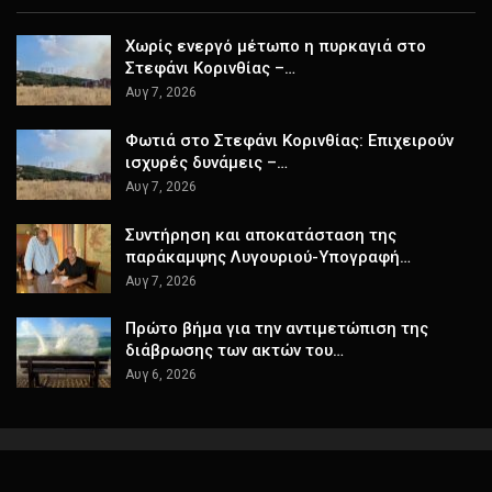
Χωρίς ενεργό μέτωπο η πυρκαγιά στο
Στεφάνι Κορινθίας –…
Αυγ 7, 2026
Φωτιά στο Στεφάνι Κορινθίας: Επιχειρούν
ισχυρές δυνάμεις –…
Αυγ 7, 2026
Συντήρηση και αποκατάσταση της
παράκαμψης Λυγουριού-Υπογραφή…
Αυγ 7, 2026
Πρώτο βήμα για την αντιμετώπιση της
διάβρωσης των ακτών του…
Αυγ 6, 2026