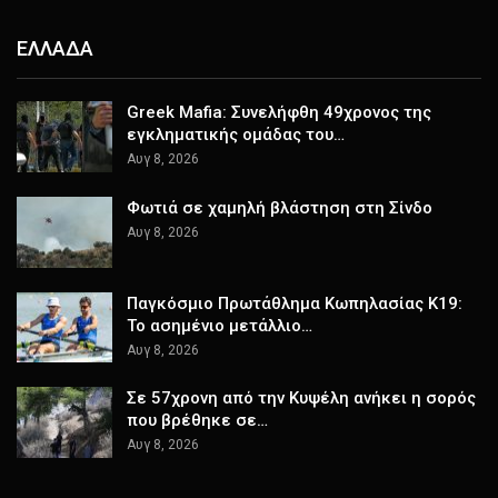
ΕΛΛΑΔΑ
Greek Mafia: Συνελήφθη 49χρονος της
εγκληματικής ομάδας του…
Αυγ 8, 2026
Φωτιά σε χαμηλή βλάστηση στη Σίνδο
Αυγ 8, 2026
Παγκόσμιο Πρωτάθλημα Κωπηλασίας Κ19:
Το ασημένιο μετάλλιο…
Αυγ 8, 2026
Σε 57χρονη από την Κυψέλη ανήκει η σορός
που βρέθηκε σε…
Αυγ 8, 2026