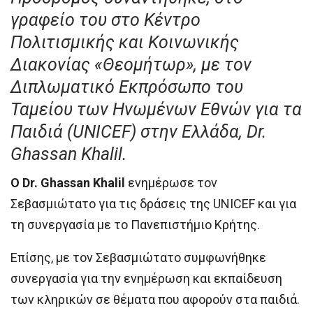
γραφείο του στο Κέντρο
Πολιτισμικής και Κοινωνικής
Διακονίας «Θεομήτωρ», με τον
Διπλωματικό Εκπρόσωπο του
Ταμείου των Ηνωμένων Εθνών για τα
Παιδιά (UNICEF) στην Ελλάδα, Dr.
Ghassan Khalil.
Ο Dr. Ghassan Khalil
ενημέρωσε τον
Σεβασμιώτατο για τις δράσεις της UNICEF και για
τη συνεργασία με το Πανεπιστήμιο Κρήτης.
Επίσης, με τον Σεβασμιώτατο συμφωνήθηκε
συνεργασία για την ενημέρωση και εκπαίδευση
των κληρικών σε θέματα που αφορούν στα παιδιά.