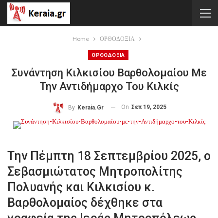
Home
ΟΡΘΟΔΟΞΙΑ
ΟΡΘΟΔΟΞΙΑ
Συνάντηση Κιλκισίου Βαρθολομαίου Με
Την Αντιδήμαρχο Του Κιλκίς
On
Σεπ 19, 2025
By
Keraia.gr
Την Πέμπτη 18 Σεπτεμβρίου 2025, ο
Σεβασμιώτατος Μητροπολίτης
Πολυανής και Κιλκισίου κ.
Βαρθολομαίος δέχθηκε στα