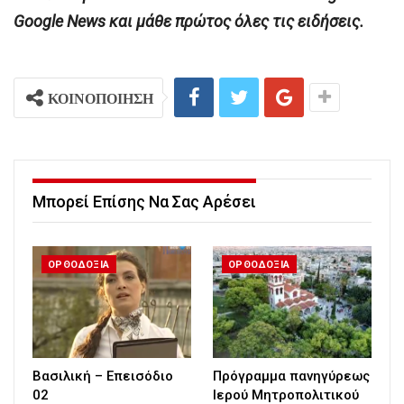
Google News και μάθε πρώτος όλες τις ειδήσεις.
ΚΟΙΝΟΠΟΙΗΣΗ
Μπορεί Επίσης Να Σας Αρέσει
ΟΡΘΟΔΟΞΙΑ
ΟΡΘΟΔΟΞΙΑ
Βασιλική – Επεισόδιο
Πρόγραμμα πανηγύρεως
02
Ιερού Μητροπολιτικού