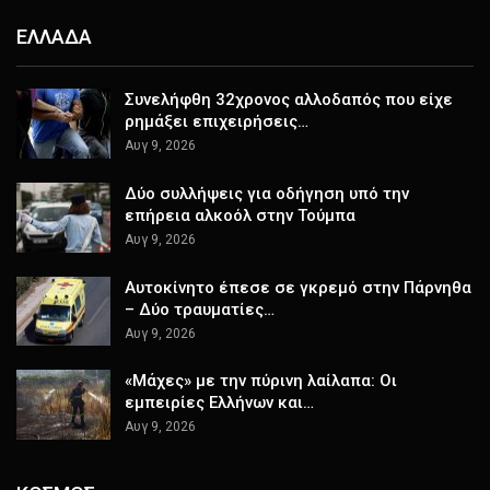
ΕΛΛΑΔΑ
Συνελήφθη 32χρονος αλλοδαπός που είχε
ρημάξει επιχειρήσεις…
Αυγ 9, 2026
Δύο συλλήψεις για οδήγηση υπό την
επήρεια αλκοόλ στην Τούμπα
Αυγ 9, 2026
Αυτοκίνητο έπεσε σε γκρεμό στην Πάρνηθα
– Δύο τραυματίες…
Αυγ 9, 2026
«Μάχες» με την πύρινη λαίλαπα: Οι
εμπειρίες Ελλήνων και…
Αυγ 9, 2026