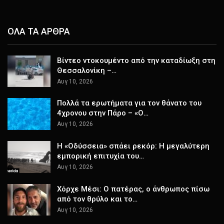
ΟΛΑ ΤΑ ΑΡΘΡΑ
Βίντεο ντοκουμέντο από την καταδίωξη στη
Θεσσαλονίκη –…
Αυγ 10, 2026
Πολλά τα ερωτήματα για τον θάνατο του
4χρονου στην Πάρο – «Ο…
Αυγ 10, 2026
Η «Οδύσσεια» σπάει ρεκόρ: Η μεγαλύτερη
εμπορική επιτυχία του…
Αυγ 10, 2026
Χόρχε Μέσι: Ο πατέρας, ο άνθρωπος πίσω
από τον θρύλο και το…
Αυγ 10, 2026