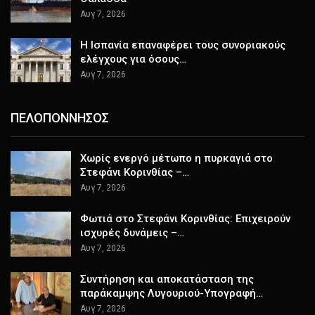
Αυγ 7, 2026
H Ισπανία επαναφέρει τους συνοριακούς
ελέγχους για όσους…
Αυγ 7, 2026
ΠΕΛΟΠΟΝΝΗΣΟΣ
Χωρίς ενεργό μέτωπο η πυρκαγιά στο
Στεφάνι Κορινθίας –…
Αυγ 7, 2026
Φωτιά στο Στεφάνι Κορινθίας: Επιχειρούν
ισχυρές δυνάμεις –…
Αυγ 7, 2026
Συντήρηση και αποκατάσταση της
παράκαμψης Λυγουριού-Υπογραφή…
Αυγ 7, 2026