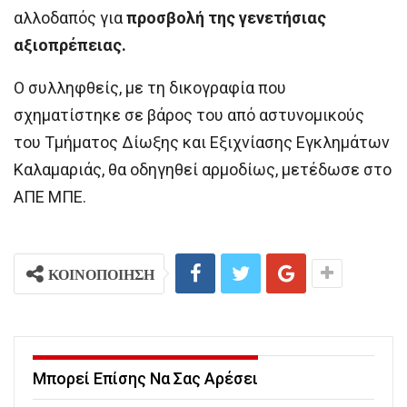
αλλοδαπός για
προσβολή της γενετήσιας
αξιοπρέπειας.
Ο συλληφθείς, με τη δικογραφία που
σχηματίστηκε σε βάρος του από αστυνομικούς
του Τμήματος Δίωξης και Εξιχνίασης Εγκλημάτων
Καλαμαριάς, θα οδηγηθεί αρμοδίως, μετέδωσε στο
ΑΠΕ ΜΠΕ.
ΚΟΙΝΟΠΟΙΗΣΗ
Μπορεί Επίσης Να Σας Αρέσει