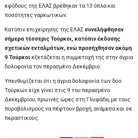
εφόδους της ΕΛΑΣ βρέθηκαν τα 13 όπλα και
ποσότητες ναρκωτικών.
Κατόπιν επιχείρησης της ΕΛΑΣ
συνελήφθησαν
σήμερα τέσσερις Τούρκοι, κατόπιν έκδοσης
σχετικών ενταλμάτων, ενώ προσήχθησαν ακόμη
9 Τούρκοι
εξετάζεται η συμμετοχή της στην άγρια
δολοφονία τον περασμένο Δεκέμβριο.
Υπενθυμίζεται ότι η άγρια δολοφονία των δύο
Τούρκων είχε γίνει στις 9 του περασμένο
Δεκεμβρίου, πρωινές ώρες στη Γλυφάδα, με τους
πυροβολισμούς να πέφτουν βροχή, ανάμεσα και σε
περαστικούς.