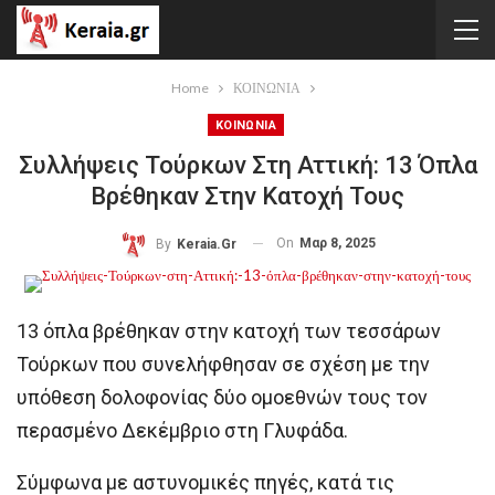
Home
ΚΟΙΝΩΝΙΑ
ΚΟΙΝΩΝΙΑ
Συλλήψεις Τούρκων Στη Αττική: 13 Όπλα
Βρέθηκαν Στην Κατοχή Τους
On
Μαρ 8, 2025
By
Keraia.gr
13 όπλα βρέθηκαν στην κατοχή των τεσσάρων
Τούρκων που συνελήφθησαν σε σχέση με την
υπόθεση δολοφονίας δύο ομοεθνών τους τον
περασμένο Δεκέμβριο στη Γλυφάδα.
Σύμφωνα με αστυνομικές πηγές, κατά τις