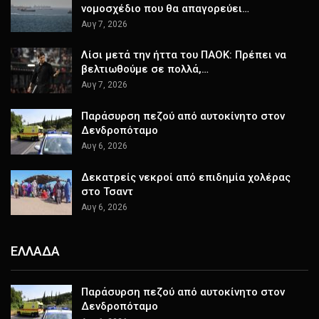
νομοσχέδιο που θα απαγορεύει…
Αυγ 7, 2026
Λίσι μετά την ήττα του ΠΑΟΚ: Πρέπει να
βελτιωθούμε σε πολλά,…
Αυγ 7, 2026
Παράσυρση πεζού από αυτοκίνητο στον
Δενδροπόταμο
Αυγ 6, 2026
Δεκατρείς νεκροί από επιδημία χολέρας
στο Τσαντ
Αυγ 6, 2026
ΕΛΛΑΔΑ
Παράσυρση πεζού από αυτοκίνητο στον
Δενδροπόταμο