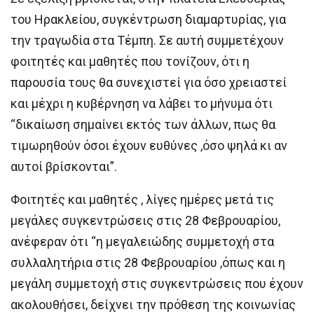
του Ηρακλείου, συγκέντρωση διαμαρτυρίας, για
την τραγωδία στα Τέμπη. Σε αυτή συμμετέχουν
φοιτητές και μαθητές που τονίζουν, ότι η
παρουσία τους θα συνεχιστεί για όσο χρειαστεί
και μέχρι η κυβέρνηση να λάβει το μήνυμα ότι
“δικαίωση σημαίνει εκτός των άλλων, πως θα
τιμωρηθούν όσοι έχουν ευθύνες ,όσο ψηλά κι αν
αυτοί βρίσκονται”.
Φοιτητές και μαθητές , λίγες ημέρες μετά τις
μεγάλες συγκεντρώσεις στις 28 Φεβρουαρίου,
ανέφεραν ότι “η μεγαλειώδης συμμετοχή στα
συλλαλητήρια στις 28 Φεβρουαρίου ,όπως και η
μεγάλη συμμετοχή στις συγκεντρώσεις που έχουν
ακολουθήσει, δείχνει την πρόθεση της κοινωνίας