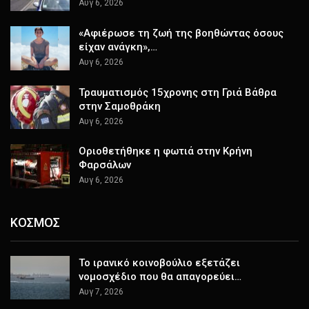
Αυγ 6, 2026
«Αφιέρωσε τη ζωή της βοηθώντας όσους
είχαν ανάγκη»,…
Αυγ 6, 2026
Τραυματισμός 15χρονης στη Γριά Βάθρα
στην Σαμοθράκη
Αυγ 6, 2026
Οριοθετήθηκε η φωτιά στην Κρήνη
Φαρσάλων
Αυγ 6, 2026
ΚΟΣΜΟΣ
Το ιρανικό κοινοβούλιο εξετάζει
νομοσχέδιο που θα απαγορεύει…
Αυγ 7, 2026