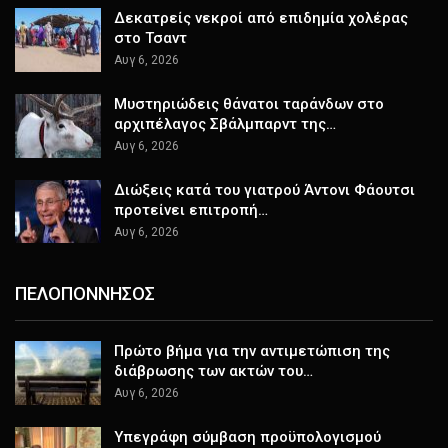
Δεκατρείς νεκροί από επιδημία χολέρας
στο Τσαντ
Αυγ 6, 2026
Μυστηριώδεις θάνατοι ταράνδων στο
αρχιπέλαγος Σβάλμπαρντ της…
Αυγ 6, 2026
Διώξεις κατά του γιατρού Άντονι Φάουτσι
προτείνει επιτροπή…
Αυγ 6, 2026
ΠΕΛΟΠΟΝΝΗΣΟΣ
Πρώτο βήμα για την αντιμετώπιση της
διάβρωσης των ακτών του…
Αυγ 6, 2026
Υπεγράφη σύμβαση προϋπολογισμού