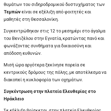
θυμάτων του σιδηροδρομικού δυστυχήματος των
Τεμπών
είναι σε εξέλιξη από φοιτητές και
μαθητές στη Θεσσαλονίκη.
Συγκεντρώθηκαν στις 12 το μεσημέρι στο άγαλμα
του Βενιζέλου στην Εγνατία, κρατώντας πανό και
φωνάζοντας συνθήματα για δικαιοσύνη και
απόδοση ευθυνών.
Μισή ώρα αργότερα ξεκίνησε πορεία σε
κεντρικούς δρόμους της πόλης, με αποτέλεσμα να
διακοπεί η κυκλοφορία των οχημάτων.
Συγκέντρωση στην πλατεία Ελευθερίας στο
Ηράκλειο
Σε εξέλιξη βρίσκεται, στην πλατεία Ελευθερίας