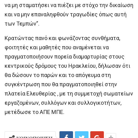
να μη σταματήσει να πιέζει με στόχο την δικαίωση
και να μην επαναληφθούν τραγωδίες όπως αυτή
των Τεμπών”.
Κρατώντας πανό και φωνάζοντας συνθήματα,
φοιτητές και μαθητές που αναμένεται να
πραγματοποιήσουν πορεία διαμαρτυρίας στους
κεντρικούς δρόμους του Ηρακλείου, δήλωσαν ότι
θα δώσουν το παρών και το απόγευμα στη
συγκέντρωση που θα πραγματοποιηθεί στην
πλατεία Ελευθερίας , με τη συμμετοχή σωματείων
εργαζομένων, συλλόγων και συλλογικοτήτων,
μετέδωσε το ΑΠΕ ΜΠΕ.