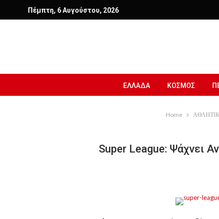
Πέμπτη, 6 Αυγούστου, 2026
ΕΛΛΑΔΑ
ΚΟΣΜΟΣ
Π
Home
ΑΘΛΗΤΙ
Super League: Ψάχνει Α