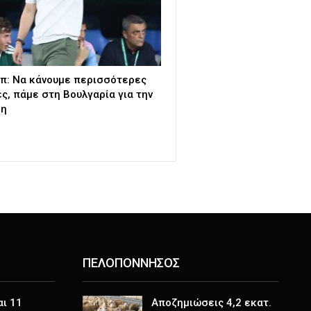
π: Να κάνουμε περισσότερες
ες, πάμε στη Βουλγαρία για την
ση
ΠΕΛΟΠΟΝΝΗΣΟΣ
αι 11
Αποζημιώσεις 4,2 εκατ.