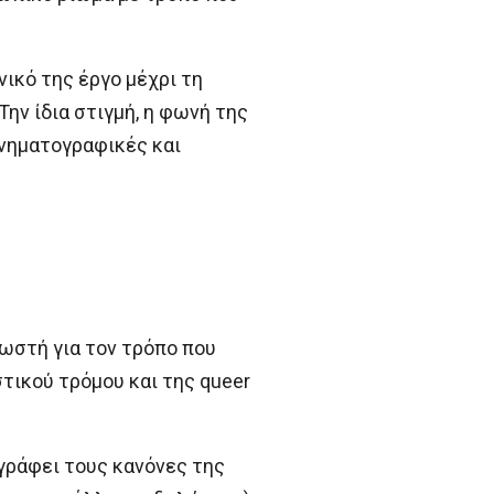
νικό της έργο μέχρι τη
Την ίδια στιγμή, η φωνή της
ινηματογραφικές και
ωστή για τον τρόπο που
τικού τρόμου και της queer
αγράφει τους κανόνες της