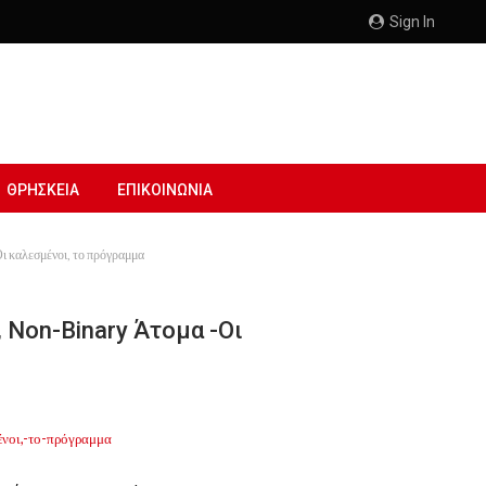
Sign In
ΘΡΗΣΚΕΙΑ
ΕΠΙΚΟΙΝΩΝΙΑ
ι καλεσμένοι, το πρόγραμμα
 Non-Binary Άτομα -Οι