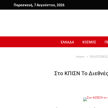
Παρασκευή, 7 Αυγούστου, 2026
ΕΛΛΑΔΑ
ΚΟΣΜΟΣ
Π
Home
ΠΟΛΙΤΙΣΜΟΣ
Στο ΚΠΙΣΝ Το Διεθνές