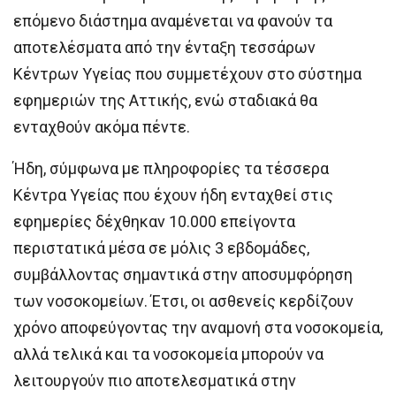
επόμενο διάστημα αναμένεται να φανούν τα
αποτελέσματα από την ένταξη τεσσάρων
Κέντρων Υγείας που συμμετέχουν στο σύστημα
εφημεριών της Αττικής, ενώ σταδιακά θα
ενταχθούν ακόμα πέντε.
Ήδη, σύμφωνα με πληροφορίες τα τέσσερα
Κέντρα Υγείας που έχουν ήδη ενταχθεί στις
εφημερίες δέχθηκαν 10.000 επείγοντα
περιστατικά μέσα σε μόλις 3 εβδομάδες,
συμβάλλοντας σημαντικά στην αποσυμφόρηση
των νοσοκομείων. Έτσι, οι ασθενείς κερδίζουν
χρόνο αποφεύγοντας την αναμονή στα νοσοκομεία,
αλλά τελικά και τα νοσοκομεία μπορούν να
λειτουργούν πιο αποτελεσματικά στην