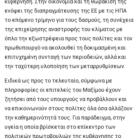
κυβέρνηση. Στην οικονομία και τη θωράκισή της
ενόψει της διαπραγμάτευσης της ΕΕ με τις ΗΠΑ
το επόμενο τρίμηνο για τους δασμούς, τη συνέχεια
της επιχείρησης αναστροφής του κλίματος με
όπλο την εξωστρέφεια προς τους πολίτες και τον
πρωθυπουργό να ακολουθεί τη δοκιμασμένη και
επιτυχημένη συνταγή των περιοδειών, αλλά και
την ταχύτερη υλοποίηση των μεταρρυθμίσεων.
Ειδικά ως προς το τελευταίο, σύμφωνα με
πληροφορίες οι επιτελείς του Μαξίμου έχουν
ζητήσει από τους υπουργούς να προβάλλουν και
να επικοινωνούν στους πολίτες όλα όσα αλλάζουν
την καθημερινότητά τους. Για παράδειγμα, στην
υγεία η οποία βρίσκεται στο επίκεντρο των
πολιτικών πρωτοβουλιών της κυβέρνησης το