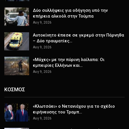
Δύο συλλήψεις για οδήγηση υπό την
επήρεια αλκοόλ στην Τούμπα
Αυγ 9, 2026
Αυτοκίνητο έπεσε σε γκρεμό στην Πάρνηθα
– Δύο τραυματίες…
Αυγ 9, 2026
«Μάχες» με την πύρινη λαίλαπα: Οι
εμπειρίες Ελλήνων και…
Αυγ 9, 2026
ΚΟΣΜΟΣ
«Κλωτσάει» ο Νετανιάχου για το σχέδιο
ειρήνευσης του Τραμπ…
Αυγ 9, 2026