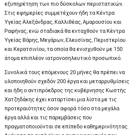
εξυπηρέτηση των πιο δύσκολων περιστατικών.
Στις εφημερίες συμμετέχουν ήδη τα Κέντρα
Υγείας Αλεξάνδρας, Καλλιθέας, Αμαρουσίου και
Ραφήνας, ενώ σταδιακά θα ενταχθούν τα Κέντρα
Υγείας Βάρης, Μεγάρων, Ελευσίνας, Περιστερίου
και Κερατσινίου, τα οποία θα ενισχυθούν με 150
άτομα επιπλέον ιατρονοσηλευτικό προσωπικό.
Συνολικά τους επόμενους 20 μήνες θα πρέπει να
υλοποιηθούν σχεδόν 200 έργα και μεταρρυθμίσεις
και ήδη ο αντιπρόεδρος της κυβέρνησης Κωστής
Χατζηδάκης έχει καταρτίσει μια λίστα με τις
προτεραιότητες όσον αφορά τόσο στα μεγάλα
έργα αλλά και τις παρεμβάσεις που
πραγματοποιούνται σε επίπεδο καθημερινότητας.