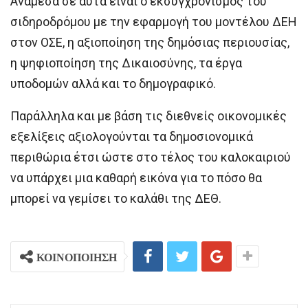
Ανάμεσα σε αυτά είναι ο εκσυγχρονισμός του
σιδηροδρόμου με την εφαρμογή του μοντέλου ΔΕΗ
στον ΟΣΕ, η αξιοποίηση της δημόσιας περιουσίας,
η ψηφιοποίηση της Δικαιοσύνης, τα έργα
υποδομών αλλά και το δημογραφικό.
Παράλληλα και με βάση τις διεθνείς οικονομικές
εξελίξεις αξιολογούνται τα δημοσιονομικά
περιθώρια έτσι ώστε στο τέλος του καλοκαιριού
να υπάρχει μια καθαρή εικόνα για το πόσο θα
μπορεί να γεμίσει το καλάθι της ΔΕΘ.
ΚΟΙΝΟΠΟΙΗΣΗ