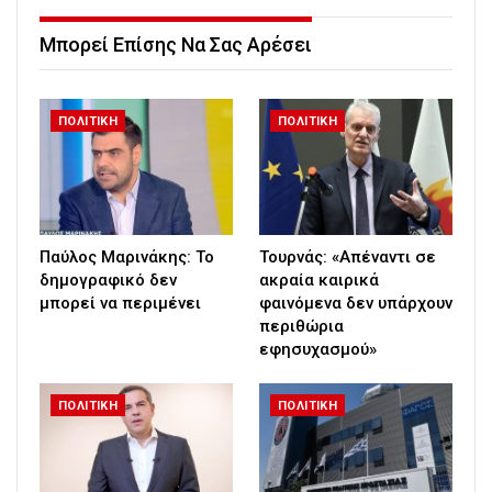
Μπορεί Επίσης Να Σας Αρέσει
ΠΟΛΙΤΙΚΗ
ΠΟΛΙΤΙΚΗ
Παύλος Μαρινάκης: Το
Τουρνάς: «Απέναντι σε
δημογραφικό δεν
ακραία καιρικά
μπορεί να περιμένει
φαινόμενα δεν υπάρχουν
περιθώρια
εφησυχασμού»
ΠΟΛΙΤΙΚΗ
ΠΟΛΙΤΙΚΗ