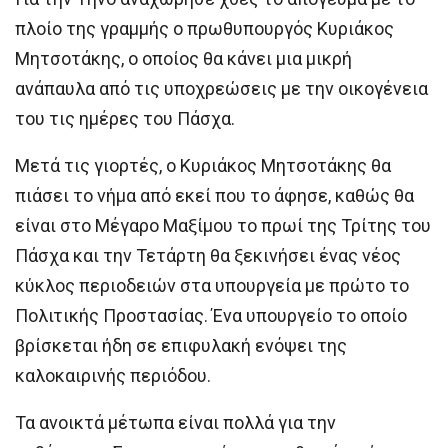
πλοίο της γραμμής ο πρωθυπουργός Κυριάκος
Μητσοτάκης, ο οποίος θα κάνει μια μικρή
ανάπαυλα από τις υποχρεώσεις με την οικογένεια
του τις ημέρες του Πάσχα.
Μετά τις γιορτές, ο Κυριάκος Μητσοτάκης θα
πιάσει το νήμα από εκεί που το άφησε, καθώς θα
είναι στο Μέγαρο Μαξίμου το πρωί της Τρίτης του
Πάσχα και την Τετάρτη θα ξεκινήσει ένας νέος
κύκλος περιοδειών στα υπουργεία με πρώτο το
Πολιτικής Προστασίας. Ένα υπουργείο το οποίο
βρίσκεται ήδη σε επιφυλακή ενόψει της
καλοκαιρινής περιόδου.
Τα ανοικτά μέτωπα είναι πολλά για την